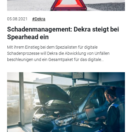
05.08.2021
#Dekra
Schadenmanagement: Dekra steigt bei
Spearhead ein
Mit ihrem Einstieg bei dem Spezialisten für digitale
Schadenprozesse will Dekra die Abwicklung von Unfällen
beschleunigen und ein Gesamtpaket für das digitale...