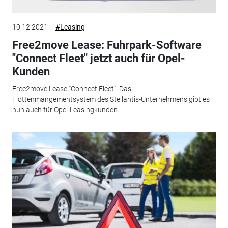
10.12.2021
#Leasing
Free2move Lease: Fuhrpark-Software
"Connect Fleet" jetzt auch für Opel-
Kunden
Free2move Lease "Connect Fleet": Das
Flottenmangementsystem des Stellantis-Unternehmens gibt es
nun auch für Opel-Leasingkunden.