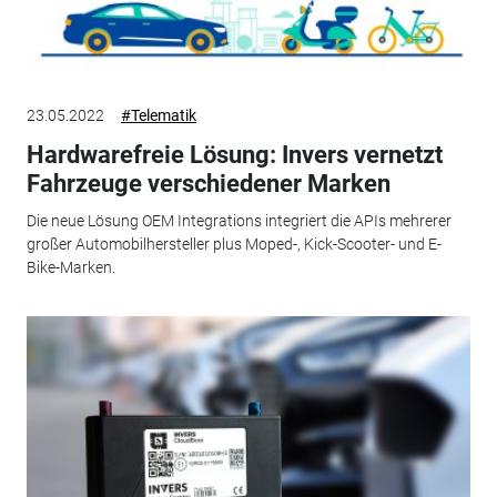
23.05.2022
#Telematik
Hardwarefreie Lösung: Invers vernetzt
Fahrzeuge verschiedener Marken
Die neue Lösung OEM Integrations integriert die APIs mehrerer
großer Automobilhersteller plus Moped-, Kick-Scooter- und E-
Bike-Marken.