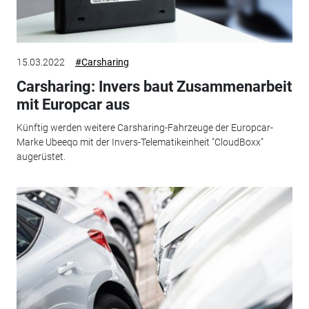
15.03.2022
#Carsharing
Carsharing: Invers baut Zusammenarbeit
mit Europcar aus
Künftig werden weitere Carsharing-Fahrzeuge der Europcar-
Marke Ubeeqo mit der Invers-Telematikeinheit "CloudBoxx"
augerüstet.