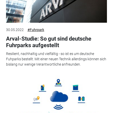
30.05.2022
#Fuhrpark
Arval-Studie: So gut sind deutsche
Fuhrparks aufgestellt
Resilient, nachhaltig und vielfältig - so ist es um deutsche
Fuhparks bestellt. Mit einer neuen Technik allerdings können sich
bislang nur wenige Verantwortliche anfreunden.