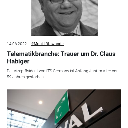
14.06.2022
#Mobilitätswandel
Telematikbranche: Trauer um Dr. Claus
Habiger
Der Vizepräsident von ITS Germany ist Anfang Juni im Alter von
59 Jahren gestorben.