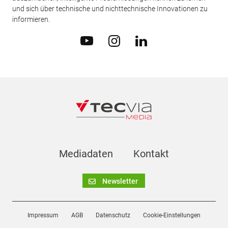
und sich über technische und nichttechnische Innovationen zu
informieren.
Mediadaten
Kontakt
Newsletter
Impressum
AGB
Datenschutz
Cookie-Einstellungen