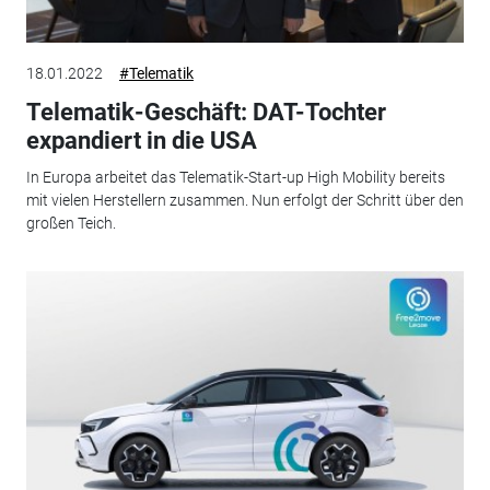
18.01.2022
#Telematik
Telematik-Geschäft: DAT-Tochter
expandiert in die USA
In Europa arbeitet das Telematik-Start-up High Mobility bereits
mit vielen Herstellern zusammen. Nun erfolgt der Schritt über den
großen Teich.