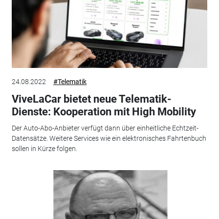
24.08.2022
#Telematik
ViveLaCar bietet neue Telematik-
Dienste: Kooperation mit High Mobility
Der Auto-Abo-Anbieter verfügt dann über einheitliche Echtzeit-
Datensätze. Weitere Services wie ein elektronisches Fahrtenbuch
sollen in Kürze folgen.