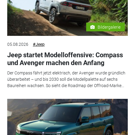
Bildergalerie
05.08.2026
#Jeep
Jeep startet Modelloffensive: Compass
und Avenger machen den Anfang
Der Compass fährt jetzt elektrisch, der Avenger wurde gründlich
überarbeitet – und bis 2030 soll die Modellpalette auf sechs
Baureihen wachsen. So sieht die Roadmap der Offroad-Marke...