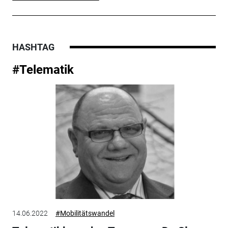
HASHTAG
#Telematik
14.06.2022
#Mobilitätswandel