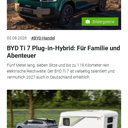
Bildergalerie
05.08.2026
#BYD-Handel
BYD Ti 7 Plug-in-Hybrid: Für Familie und
Abenteuer
Fünf Meter lang, sieben Sitze und bis zu 119 Kilometer rein
elektrische Reichweite: Der BYD Ti 7 ist vielseitig talentiert und
vermutlich 2027 auch in Deutschland erhältlich.