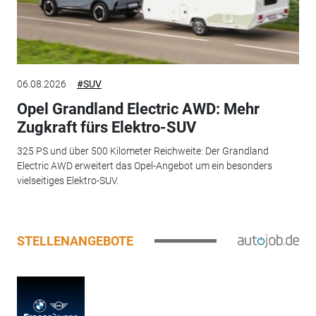
06.08.2026
#SUV
Opel Grandland Electric AWD: Mehr
Zugkraft fürs Elektro-SUV
325 PS und über 500 Kilometer Reichweite: Der Grandland
Electric AWD erweitert das Opel-Angebot um ein besonders
vielseitiges Elektro-SUV.
STELLENANGEBOTE