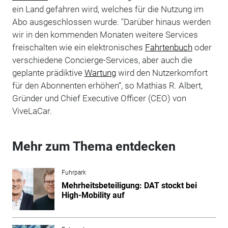
ein Land gefahren wird, welches für die Nutzung im
Abo ausgeschlossen wurde. "Darüber hinaus werden
wir in den kommenden Monaten weitere Services
freischalten wie ein elektronisches
Fahrtenbuch
oder
verschiedene Concierge-Services, aber auch die
geplante prädiktive
Wartung
wird den Nutzerkomfort
für den Abonnenten erhöhen“, so Mathias R. Albert,
Gründer und Chief Executive Officer (CEO) von
ViveLaCar.
Mehr zum Thema entdecken
Fuhrpark
Mehrheitsbeteiligung: DAT stockt bei
High-Mobility auf