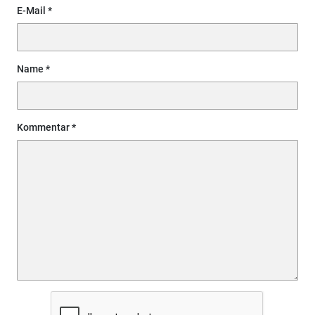
E-Mail
Name
Kommentar