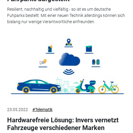
Resilient, nachhaltig und vielfältig - so ist es um deutsche
Fuhparks bestellt. Mit einer neuen Technik allerdings können sich
bislang nur wenige Verantwortliche anfreunden.
23.05.2022
#Telematik
Hardwarefreie Lösung: Invers vernetzt
Fahrzeuge verschiedener Marken