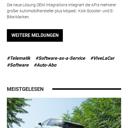
Die neue Lösung OEM Integrations integriert die APIs mehrerer
großer Automobilhersteller plus Moped-, Kick-Scooter- und E-
Bike-Marken.
WEITERE MELDUNGEN
#Telematik
#Software-as-a-Service
#ViveLaCar
#Software
#Auto-Abo
MEISTGELESEN