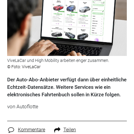
ViveLaCar und High Mobility arbeiten enger zusammen.
© Foto: ViveLaCar
Der Auto-Abo-Anbieter verfügt dann über einheitliche
Echtzeit-Datensätze. Weitere Services wie ein
elektronisches Fahrtenbuch sollen in Kürze folgen.
von Autoflotte
Kommentare
Teilen