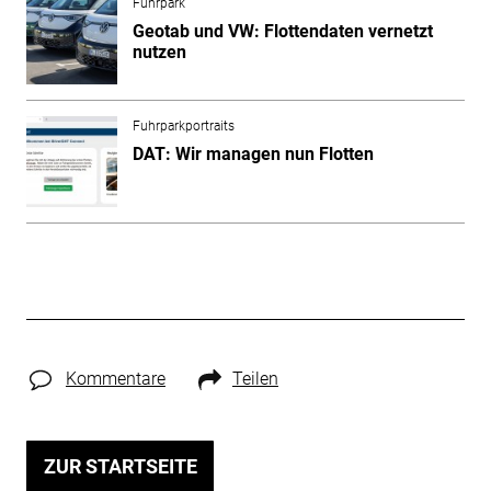
Fuhrpark
Geotab und VW: Flottendaten vernetzt
nutzen
Fuhrparkportraits
DAT: Wir managen nun Flotten
Kommentare
Teilen
ZUR STARTSEITE