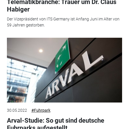
Telematikbranche: Trauer um Dr. Claus
Habiger
Der Vizepräsident von ITS Germany ist Anfang Juni im Alter von
59 Jahren gestorben.
30.05.2022
#Fuhrpark
Arval-Studie: So gut sind deutsche
Fuhrparks aufgestellt