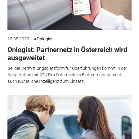
23.05.2023
#Onlogist
Onlogist: Partnernetz in Österreich wird
ausgeweitet
Bei der Vermittlungsplattform für Überführungen kommt in der
Kooperation mit ATU Pro Österreich im Flottenmanagement
auch Künstliche Inzelligenz zum Einsatz.