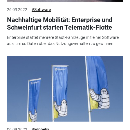
26.09.2022
#Software
Nachhaltige Mobilität: Enterprise und
Schweinfurt starten Telematik-Flotte
Enterprise stattet mehrere Stadt-Fahrzeuge mit einer Software
aus, um so Daten über das Nutzungsverhalten zu gewinnen.
06.09.2022
#Michelin