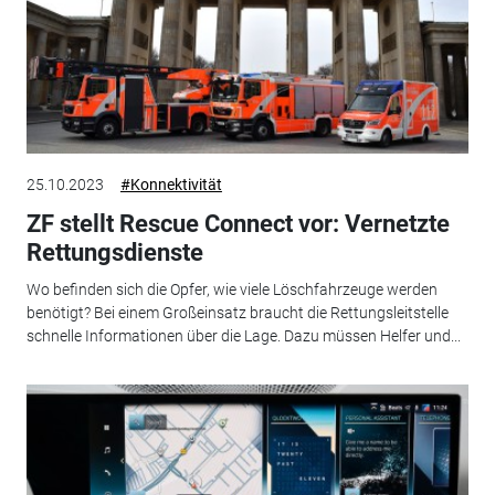
25.10.2023
#Konnektivität
ZF stellt Rescue Connect vor: Vernetzte
Rettungsdienste
Wo befinden sich die Opfer, wie viele Löschfahrzeuge werden
benötigt? Bei einem Großeinsatz braucht die Rettungsleitstelle
schnelle Informationen über die Lage. Dazu müssen Helfer und...