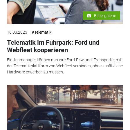
Bildergalerie
16.03.2023
#Telematik
Telematik im Fuhrpark: Ford und
Webfleet kooperieren
Flottenmanager können nun ihre Ford-Pkw und -Transporter mit
der Telematikplattform von Webfleet verbinden, ohne zusätzliche
Hardware erwerben zu müssen.