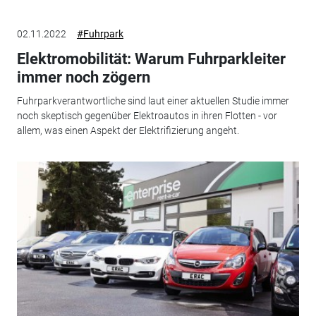
02.11.2022
#Fuhrpark
Elektromobilität: Warum Fuhrparkleiter
immer noch zögern
Fuhrparkverantwortliche sind laut einer aktuellen Studie immer
noch skeptisch gegenüber Elektroautos in ihren Flotten - vor
allem, was einen Aspekt der Elektrifizierung angeht.