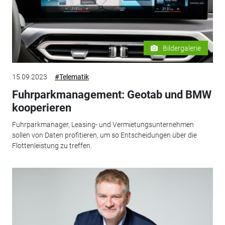
Bildergalerie
15.09.2023
#Telematik
Fuhrparkmanagement: Geotab und BMW
kooperieren
Fuhrparkmanager, Leasing- und Vermietungsunternehmen
sollen von Daten profitieren, um so Entscheidungen über die
Flottenleistung zu treffen.