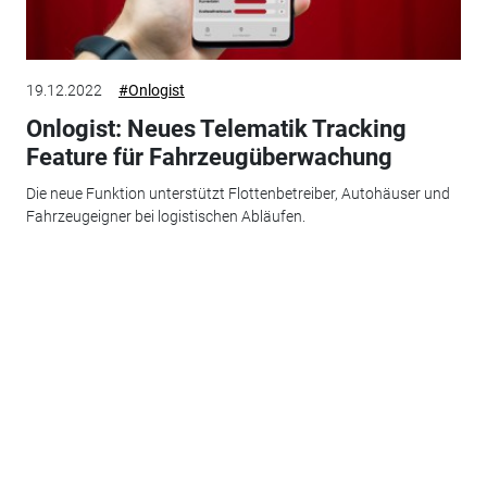
19.12.2022
#Onlogist
Onlogist: Neues Telematik Tracking
Feature für Fahrzeugüberwachung
Die neue Funktion unterstützt Flottenbetreiber, Autohäuser und
Fahrzeugeigner bei logistischen Abläufen.