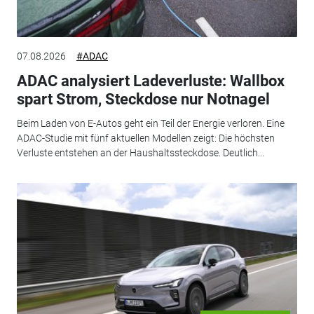
07.08.2026
#ADAC
ADAC analysiert Ladeverluste: Wallbox
spart Strom, Steckdose nur Notnagel
Beim Laden von E-Autos geht ein Teil der Energie verloren. Eine
ADAC-Studie mit fünf aktuellen Modellen zeigt: Die höchsten
Verluste entstehen an der Haushaltssteckdose. Deutlich...