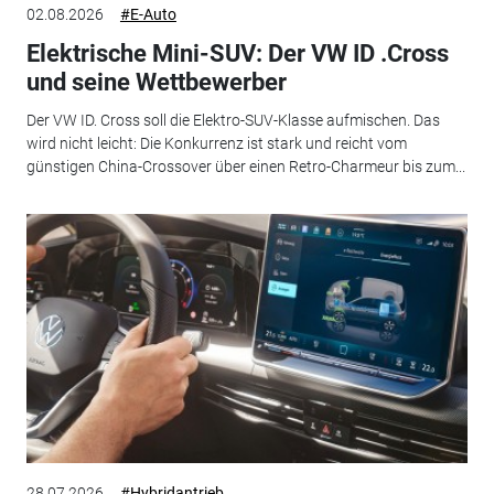
02.08.2026
#E-Auto
Elektrische Mini-SUV: Der VW ID .Cross
und seine Wettbewerber
Der VW ID. Cross soll die Elektro-SUV-Klasse aufmischen. Das
wird nicht leicht: Die Konkurrenz ist stark und reicht vom
günstigen China-Crossover über einen Retro-Charmeur bis zum...
28.07.2026
#Hybridantrieb