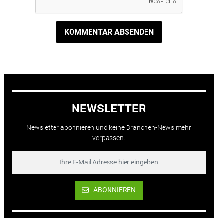
KOMMENTAR ABSENDEN
NEWSLETTER
Newsletter abonnieren und keine Branchen-News mehr
verpassen.
ABONNIEREN