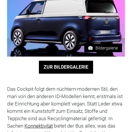
Bildergalerie
ZUR BILDERGALERIE
Das Cockpit folgt dem nüchtern-modernen Stil, den
man von den anderen ID-Modellen kennt, erstmals ist
die Einrichtung aber komplett vegan. Statt Leder etwa
kommt ein Kunststoff zum Einsatz, Stoffe und
Teppiche sind aus Recyclingmaterial gefertigt. In
Sachen
Konnektivität
bietet der Bus alles, was das