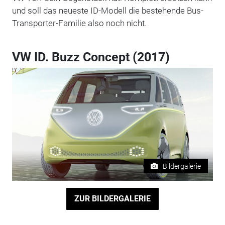
und soll das neueste ID-Modell die bestehende Bus-
Transporter-Familie also noch nicht.
VW ID. Buzz Concept (2017)
Bildergalerie
ZUR BILDERGALERIE