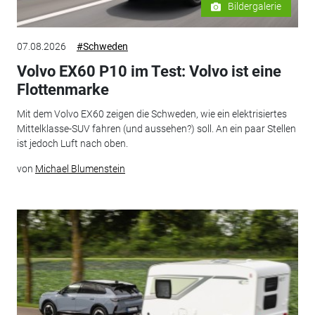
Bildergalerie
07.08.2026
#Schweden
Volvo EX60 P10 im Test: Volvo ist eine
Flottenmarke
Mit dem Volvo EX60 zeigen die Schweden, wie ein elektrisiertes
Mittelklasse-SUV fahren (und aussehen?) soll. An ein paar Stellen
ist jedoch Luft nach oben.
von
Michael Blumenstein