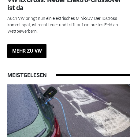
ist da
Auch VW bringt nun ein elektrisches Mini-SUV. Der ID.Cross
kommt spät, ist recht teuer und trifft auf ein breites Feld an
Wettbewerbern.
MEHR ZU VW
MEISTGELESEN