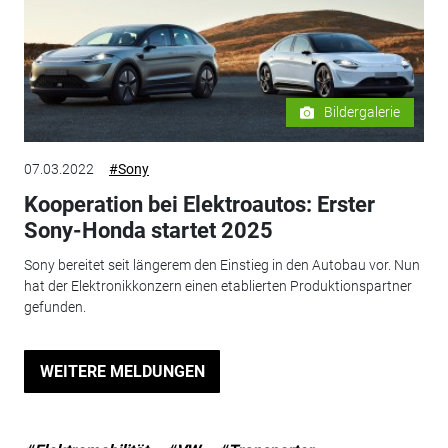
Bildergalerie
07.03.2022
#Sony
Kooperation bei Elektroautos: Erster
Sony-Honda startet 2025
Sony bereitet seit längerem den Einstieg in den Autobau vor. Nun
hat der Elektronikkonzern einen etablierten Produktionspartner
gefunden.
WEITERE MELDUNGEN