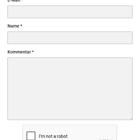
Name
Kommentar