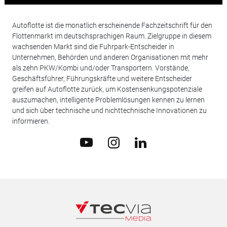
Autoflotte ist die monatlich erscheinende Fachzeitschrift für den
Flottenmarkt im deutschsprachigen Raum. Zielgruppe in diesem
wachsenden Markt sind die Fuhrpark-Entscheider in
Unternehmen, Behörden und anderen Organisationen mit mehr
als zehn PKW/Kombi und/oder Transportern. Vorstände,
Geschäftsführer, Führungskräfte und weitere Entscheider
greifen auf Autoflotte zurück, um Kostensenkungspotenziale
auszumachen, intelligente Problemlösungen kennen zu lernen
und sich über technische und nichttechnische Innovationen zu
informieren.