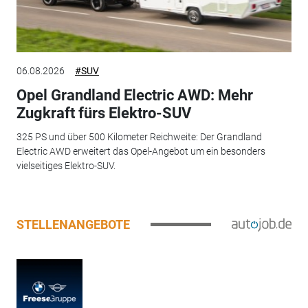
06.08.2026
#SUV
Opel Grandland Electric AWD: Mehr
Zugkraft fürs Elektro-SUV
325 PS und über 500 Kilometer Reichweite: Der Grandland
Electric AWD erweitert das Opel-Angebot um ein besonders
vielseitiges Elektro-SUV.
STELLENANGEBOTE