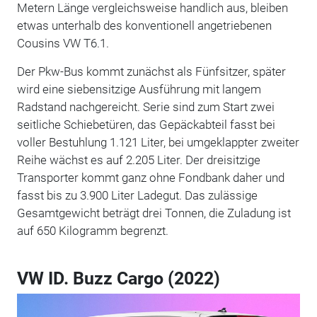
Metern Länge vergleichsweise handlich aus, bleiben
etwas unterhalb des konventionell angetriebenen
Cousins VW T6.1.
Der Pkw-Bus kommt zunächst als Fünfsitzer, später
wird eine siebensitzige Ausführung mit langem
Radstand nachgereicht. Serie sind zum Start zwei
seitliche Schiebetüren, das Gepäckabteil fasst bei
voller Bestuhlung 1.121 Liter, bei umgeklappter zweiter
Reihe wächst es auf 2.205 Liter. Der dreisitzige
Transporter kommt ganz ohne Fondbank daher und
fasst bis zu 3.900 Liter Ladegut. Das zulässige
Gesamtgewicht beträgt drei Tonnen, die Zuladung ist
auf 650 Kilogramm begrenzt.
VW ID. Buzz Cargo (2022)