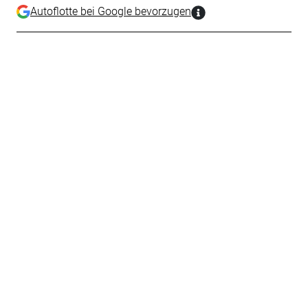
Autoflotte bei Google bevorzugen