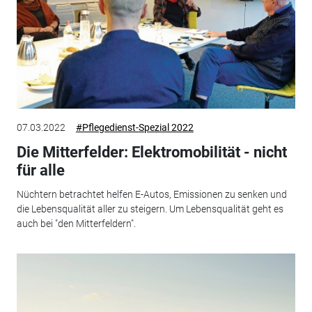
07.03.2022
#Pflegedienst-Spezial 2022
Die Mitterfelder: Elektromobilität - nicht
für alle
Nüchtern betrachtet helfen E-Autos, Emissionen zu senken und
die Lebensqualität aller zu steigern. Um Lebensqualität geht es
auch bei "den Mitterfeldern".