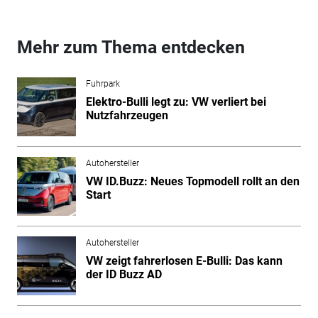
Mehr zum Thema entdecken
Fuhrpark
Elektro-Bulli legt zu: VW verliert bei
Nutzfahrzeugen
Autohersteller
VW ID.Buzz: Neues Topmodell rollt an den
Start
Autohersteller
VW zeigt fahrerlosen E-Bulli: Das kann
der ID Buzz AD