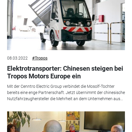
08.03.2022
#Tropos
Elektrotransporter: Chinesen steigen bei
Tropos Motors Europe ein
Mit der Cenntro Electric Group verbindet die Mosolf-Tochter
bereits eine enge Partnerschaft. Jetzt übernimmt der chinesische
Nutzfahrzeughersteller die Mehrheit an dem Unternehmen aus...