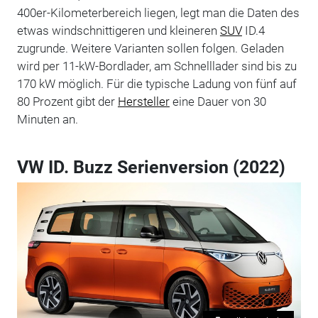
400er-Kilometerbereich liegen, legt man die Daten des
etwas windschnittigeren und kleineren
SUV
ID.4
zugrunde. Weitere Varianten sollen folgen. Geladen
wird per 11-kW-Bordlader, am Schnelllader sind bis zu
170 kW möglich. Für die typische Ladung von fünf auf
80 Prozent gibt der
Hersteller
eine Dauer von 30
Minuten an.
VW ID. Buzz Serienversion (2022)