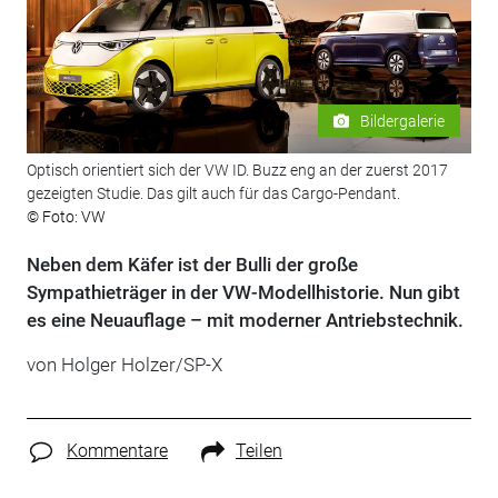
Bildergalerie
Optisch orientiert sich der VW ID. Buzz eng an der zuerst 2017
gezeigten Studie. Das gilt auch für das Cargo-Pendant.
© Foto: VW
Neben dem Käfer ist der Bulli der große
Sympathieträger in der VW-Modellhistorie. Nun gibt
es eine Neuauflage – mit moderner Antriebstechnik.
von Holger Holzer/SP-X
Kommentare
Teilen