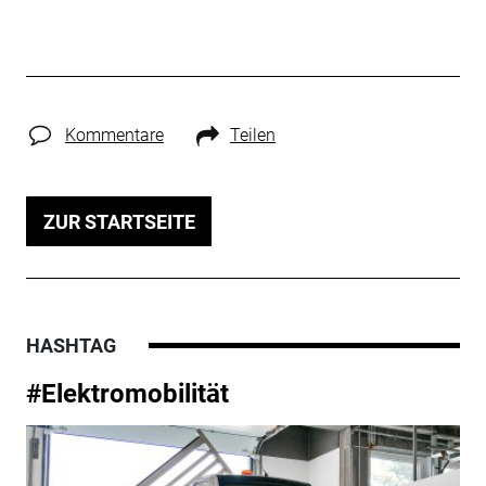
Kommentare
Teilen
ZUR STARTSEITE
HASHTAG
#Elektromobilität