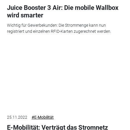
Juice Booster 3 Air: Die mobile Wallbox
wird smarter
Wichtig für Gewerbekunden: Die Strommenge kann nun
registriert und einzelnen RFID-Karten zugerechnet werden.
25.11.2022
#E-Mobilität
E-Mobilität: Verträgt das Stromnetz