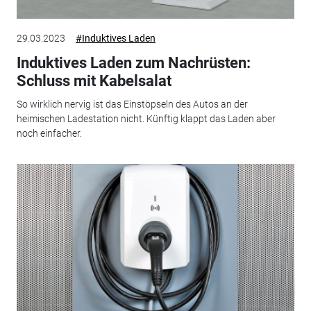
29.03.2023
#Induktives Laden
Induktives Laden zum Nachrüsten:
Schluss mit Kabelsalat
So wirklich nervig ist das Einstöpseln des Autos an der
heimischen Ladestation nicht. Künftig klappt das Laden aber
noch einfacher.