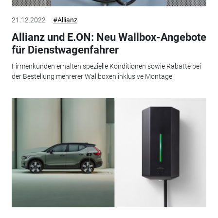
21.12.2022
#Allianz
Allianz und E.ON: Neu Wallbox-Angebote
für Dienstwagenfahrer
Firmenkunden erhalten spezielle Konditionen sowie Rabatte bei
der Bestellung mehrerer Wallboxen inklusive Montage.