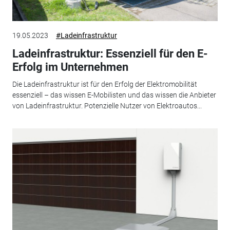
19.05.2023
#Ladeinfrastruktur
Ladeinfrastruktur: Essenziell für den E-
Erfolg im Unternehmen
Die Ladeinfrastruktur ist für den Erfolg der Elektromobilität
essenziell – das wissen E-Mobilisten und das wissen die Anbieter
von Ladeinfrastruktur. Potenzielle Nutzer von Elektroautos...