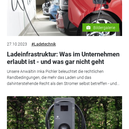
Bildergalerie
27.10.2023
#Ladetechnik
Ladeinfrastruktur: Was im Unternehmen
erlaubt ist - und was gar nicht geht
Unsere Anwältin Inka Pichler beleuchtet die rechtlichen
Randbedingungen, die mehr das Laden und das
dahinterstehende Recht als den Stromer selbst betreffen - und...