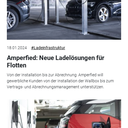
18.01.2024
#Ladeinfrastruktur
Amperfied: Neue Ladelösungen für
Flotten
Von der Installation bis zur Abrechnung: Amperfied will
gewerbliche Kunden von der Installation der Wallbox bis zum
Vertrags- und Abrechnungsmanagement unterstützen.