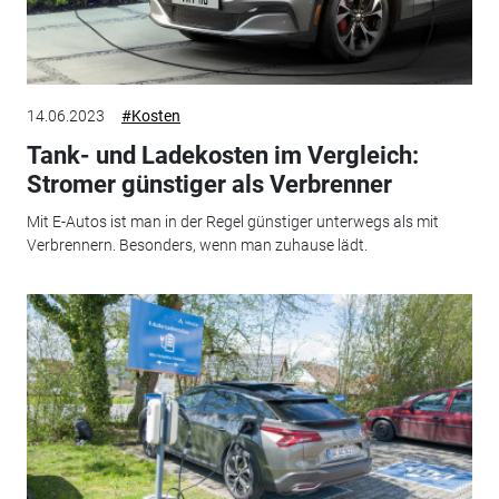
14.06.2023
#Kosten
Tank- und Ladekosten im Vergleich:
Stromer günstiger als Verbrenner
Mit E-Autos ist man in der Regel günstiger unterwegs als mit
Verbrennern. Besonders, wenn man zuhause lädt.