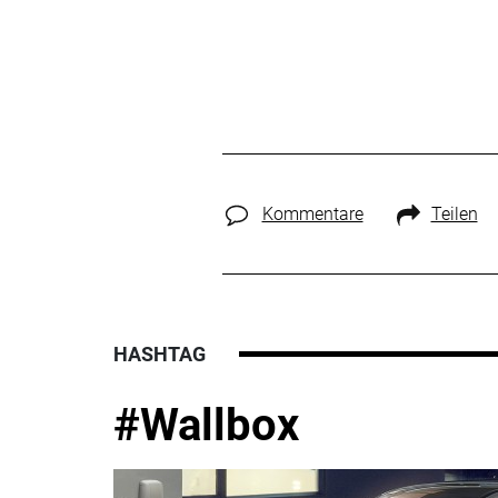
Kommentare
Teilen
HASHTAG
#Wallbox