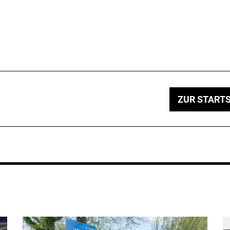
ZUR STARTS