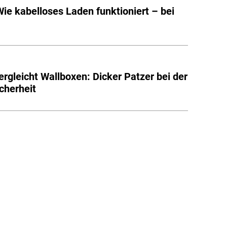
Wie kabelloses Laden funktioniert – bei
rgleicht Wallboxen: Dicker Patzer bei der
cherheit