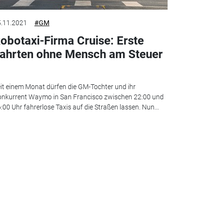
.11.2021
#GM
obotaxi-Firma Cruise: Erste
ahrten ohne Mensch am Steuer
it einem Monat dürfen die GM-Tochter und ihr
nkurrent Waymo in San Francisco zwischen 22:00 und
:00 Uhr fahrerlose Taxis auf die Straßen lassen. Nun...