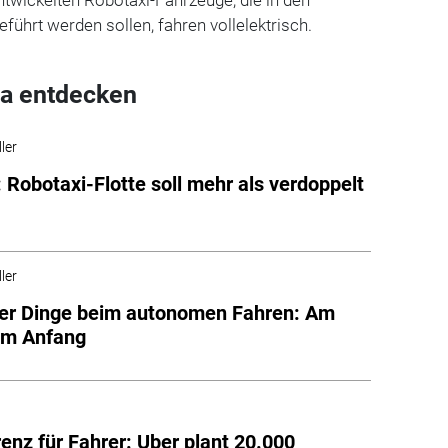
hrt werden sollen, fahren vollelektrisch.
a entdecken
ler
Robotaxi-Flotte soll mehr als verdoppelt
ler
er Dinge beim autonomen Fahren: Am
om Anfang
enz für Fahrer: Uber plant 20.000