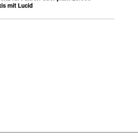
is mit Lucid