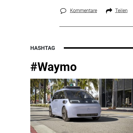
Kommentare
Teilen
HASHTAG
#Waymo