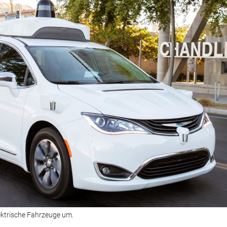
ektrische Fahrzeuge um.