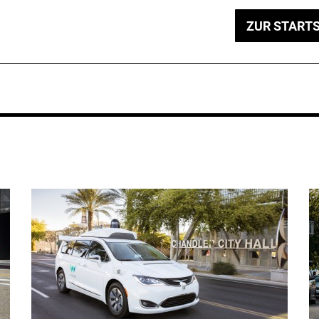
ZUR STARTS