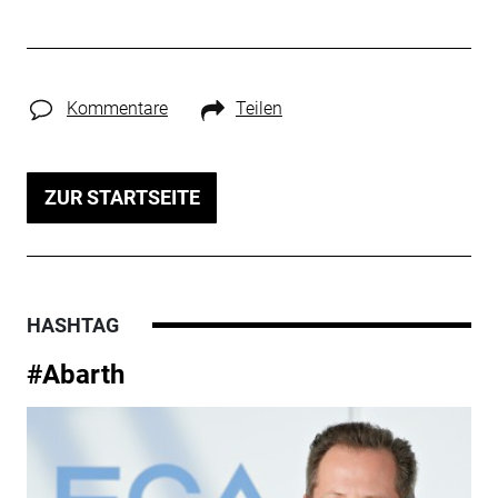
Kommentare
Teilen
ZUR STARTSEITE
HASHTAG
#Abarth