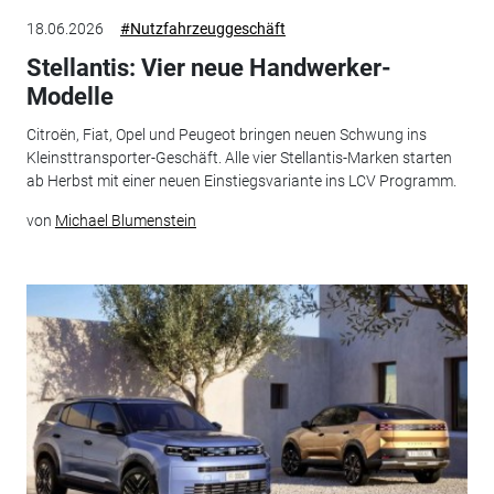
18.06.2026
#Nutzfahrzeuggeschäft
Stellantis: Vier neue Handwerker-
Modelle
Citroën, Fiat, Opel und Peugeot bringen neuen Schwung ins
Kleinsttransporter-Geschäft. Alle vier Stellantis-Marken starten
ab Herbst mit einer neuen Einstiegsvariante ins LCV Programm.
von
Michael Blumenstein