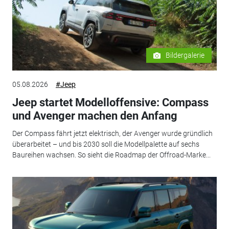
Bildergalerie
05.08.2026
#Jeep
Jeep startet Modelloffensive: Compass
und Avenger machen den Anfang
Der Compass fährt jetzt elektrisch, der Avenger wurde gründlich
überarbeitet – und bis 2030 soll die Modellpalette auf sechs
Baureihen wachsen. So sieht die Roadmap der Offroad-Marke...