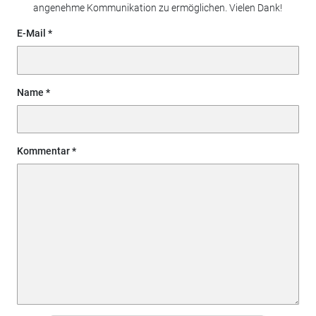
angenehme Kommunikation zu ermöglichen. Vielen Dank!
E-Mail
Name
Kommentar