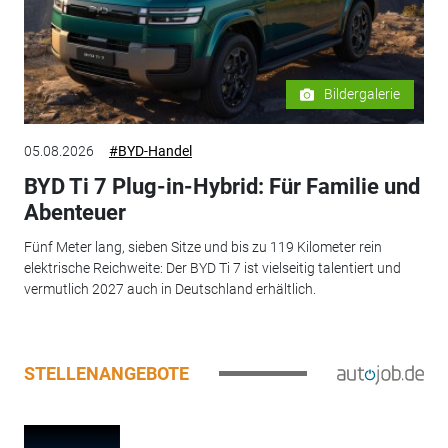
Bildergalerie
05.08.2026
#BYD-Handel
BYD Ti 7 Plug-in-Hybrid: Für Familie und
Abenteuer
Fünf Meter lang, sieben Sitze und bis zu 119 Kilometer rein
elektrische Reichweite: Der BYD Ti 7 ist vielseitig talentiert und
vermutlich 2027 auch in Deutschland erhältlich.
STELLENANGEBOTE