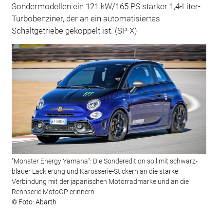
Sondermodellen ein 121 kW/165 PS starker 1,4-Liter-
Turbobenziner, der an ein automatisiertes
Schaltgetriebe gekoppelt ist. (SP-X)
"Monster Energy Yamaha": Die Sonderedition soll mit schwarz-
blauer Lackierung und Karosserie-Stickern an die starke
Verbindung mit der japanischen Motorradmarke und an die
Rennserie MotoGP erinnern.
© Foto: Abarth