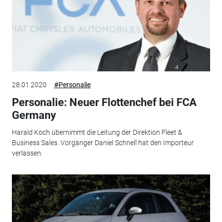
28.01.2020
#Personalie
Personalie: Neuer Flottenchef bei FCA
Germany
Harald Koch übernimmt die Leitung der Direktion Fleet &
Business Sales. Vorgänger Daniel Schnell hat den Importeur
verlassen.