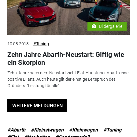
Bildergalerie
10.08.2018
#Tuning
Zehn Jahre Abarth-Neustart: Giftig wie
ein Skorpion
Zehn Jahre nach dem Neustart zieht Fiat-Haustuner Abarth eine
positive Bilanz. Auch heute gilt der einstige Leitspruch des
Gründers: "Leistung für alle".
WEITERE MELDUNGEN
#Abarth
#Kleinstwagen
#Kleinwagen
#Tuning