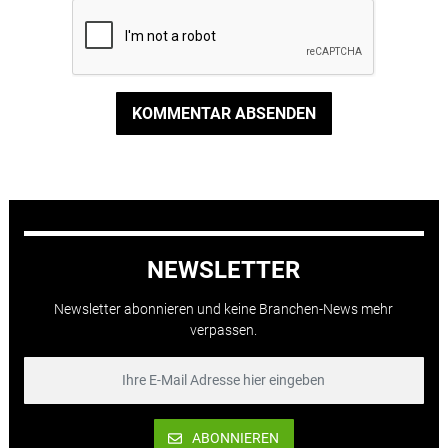
KOMMENTAR ABSENDEN
NEWSLETTER
Newsletter abonnieren und keine Branchen-News mehr
verpassen.
ABONNIEREN