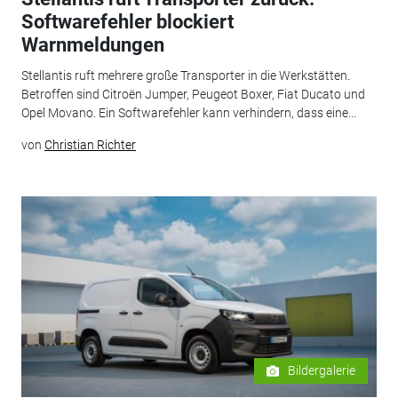
Softwarefehler blockiert
Warnmeldungen
Stellantis ruft mehrere große Transporter in die Werkstätten.
Betroffen sind Citroën Jumper, Peugeot Boxer, Fiat Ducato und
Opel Movano. Ein Softwarefehler kann verhindern, dass eine...
von
Christian Richter
Bildergalerie