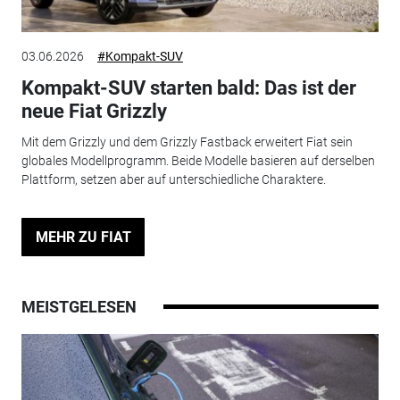
03.06.2026
#Kompakt-SUV
Kompakt-SUV starten bald: Das ist der
neue Fiat Grizzly
Mit dem Grizzly und dem Grizzly Fastback erweitert Fiat sein
globales Modellprogramm. Beide Modelle basieren auf derselben
Plattform, setzen aber auf unterschiedliche Charaktere.
MEHR ZU FIAT
MEISTGELESEN