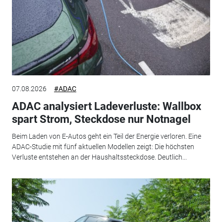
07.08.2026
#ADAC
ADAC analysiert Ladeverluste: Wallbox
spart Strom, Steckdose nur Notnagel
Beim Laden von E-Autos geht ein Teil der Energie verloren. Eine
ADAC-Studie mit fünf aktuellen Modellen zeigt: Die höchsten
Verluste entstehen an der Haushaltssteckdose. Deutlich...