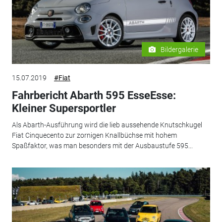
Bildergalerie
15.07.2019
#Fiat
Fahrbericht Abarth 595 EsseEsse:
Kleiner Supersportler
Als Abarth-Ausführung wird die lieb aussehende Knutschkugel
Fiat Cinquecento zur zornigen Knallbüchse mit hohem
Spaßfaktor, was man besonders mit der Ausbaustufe 595...