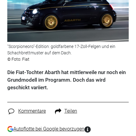
"Scorpioneoro"-Edition: goldfarbene 17-Zoll-Felgen und ein
Schachbrettmuster auf dem Dach.
© Foto: Fiat
Die Fiat-Tochter Abarth hat mittlerweile nur noch ein
Grundmodell im Programm. Doch das wird
geschickt variiert.
Kommentare
Teilen
Autoflotte bei Google bevorzugen