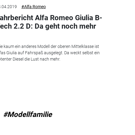
.04.2019
#Alfa Romeo
ahrbericht Alfa Romeo Giulia B-
ech 2.2 D: Da geht noch mehr
e kaum ein anderes Modell der oberen Mittelklasse ist
fas Giulia auf Fahrspaß ausgelegt. Da weckt selbst ein
tenter Diesel die Lust nach mehr.
#Modellfamilie