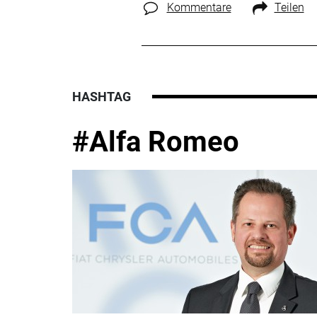
Kommentare
Teilen
HASHTAG
#Alfa Romeo