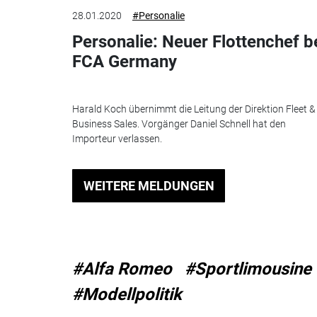
28.01.2020
#Personalie
Personalie: Neuer Flottenchef b
FCA Germany
Harald Koch übernimmt die Leitung der Direktion Fleet &
Business Sales. Vorgänger Daniel Schnell hat den
Importeur verlassen.
WEITERE MELDUNGEN
#Alfa Romeo
#Sportlimousine
#Modellpolitik