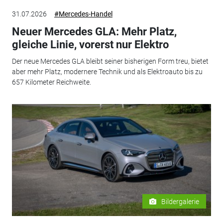
31.07.2026
#Mercedes-Handel
Neuer Mercedes GLA: Mehr Platz,
gleiche Linie, vorerst nur Elektro
Der neue Mercedes GLA bleibt seiner bisherigen Form treu, bietet
aber mehr Platz, modernere Technik und als Elektroauto bis zu
657 Kilometer Reichweite.
Bildergalerie