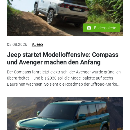
Bildergalerie
05.08.2026
#Jeep
Jeep startet Modelloffensive: Compass
und Avenger machen den Anfang
Der Compass fährt jetzt elektrisch, der Avenger wurde gründlich
überarbeitet – und bis 2030 soll die Modellpalette auf sechs
Baureihen wachsen. So sieht die Roadmap der Offroad-Marke...