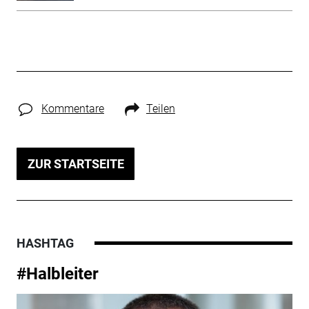
Kommentare
Teilen
ZUR STARTSEITE
HASHTAG
#Halbleiter