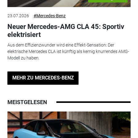
23.07.2026
#Mercedes-Benz
Neuer Mercedes-AMG CLA 45: Sportiv
elektrisiert
Aus dem Effizienzwunder wird eine Effekt-Sensation: Der
elektrische Mercedes CLA ist künftig als kernig knurrendes AMG-
Modell zu haben.
MEHR ZU MERCEDES-BENZ
MEISTGELESEN