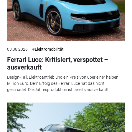
03.08.2026
#Elektromobilität
Ferrari Luce: Kritisiert, verspottet –
ausverkauft
Design-Fail, Elektroantrieb und ein Preis von über einer halben
Million Euro: Dem Erfolg des Ferrari Luce hat das nicht
geschadet. Die Jahresproduktion ist bereits ausverkauft.