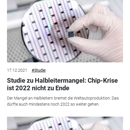
17.12.2021
#Studie
Studie zu Halbleitermangel: Chip-Krise
ist 2022 nicht zu Ende
Der Mangel an Halbleitern bremst die Weltautoproduktion. Das
dürfte auch mindestens noch 2022 so weiter gehen.