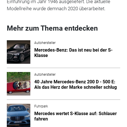
Einführung im Jahr 1946 ausgeliefert. Die aktuelle
Modellreihe wurde demnach 2020 überarbeitet.
Mehr zum Thema entdecken
Autohersteller
Mercedes-Benz: Das ist neu bei der S-
Klasse
Autohersteller
40 Jahre Mercedes-Benz 200 D - 500 E:
Als das Herz der Marke schneller schlug
Fuhrpark
Mercedes wertet S-Klasse auf: Schlauer
fahren