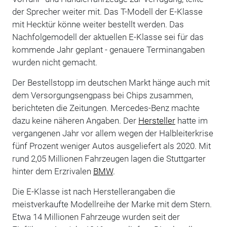
der Sprecher weiter mit. Das T-Modell der E-Klasse
mit Hecktür könne weiter bestellt werden. Das
Nachfolgemodell der aktuellen E-Klasse sei für das
kommende Jahr geplant - genauere Terminangaben
wurden nicht gemacht.
Der Bestellstopp im deutschen Markt hänge auch mit
dem Versorgungsengpass bei Chips zusammen,
berichteten die Zeitungen. Mercedes-Benz machte
dazu keine näheren Angaben. Der
Hersteller
hatte im
vergangenen Jahr vor allem wegen der Halbleiterkrise
fünf Prozent weniger Autos ausgeliefert als 2020. Mit
rund 2,05 Millionen Fahrzeugen lagen die Stuttgarter
hinter dem Erzrivalen
BMW
.
Die E-Klasse ist nach Herstellerangaben die
meistverkaufte Modellreihe der Marke mit dem Stern.
Etwa 14 Millionen Fahrzeuge wurden seit der