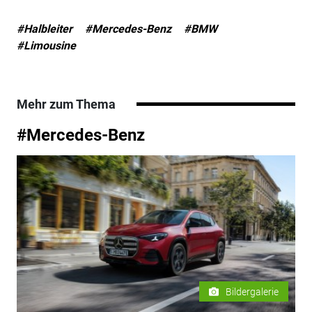
#Halbleiter
#Mercedes-Benz
#BMW
#Limousine
Mehr zum Thema
#Mercedes-Benz
Bildergalerie