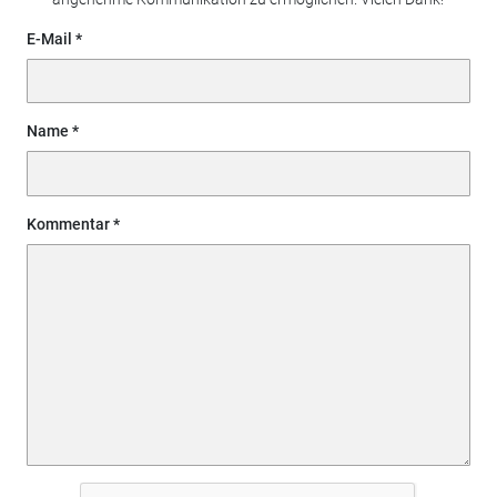
E-Mail
Name
Kommentar