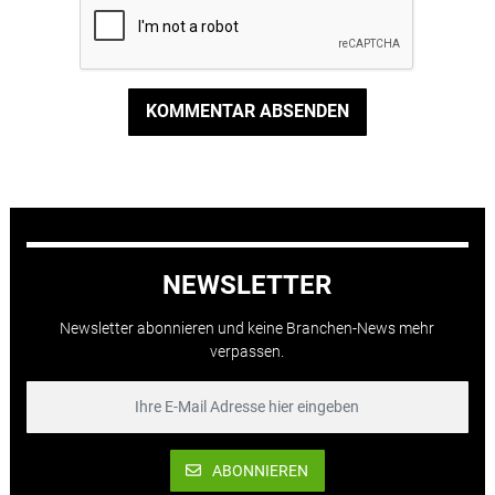
KOMMENTAR ABSENDEN
NEWSLETTER
Newsletter abonnieren und keine Branchen-News mehr
verpassen.
ABONNIEREN