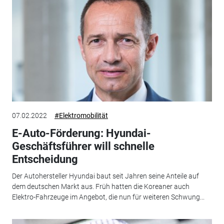
07.02.2022
#Elektromobilität
E-Auto-Förderung: Hyundai-
Geschäftsführer will schnelle
Entscheidung
Der Autohersteller Hyundai baut seit Jahren seine Anteile auf
dem deutschen Markt aus. Früh hatten die Koreaner auch
Elektro-Fahrzeuge im Angebot, die nun für weiteren Schwung...