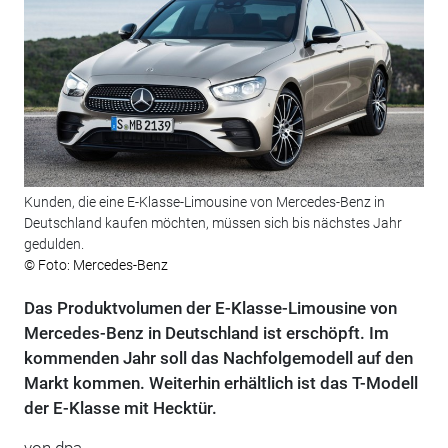
Kunden, die eine E-Klasse-Limousine von Mercedes-Benz in
Deutschland kaufen möchten, müssen sich bis nächstes Jahr
gedulden.
© Foto: Mercedes-Benz
Das Produktvolumen der E-Klasse-Limousine von
Mercedes-Benz in Deutschland ist erschöpft. Im
kommenden Jahr soll das Nachfolgemodell auf den
Markt kommen. Weiterhin erhältlich ist das T-Modell
der E-Klasse mit Hecktür.