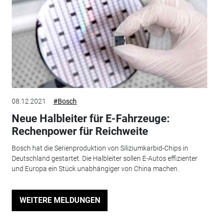
08.12.2021
#Bosch
Neue Halbleiter für E-Fahrzeuge:
Rechenpower für Reichweite
Bosch hat die Serienproduktion von Siliziumkarbid-Chips in
Deutschland gestartet. Die Halbleiter sollen E-Autos effizienter
und Europa ein Stück unabhängiger von China machen.
WEITERE MELDUNGEN