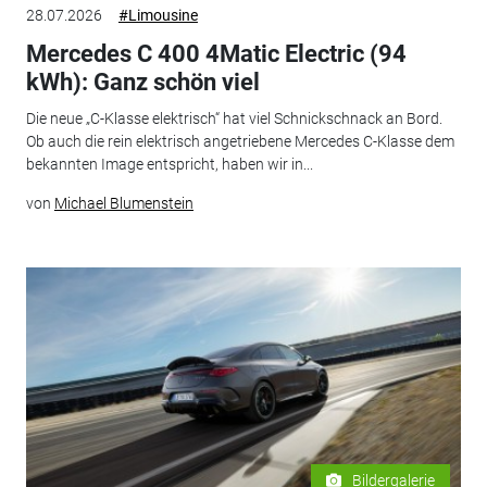
28.07.2026
#Limousine
Mercedes C 400 4Matic Electric (94
kWh): Ganz schön viel
Die neue „C-Klasse elektrisch“ hat viel Schnickschnack an Bord.
Ob auch die rein elektrisch angetriebene Mercedes C-Klasse dem
bekannten Image entspricht, haben wir in...
von
Michael Blumenstein
Bildergalerie