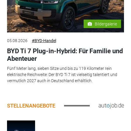
Bildergalerie
05.08.2026
#BYD-Handel
BYD Ti 7 Plug-in-Hybrid: Für Familie und
Abenteuer
Fünf Meter lang, sieben Sitze und bis zu 119 Kilometer rein
elektrische Reichweite: Der BYD Ti 7 ist vielseitig talentiert und
vermutlich 2027 auch in Deutschland erhältlich.
STELLENANGEBOTE