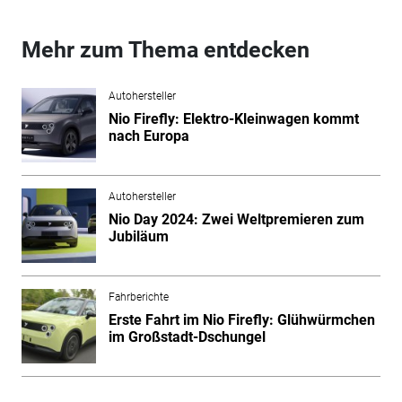
Mehr zum Thema entdecken
Autohersteller
Nio Firefly: Elektro-Kleinwagen kommt
nach Europa
Autohersteller
Nio Day 2024: Zwei Weltpremieren zum
Jubiläum
Fahrberichte
Erste Fahrt im Nio Firefly: Glühwürmchen
im Großstadt-Dschungel