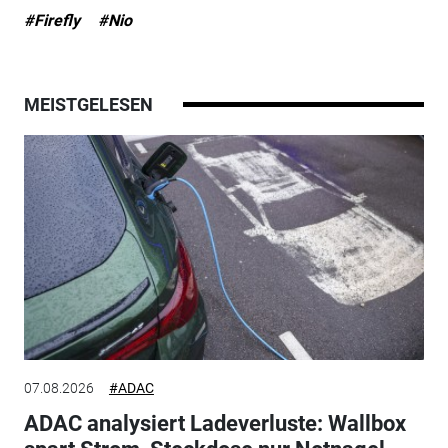
#Firefly
#Nio
MEISTGELESEN
07.08.2026
#ADAC
ADAC analysiert Ladeverluste: Wallbox