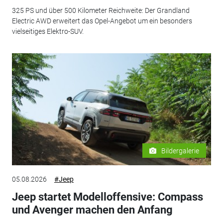
325 PS und über 500 Kilometer Reichweite: Der Grandland
Electric AWD erweitert das Opel-Angebot um ein besonders
vielseitiges Elektro-SUV.
Bildergalerie
05.08.2026
#Jeep
Jeep startet Modelloffensive: Compass
und Avenger machen den Anfang