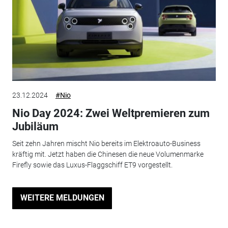
23.12.2024
#Nio
Nio Day 2024: Zwei Weltpremieren zum
Jubiläum
Seit zehn Jahren mischt Nio bereits im Elektroauto-Business
kräftig mit. Jetzt haben die Chinesen die neue Volumenmarke
Firefly sowie das Luxus-Flaggschiff ET9 vorgestellt.
WEITERE MELDUNGEN