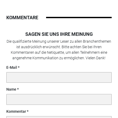
KOMMENTARE
SAGEN SIE UNS IHRE MEINUNG
Die qualifizierte Meinung unserer Leser zu allen Branchenthemen
ist ausdrücklich erwünscht. Bitte achten Sie bei Ihren
Kommentaren auf die Netiquette, um allen Teilnehmern eine
angenehme Kommunikation zu ermöglichen. Vielen Dank!
E-Mail
Name
Kommentar