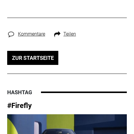
Kommentare
Teilen
ZUR STARTSEITE
HASHTAG
#Firefly