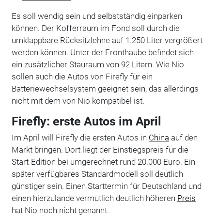
Es soll wendig sein und selbstständig einparken
können. Der Kofferraum im Fond soll durch die
umklappbare Rücksitzlehne auf 1.250 Liter vergrößert
werden können. Unter der Fronthaube befindet sich
ein zusätzlicher Stauraum von 92 Litern. Wie Nio
sollen auch die Autos von Firefly für ein
Batteriewechselsystem geeignet sein, das allerdings
nicht mit dem von Nio kompatibel ist.
Firefly: erste Autos im April
Im April will Firefly die ersten Autos in
China
auf den
Markt bringen. Dort liegt der Einstiegspreis für die
Start-Edition bei umgerechnet rund 20.000 Euro. Ein
später verfügbares Standardmodell soll deutlich
günstiger sein. Einen Starttermin für Deutschland und
einen hierzulande vermutlich deutlich höheren
Preis
hat Nio noch nicht genannt.