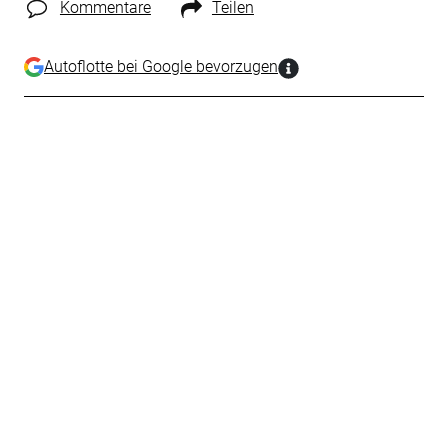
Kommentare
Teilen
Autoflotte bei Google bevorzugen