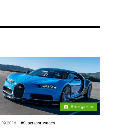
Bildergalerie
.09.2016
#Supersportwagen