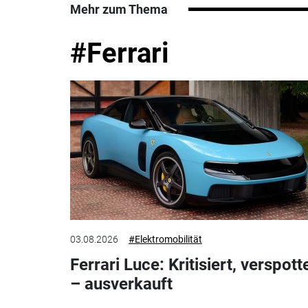
Mehr zum Thema
#Ferrari
03.08.2026
#Elektromobilität
Ferrari Luce: Kritisiert, verspott
– ausverkauft