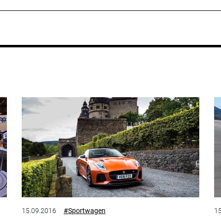
15.09.2016
#Sportwagen
15