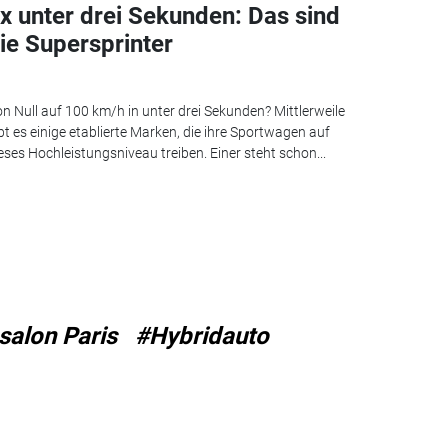
x unter drei Sekunden: Das sind
ie Supersprinter
n Null auf 100 km/h in unter drei Sekunden? Mittlerweile
bt es einige etablierte Marken, die ihre Sportwagen auf
eses Hochleistungsniveau treiben. Einer steht schon...
salon Paris
#Hybridauto