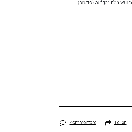
(brutto) aufgerufen wurde
Kommentare
Teilen