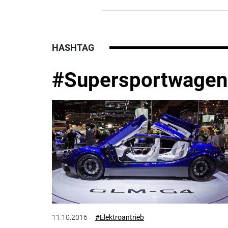
HASHTAG
#Supersportwagen
11.10.2016
#Elektroantrieb