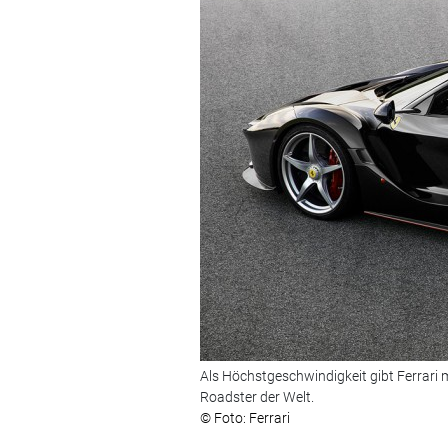
Als Höchstgeschwindigkeit gibt Ferrari m
Roadster der Welt.
© Foto: Ferrari