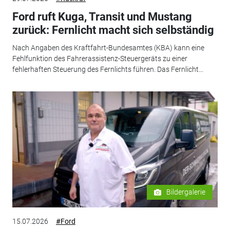
Ford ruft Kuga, Transit und Mustang
zurück: Fernlicht macht sich selbständig
Nach Angaben des Kraftfahrt-Bundesamtes (KBA) kann eine
Fehlfunktion des Fahrerassistenz-Steuergeräts zu einer
fehlerhaften Steuerung des Fernlichts führen. Das Fernlicht...
Bildergalerie
15.07.2026
#Ford