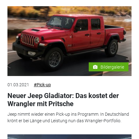
Bildergalerie
01.03.2021
#Pick-up
Neuer Jeep Gladiator: Das kostet der
Wrangler mit Pritsche
Jeep nimmt wieder einen Pick-up ins Programm. In Deutschland
krönt er bei Länge und Leistung nun das Wrangler-Portfolio.