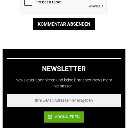
KOMMENTAR ABSENDEN
NEWSLETTER
Newsletter abonnieren und keine Branchen-News mehr
verpassen.
ABONNIEREN