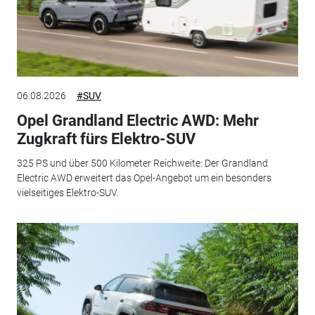
06.08.2026
#SUV
Opel Grandland Electric AWD: Mehr
Zugkraft fürs Elektro-SUV
325 PS und über 500 Kilometer Reichweite: Der Grandland
Electric AWD erweitert das Opel-Angebot um ein besonders
vielseitiges Elektro-SUV.