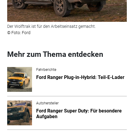
Der Wolftrak ist für den Arbeitseinsatz gemacht.
© Foto: Ford
Mehr zum Thema entdecken
Fahrberichte
Ford Ranger Plug-in-Hybrid: Teil-E-Lader
Autohersteller
Ford Ranger Super Duty: Für besondere
Aufgaben