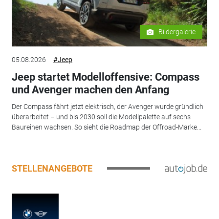
Bildergalerie
05.08.2026
#Jeep
Jeep startet Modelloffensive: Compass
und Avenger machen den Anfang
Der Compass fährt jetzt elektrisch, der Avenger wurde gründlich
überarbeitet – und bis 2030 soll die Modellpalette auf sechs
Baureihen wachsen. So sieht die Roadmap der Offroad-Marke...
STELLENANGEBOTE