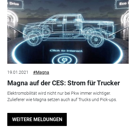
19.01.2021
#Magna
Magna auf der CES: Strom für Trucker
Elektromobilität wird nicht nur bei Pkw immer wichtiger.
Zulieferer wie Magna setzen auch auf Trucks und Pick-ups.
WEITERE MELDUNGEN