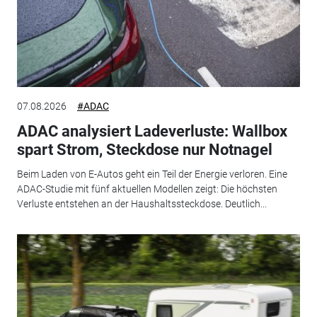
07.08.2026
#ADAC
ADAC analysiert Ladeverluste: Wallbox
spart Strom, Steckdose nur Notnagel
Beim Laden von E-Autos geht ein Teil der Energie verloren. Eine
ADAC-Studie mit fünf aktuellen Modellen zeigt: Die höchsten
Verluste entstehen an der Haushaltssteckdose. Deutlich...