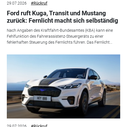
29.07.2026
#Rückruf
Ford ruft Kuga, Transit und Mustang
zurück: Fernlicht macht sich selbständig
Nach Angaben des Kraftfahrt-Bundesamtes (KBA) kann eine
Fehlfunktion des Fahrerassistenz-Steuergeräts zu einer
fehlerhaften Steuerung des Fernlichts führen. Das Fernlicht...
29.07.2026
#Rückruf