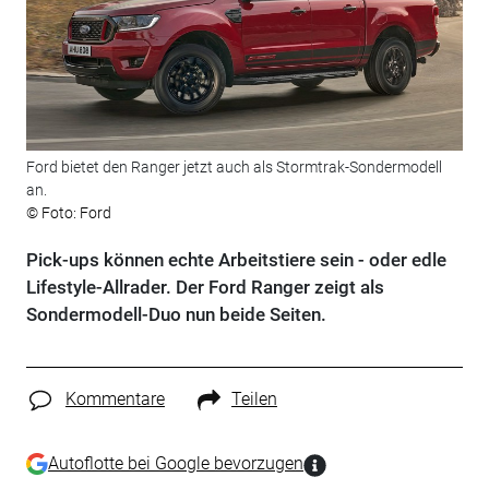
Ford bietet den Ranger jetzt auch als Stormtrak-Sondermodell
an.
© Foto: Ford
Pick-ups können echte Arbeitstiere sein - oder edle
Lifestyle-Allrader. Der Ford Ranger zeigt als
Sondermodell-Duo nun beide Seiten.
Kommentare
Teilen
Autoflotte bei Google bevorzugen