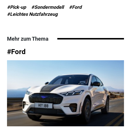
#Pick-up
#Sondermodell
#Ford
#Leichtes Nutzfahrzeug
Mehr zum Thema
#Ford