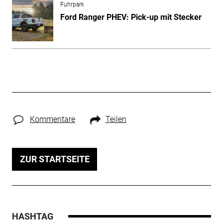
Fuhrpark
Ford Ranger PHEV: Pick-up mit Stecker
Kommentare
Teilen
ZUR STARTSEITE
HASHTAG