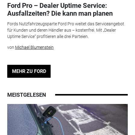
Ford Pro – Dealer Uptime Service:
Ausfallzeiten? Die kann man planen
Fords Nutzfahrzeugsparte Ford Pro weitet das Serviceangebot
für Kunden und deren Händler aus – kostenfrei. Mit „Dealer
Uptime Service“ profitieren alle drei Parteien.
von
Michael Blumenstein
MEHR ZU FORD
MEISTGELESEN