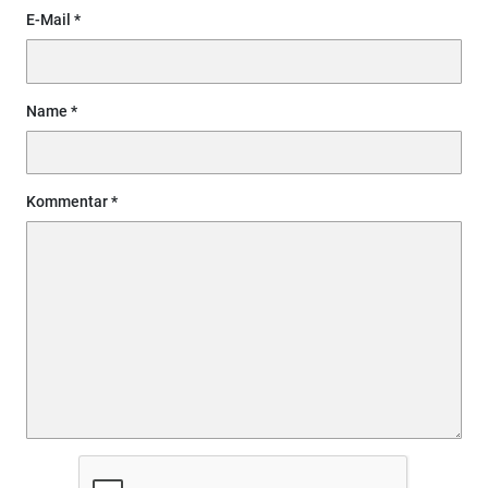
E-Mail
Name
Kommentar