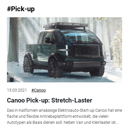
#Pick-up
15.03.2021
#Canoo
Canoo Pick-up: Stretch-Laster
Das in Kalifornien ansässige Elektroauto-Start-up Canoo hat eine
flache und flexible Antriebsplattform entwickelt, die vielen
Autotypen als Basis dienen soll. Neben Van und Kleinlaster ist...