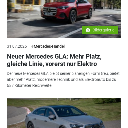
Bildergalerie
31.07.2026
#Mercedes-Handel
Neuer Mercedes GLA: Mehr Platz,
gleiche Linie, vorerst nur Elektro
Der neue Mercedes GLA bleibt seiner bisherigen Form treu, bietet
aber mehr Platz, modernere Technik und als Elektroauto bis zu
657 Kilometer Reichweite.