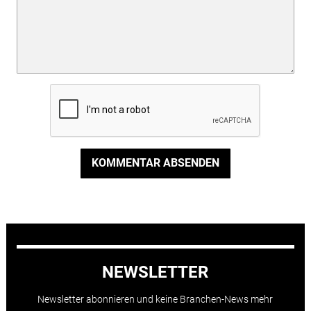
KOMMENTAR ABSENDEN
NEWSLETTER
Newsletter abonnieren und keine Branchen-News mehr