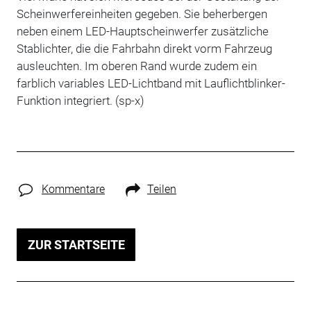
Scheinwerfereinheiten gegeben. Sie beherbergen
neben einem LED-Hauptscheinwerfer zusätzliche
Stablichter, die die Fahrbahn direkt vorm Fahrzeug
ausleuchten. Im oberen Rand wurde zudem ein
farblich variables LED-Lichtband mit Lauflichtblinker-
Funktion integriert. (sp-x)
Kommentare
Teilen
ZUR STARTSEITE