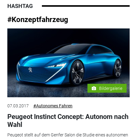
HASHTAG
#Konzeptfahrzeug
Bildergalerie
07.03.2017
#Autonomes Fahren
Peugeot Instinct Concept: Autonom nach
Wahl
Peugeot stellt auf dem Genfer Salon die Studie eines autonomen