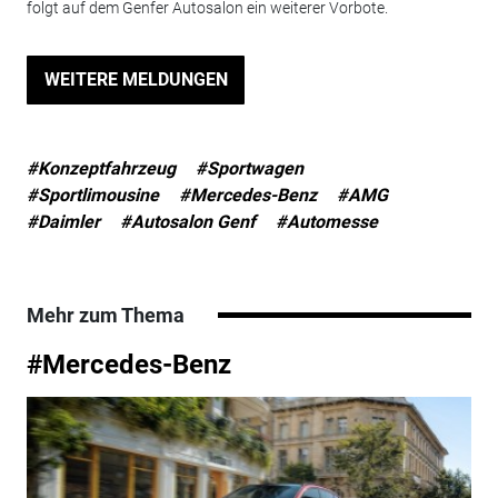
folgt auf dem Genfer Autosalon ein weiterer Vorbote.
WEITERE MELDUNGEN
#Konzeptfahrzeug
#Sportwagen
#Sportlimousine
#Mercedes-Benz
#AMG
#Daimler
#Autosalon Genf
#Automesse
Mehr zum Thema
#Mercedes-Benz