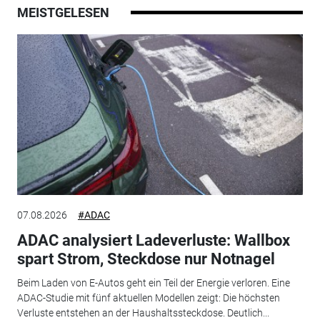
MEISTGELESEN
07.08.2026
#ADAC
ADAC analysiert Ladeverluste: Wallbox
spart Strom, Steckdose nur Notnagel
Beim Laden von E-Autos geht ein Teil der Energie verloren. Eine
ADAC-Studie mit fünf aktuellen Modellen zeigt: Die höchsten
Verluste entstehen an der Haushaltssteckdose. Deutlich...