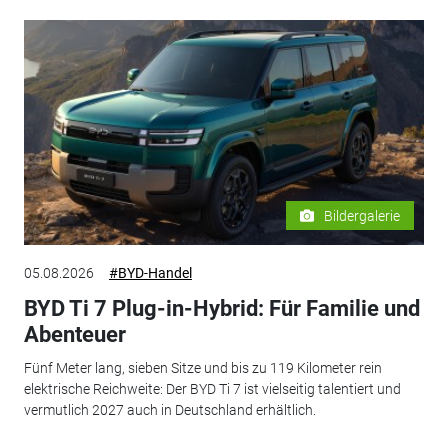
Bildergalerie
05.08.2026
#BYD-Handel
BYD Ti 7 Plug-in-Hybrid: Für Familie und
Abenteuer
Fünf Meter lang, sieben Sitze und bis zu 119 Kilometer rein
elektrische Reichweite: Der BYD Ti 7 ist vielseitig talentiert und
vermutlich 2027 auch in Deutschland erhältlich.