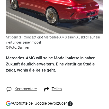
Mit dem GT Concept gibt Mercedes-AMG einen Ausblick auf ein
viertüriges Serienmodell.
© Foto: Daimler
Mercedes-AMG will seine Modellpalette in naher
Zukunft deutlich erweitern. Eine viertürige Studie
zeigt, wohin die Reise geht.
Kommentare
Teilen
Autoflotte bei Google bevorzugen