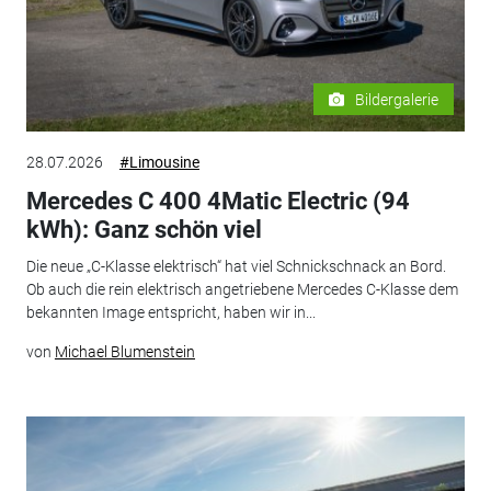
Bildergalerie
28.07.2026
#Limousine
Mercedes C 400 4Matic Electric (94
kWh): Ganz schön viel
Die neue „C-Klasse elektrisch“ hat viel Schnickschnack an Bord.
Ob auch die rein elektrisch angetriebene Mercedes C-Klasse dem
bekannten Image entspricht, haben wir in...
von
Michael Blumenstein