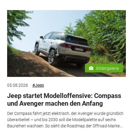
Bildergalerie
05.08.2026
#Jeep
Jeep startet Modelloffensive: Compass
und Avenger machen den Anfang
Der Compass fährt jetzt elektrisch, der Avenger wurde gründlich
überarbeitet – und bis 2030 soll die Modellpalette auf sechs
Baureihen wachsen. So sieht die Roadmap der Offroad-Marke...