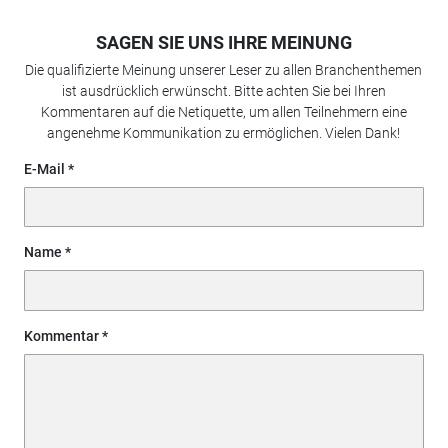
SAGEN SIE UNS IHRE MEINUNG
Die qualifizierte Meinung unserer Leser zu allen Branchenthemen
ist ausdrücklich erwünscht. Bitte achten Sie bei Ihren
Kommentaren auf die Netiquette, um allen Teilnehmern eine
angenehme Kommunikation zu ermöglichen. Vielen Dank!
E-Mail
Name
Kommentar