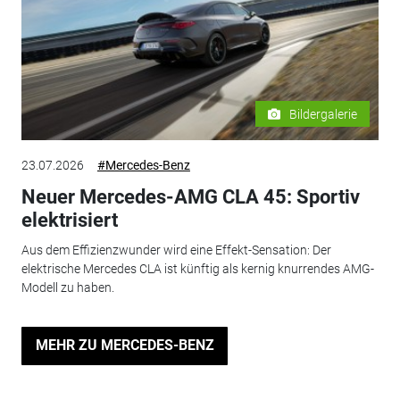
Bildergalerie
23.07.2026
#Mercedes-Benz
Neuer Mercedes-AMG CLA 45: Sportiv
elektrisiert
Aus dem Effizienzwunder wird eine Effekt-Sensation: Der
elektrische Mercedes CLA ist künftig als kernig knurrendes AMG-
Modell zu haben.
MEHR ZU MERCEDES-BENZ