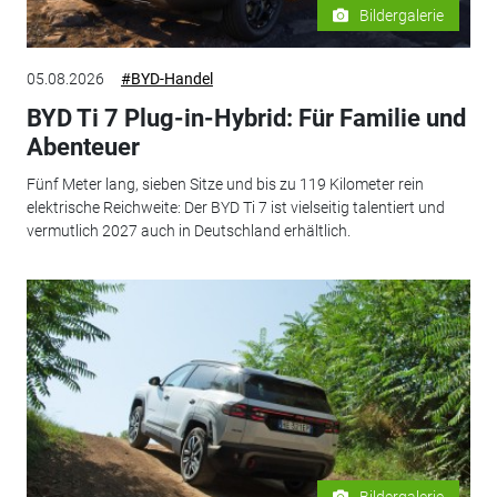
Bildergalerie
05.08.2026
#BYD-Handel
BYD Ti 7 Plug-in-Hybrid: Für Familie und
Abenteuer
Fünf Meter lang, sieben Sitze und bis zu 119 Kilometer rein
elektrische Reichweite: Der BYD Ti 7 ist vielseitig talentiert und
vermutlich 2027 auch in Deutschland erhältlich.
Bildergalerie