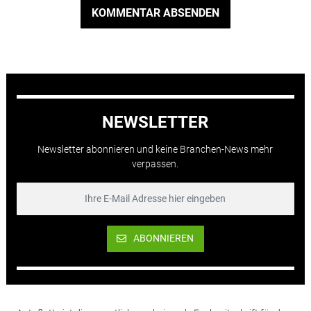
KOMMENTAR ABSENDEN
NEWSLETTER
Newsletter abonnieren und keine Branchen-News mehr
verpassen.
ABONNIEREN