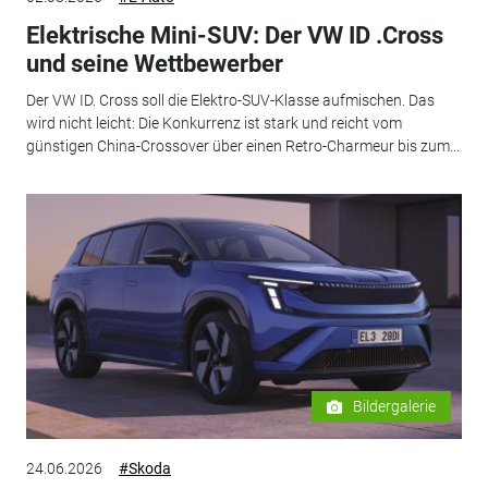
Elektrische Mini-SUV: Der VW ID .Cross
und seine Wettbewerber
Der VW ID. Cross soll die Elektro-SUV-Klasse aufmischen. Das
wird nicht leicht: Die Konkurrenz ist stark und reicht vom
günstigen China-Crossover über einen Retro-Charmeur bis zum...
Bildergalerie
24.06.2026
#Skoda