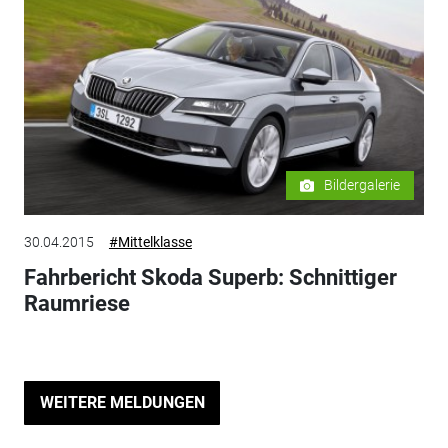
Bildergalerie
30.04.2015
#Mittelklasse
Fahrbericht Skoda Superb: Schnittiger
Raumriese
WEITERE MELDUNGEN