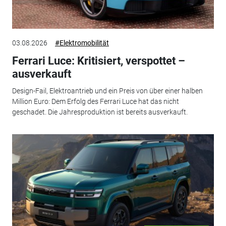
03.08.2026
#Elektromobilität
Ferrari Luce: Kritisiert, verspottet –
ausverkauft
Design-Fail, Elektroantrieb und ein Preis von über einer halben
Million Euro: Dem Erfolg des Ferrari Luce hat das nicht
geschadet. Die Jahresproduktion ist bereits ausverkauft.