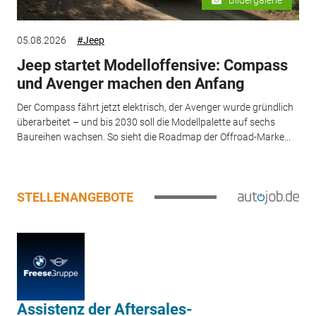
05.08.2026
#Jeep
Jeep startet Modelloffensive: Compass
und Avenger machen den Anfang
Der Compass fährt jetzt elektrisch, der Avenger wurde gründlich
überarbeitet – und bis 2030 soll die Modellpalette auf sechs
Baureihen wachsen. So sieht die Roadmap der Offroad-Marke...
STELLENANGEBOTE
Assistenz der Aftersales-