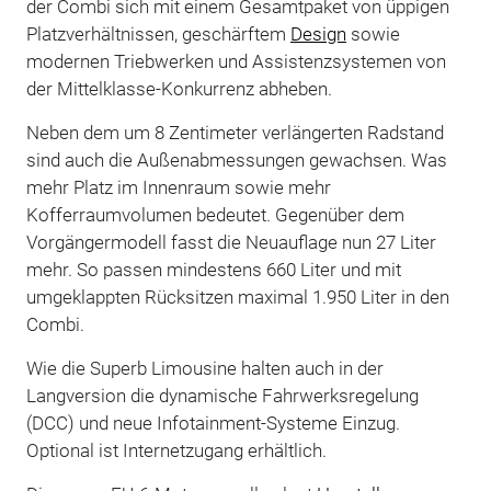
der Combi sich mit einem Gesamtpaket von üppigen
Platzverhältnissen, geschärftem
Design
sowie
modernen Triebwerken und Assistenzsystemen von
der Mittelklasse-Konkurrenz abheben.
Neben dem um 8 Zentimeter verlängerten Radstand
sind auch die Außenabmessungen gewachsen. Was
mehr Platz im Innenraum sowie mehr
Kofferraumvolumen bedeutet. Gegenüber dem
Vorgängermodell fasst die Neuauflage nun 27 Liter
mehr. So passen mindestens 660 Liter und mit
umgeklappten Rücksitzen maximal 1.950 Liter in den
Combi.
Wie die Superb Limousine halten auch in der
Langversion die dynamische Fahrwerksregelung
(DCC) und neue Infotainment-Systeme Einzug.
Optional ist Internetzugang erhältlich.