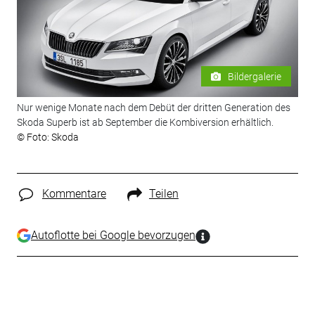
Bildergalerie
Nur wenige Monate nach dem Debüt der dritten Generation des
Skoda Superb ist ab September die Kombiversion erhältlich.
© Foto: Skoda
Kommentare
Teilen
Autoflotte bei Google bevorzugen