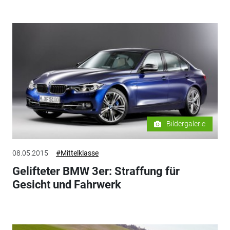
Bildergalerie
08.05.2015
#Mittelklasse
Gelifteter BMW 3er: Straffung für
Gesicht und Fahrwerk