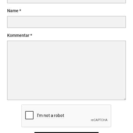
Name
Kommentar