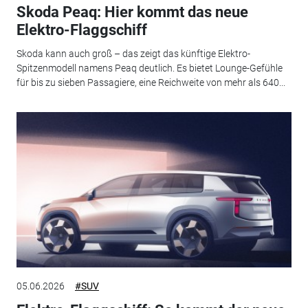
Skoda Peaq: Hier kommt das neue
Elektro-Flaggschiff
Skoda kann auch groß – das zeigt das künftige Elektro-
Spitzenmodell namens Peaq deutlich. Es bietet Lounge-Gefühle
für bis zu sieben Passagiere, eine Reichweite von mehr als 640...
05.06.2026
#SUV