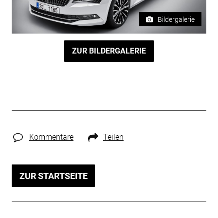
Bildergalerie
ZUR BILDERGALERIE
Kommentare
Teilen
ZUR STARTSEITE