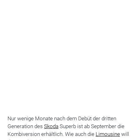
Nur wenige Monate nach dem Debüt der dritten
Generation des
Skoda
Superb ist ab September die
Kombiversion erhältlich. Wie auch die
Limousine
will