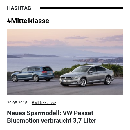
HASHTAG
#Mittelklasse
20.05.2015
#Mittelklasse
Neues Sparmodell: VW Passat
Bluemotion verbraucht 3,7 Liter