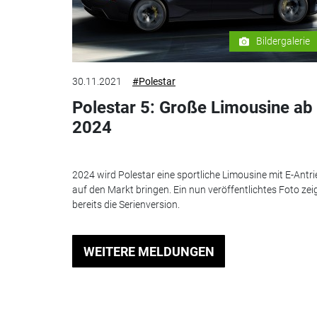
Bildergalerie
30.11.2021
#Polestar
Polestar 5: Große Limousine ab
2024
2024 wird Polestar eine sportliche Limousine mit E-Antri
auf den Markt bringen. Ein nun veröffentlichtes Foto zei
bereits die Serienversion.
WEITERE MELDUNGEN