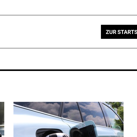
ZUR STARTS