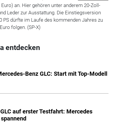
0 Euro) an. Hier gehören unter anderem 20-Zoll-
nd Leder zur Ausstattung. Die Einstiegsversion
90 PS dürfte im Laufe des kommenden Jahres zu
Euro folgen. (SP-X)
a entdecken
ercedes-Benz GLC: Start mit Top-Modell
-GLC auf erster Testfahrt: Mercedes
s spannend