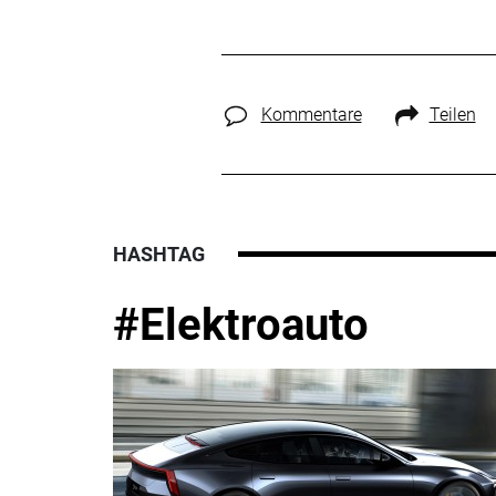
Kommentare
Teilen
HASHTAG
#Elektroauto