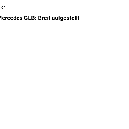
ler
ercedes GLB: Breit aufgestellt