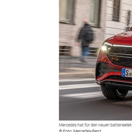
Mercedes hat für den neuen batterieelek
© Foto: Mercedes-Benz