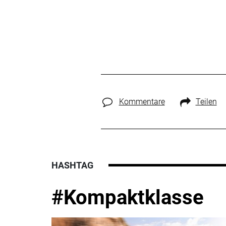
Kommentare
Teilen
HASHTAG
#Kompaktklasse