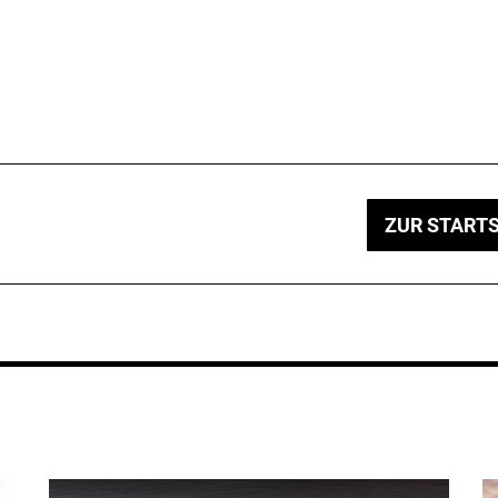
ZUR STARTS