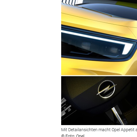
Mit Detailansichten macht Opel Appetit 
© Foto: Opel