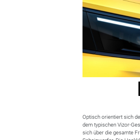
Optisch orientiert sich
dem typischen Vizor-Ges
sich über die gesamte Fro