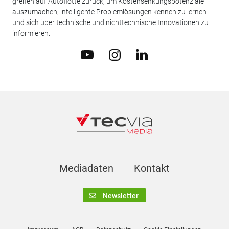
greifen auf Autoflotte zurück, um Kostensenkungspotenziale
auszumachen, intelligente Problemlösungen kennen zu lernen
und sich über technische und nichttechnische Innovationen zu
informieren.
Mediadaten
Kontakt
Newsletter