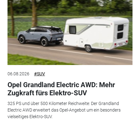
06.08.2026
#SUV
Opel Grandland Electric AWD: Mehr
Zugkraft fürs Elektro-SUV
325 PS und über 500 Kilometer Reichweite: Der Grandland
Electric AWD erweitert das Opel-Angebot um ein besonders
vielseitiges Elektro-SUV.