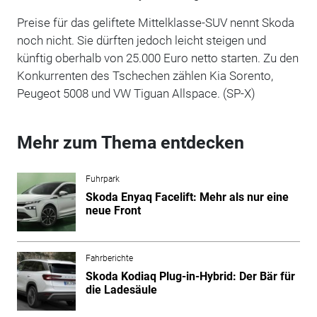
Preise für das geliftete Mittelklasse-SUV nennt Skoda
noch nicht. Sie dürften jedoch leicht steigen und
künftig oberhalb von 25.000 Euro netto starten. Zu den
Konkurrenten des Tschechen zählen Kia Sorento,
Peugeot 5008 und VW Tiguan Allspace. (SP-X)
Mehr zum Thema entdecken
Fuhrpark
Skoda Enyaq Facelift: Mehr als nur eine
neue Front
Fahrberichte
Skoda Kodiaq Plug-in-Hybrid: Der Bär für
die Ladesäule