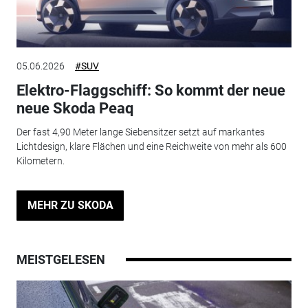
05.06.2026
#SUV
Elektro-Flaggschiff: So kommt der neue
neue Skoda Peaq
Der fast 4,90 Meter lange Siebensitzer setzt auf markantes
Lichtdesign, klare Flächen und eine Reichweite von mehr als 600
Kilometern.
MEHR ZU SKODA
MEISTGELESEN