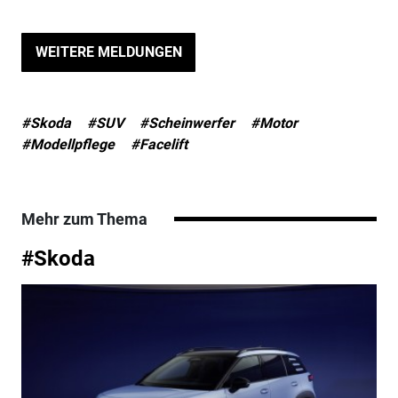
WEITERE MELDUNGEN
#Skoda
#SUV
#Scheinwerfer
#Motor
#Modellpflege
#Facelift
Mehr zum Thema
#Skoda