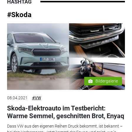
HASHTAG
#Skoda
Bildergalerie
08.04.2021
#VW
Skoda-Elektroauto im Testbericht:
Warme Semmel, geschnitten Brot, Enyaq
Dass VW aus den eigenen Reihen Druck bekommt, ist bekannt –