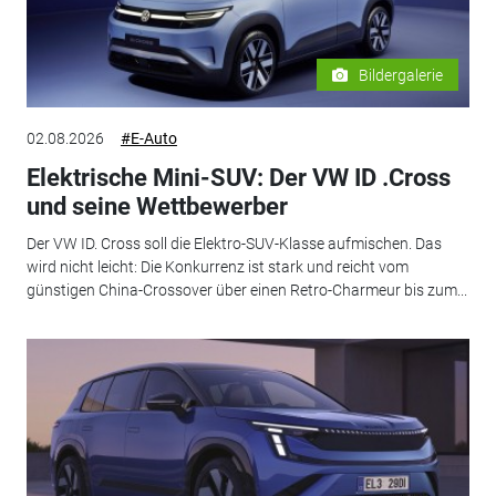
Bildergalerie
02.08.2026
#E-Auto
Elektrische Mini-SUV: Der VW ID .Cross
und seine Wettbewerber
Der VW ID. Cross soll die Elektro-SUV-Klasse aufmischen. Das
wird nicht leicht: Die Konkurrenz ist stark und reicht vom
günstigen China-Crossover über einen Retro-Charmeur bis zum...