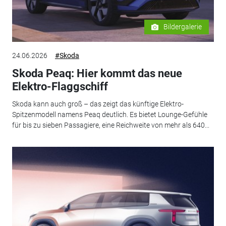
Bildergalerie
24.06.2026
#Skoda
Skoda Peaq: Hier kommt das neue
Elektro-Flaggschiff
Skoda kann auch groß – das zeigt das künftige Elektro-
Spitzenmodell namens Peaq deutlich. Es bietet Lounge-Gefühle
für bis zu sieben Passagiere, eine Reichweite von mehr als 640...