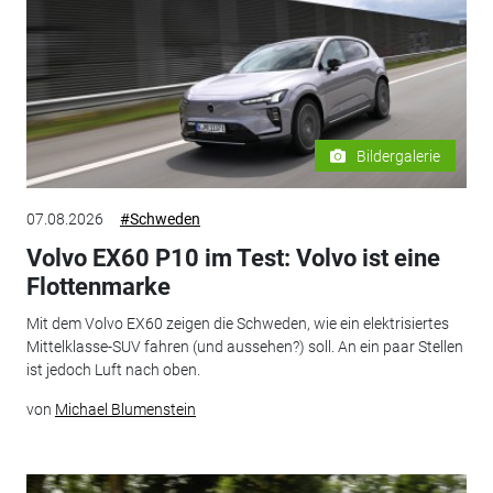
Bildergalerie
07.08.2026
#Schweden
Volvo EX60 P10 im Test: Volvo ist eine
Flottenmarke
Mit dem Volvo EX60 zeigen die Schweden, wie ein elektrisiertes
Mittelklasse-SUV fahren (und aussehen?) soll. An ein paar Stellen
ist jedoch Luft nach oben.
von
Michael Blumenstein