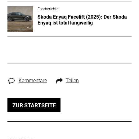
Fahrberichte
Skoda Enyaq Facelift (2025): Der Skoda
Enyaq ist total langweilig
Kommentare
Teilen
ZUR STARTSEITE