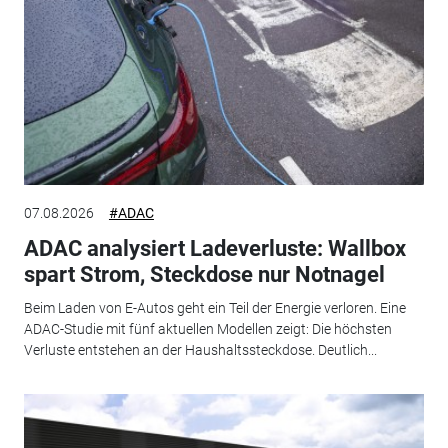
07.08.2026
#ADAC
ADAC analysiert Ladeverluste: Wallbox
spart Strom, Steckdose nur Notnagel
Beim Laden von E-Autos geht ein Teil der Energie verloren. Eine
ADAC-Studie mit fünf aktuellen Modellen zeigt: Die höchsten
Verluste entstehen an der Haushaltssteckdose. Deutlich...