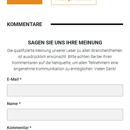
KOMMENTARE
SAGEN SIE UNS IHRE MEINUNG
Die qualifizierte Meinung unserer Leser zu allen Branchenthemen
ist ausdrücklich erwünscht. Bitte achten Sie bei Ihren
Kommentaren auf die Netiquette, um allen Teilnehmern eine
angenehme Kommunikation zu ermöglichen. Vielen Dank!
E-Mail
Name
Kommentar