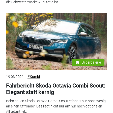
die Schwestermarke Audi tätig ist.
Bildergalerie
19.03.2021
#Kombi
Fahrbericht Skoda Octavia Combi Scout:
Elegant statt kernig
Beim neuen Skoda Octavia Combi Scout erinnert nur noch wenig
an einen Offroader. Das liegt nicht nur am nur noch optionalen
Allradantrieb.