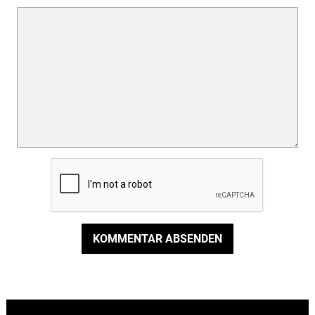
KOMMENTAR ABSENDEN