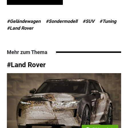
#Geländewagen
#Sondermodell
#SUV
#Tuning
#Land Rover
Mehr zum Thema
#Land Rover