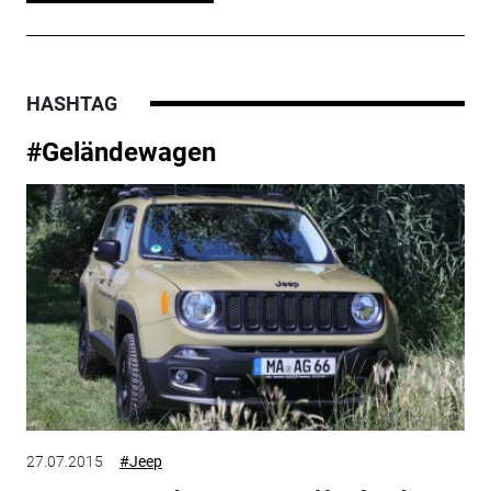
HASHTAG
#Geländewagen
27.07.2015
#Jeep