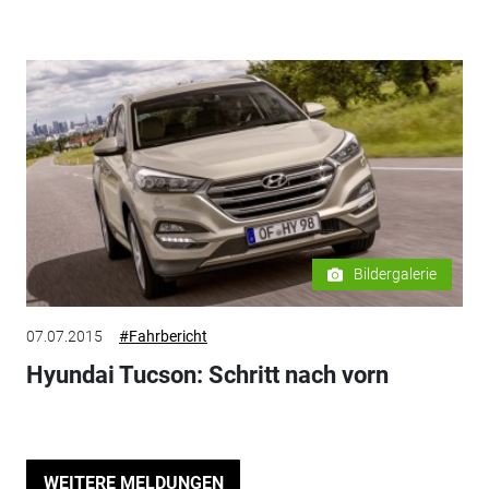
Bildergalerie
07.07.2015
#Fahrbericht
Hyundai Tucson: Schritt nach vorn
WEITERE MELDUNGEN