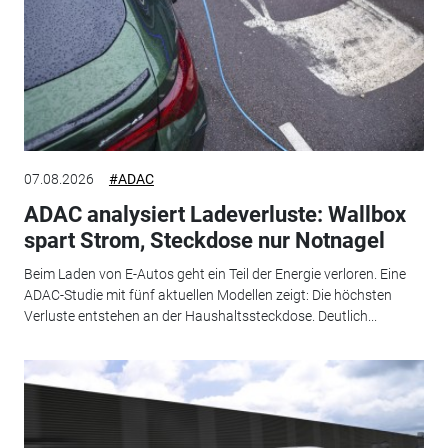
07.08.2026
#ADAC
ADAC analysiert Ladeverluste: Wallbox
spart Strom, Steckdose nur Notnagel
Beim Laden von E-Autos geht ein Teil der Energie verloren. Eine
ADAC-Studie mit fünf aktuellen Modellen zeigt: Die höchsten
Verluste entstehen an der Haushaltssteckdose. Deutlich...