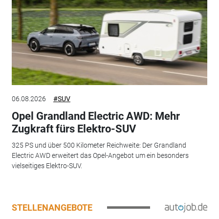
06.08.2026
#SUV
Opel Grandland Electric AWD: Mehr
Zugkraft fürs Elektro-SUV
325 PS und über 500 Kilometer Reichweite: Der Grandland
Electric AWD erweitert das Opel-Angebot um ein besonders
vielseitiges Elektro-SUV.
STELLENANGEBOTE