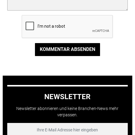
KOMMENTAR ABSENDEN
NEWSLETTER
Newsletter abonnieren und keine Branchen-News mehr
verpassen.