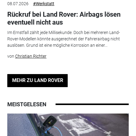
08.07.2026
#Werkstatt
Rückruf bei Land Rover: Airbags lösen
eventuell nicht aus
Im Ernstfall zählt jede Millisekunde. Doch bei mehreren Land-
Rover-Modellen könnte ausgerechnet der Fahrerairbag nicht
auslösen. Grund ist eine mögliche Korrosion an einer...
von
Christian Richter
MEHR ZU LAND ROVER
MEISTGELESEN