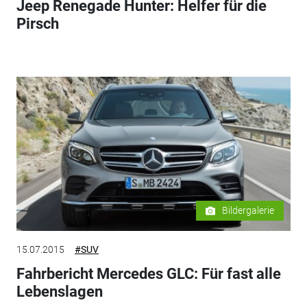
Jeep Renegade Hunter: Helfer für die
Pirsch
Bildergalerie
15.07.2015
#SUV
Fahrbericht Mercedes GLC: Für fast alle
Lebenslagen