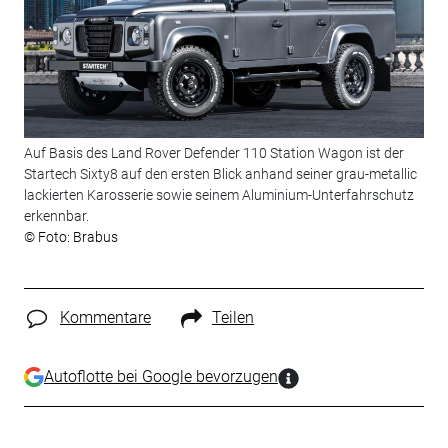
Auf Basis des Land Rover Defender 110 Station Wagon ist der
Startech Sixty8 auf den ersten Blick anhand seiner grau-metallic
lackierten Karosserie sowie seinem Aluminium-Unterfahrschutz
erkennbar.
© Foto: Brabus
Kommentare
Teilen
Autoflotte bei Google bevorzugen