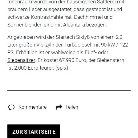
Innenraum wurde von der hauseigenen Sattlerei mit
braunem Leder ausgestattet, dass gesteppt ist und
schwarze Kontrastnähte hat. Dachhimmel und
Sonnenblenden sind mit Alcantara bezogen.
Angetrieben wird der Startech Sixty8 von einem 2,2
Liter großen Vierzylinder-Turbodiesel mit 90 kW / 122
PS. Erhältlich ist er wahlweise als Fünf- oder
Siebensitzer
. Er kostet 67.990 Euro, der Siebenstern
ist 2.000 Euro teurer. (sp-x)
Kommentare
Teilen
ZUR STARTSEITE