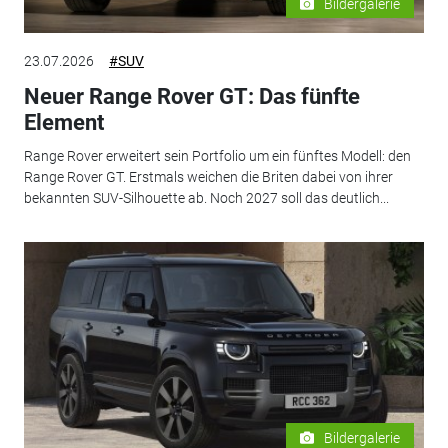
Bildergalerie
23.07.2026
#SUV
Neuer Range Rover GT: Das fünfte
Element
Range Rover erweitert sein Portfolio um ein fünftes Modell: den
Range Rover GT. Erstmals weichen die Briten dabei von ihrer
bekannten SUV-Silhouette ab. Noch 2027 soll das deutlich...
Bildergalerie