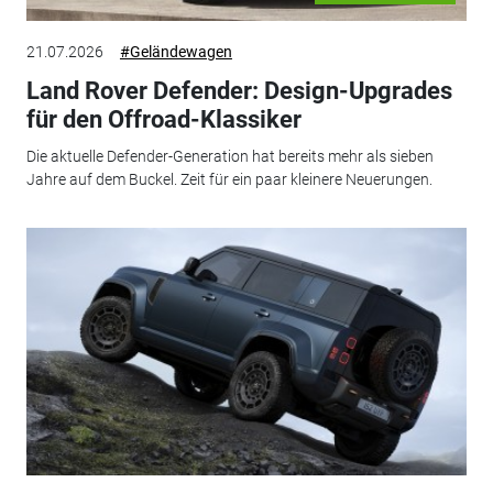
21.07.2026
#Geländewagen
Land Rover Defender: Design-Upgrades
für den Offroad-Klassiker
Die aktuelle Defender-Generation hat bereits mehr als sieben
Jahre auf dem Buckel. Zeit für ein paar kleinere Neuerungen.