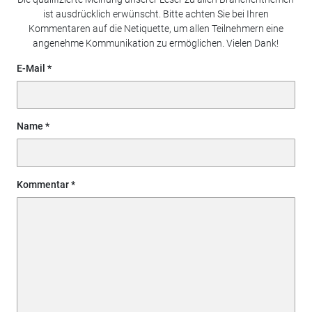
ist ausdrücklich erwünscht. Bitte achten Sie bei Ihren
Kommentaren auf die Netiquette, um allen Teilnehmern eine
angenehme Kommunikation zu ermöglichen. Vielen Dank!
E-Mail
Name
Kommentar