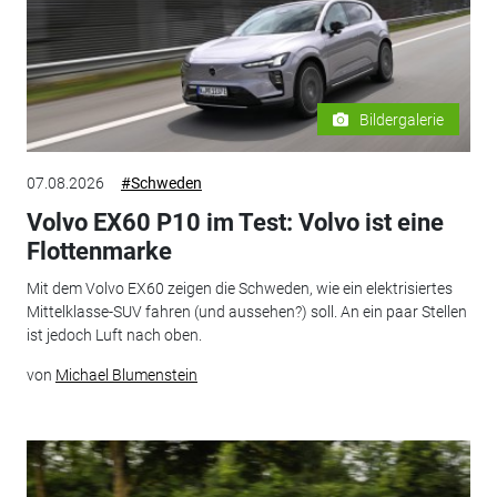
Bildergalerie
07.08.2026
#Schweden
Volvo EX60 P10 im Test: Volvo ist eine
Flottenmarke
Mit dem Volvo EX60 zeigen die Schweden, wie ein elektrisiertes
Mittelklasse-SUV fahren (und aussehen?) soll. An ein paar Stellen
ist jedoch Luft nach oben.
von
Michael Blumenstein