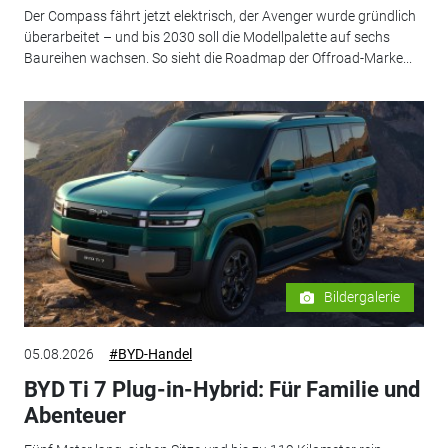
Der Compass fährt jetzt elektrisch, der Avenger wurde gründlich
überarbeitet – und bis 2030 soll die Modellpalette auf sechs
Baureihen wachsen. So sieht die Roadmap der Offroad-Marke...
Bildergalerie
05.08.2026
#BYD-Handel
BYD Ti 7 Plug-in-Hybrid: Für Familie und
Abenteuer