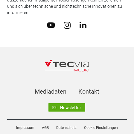
und sich über technische und nichttechnische Innovationen zu
informieren.
Mediadaten
Kontakt
Newsletter
Impressum
AGB
Datenschutz
Cookie-Einstellungen