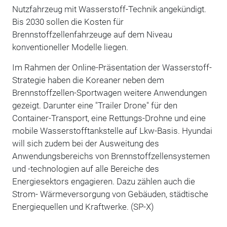
Nutzfahrzeug mit Wasserstoff-Technik angekündigt.
Bis 2030 sollen die Kosten für
Brennstoffzellenfahrzeuge auf dem Niveau
konventioneller Modelle liegen.
Im Rahmen der Online-Präsentation der Wasserstoff-
Strategie haben die Koreaner neben dem
Brennstoffzellen-Sportwagen weitere Anwendungen
gezeigt. Darunter eine "Trailer Drone" für den
Container-Transport, eine Rettungs-Drohne und eine
mobile Wasserstofftankstelle auf Lkw-Basis. Hyundai
will sich zudem bei der Ausweitung des
Anwendungsbereichs von Brennstoffzellensystemen
und -technologien auf alle Bereiche des
Energiesektors engagieren. Dazu zählen auch die
Strom- Wärmeversorgung von Gebäuden, städtische
Energiequellen und Kraftwerke. (SP-X)