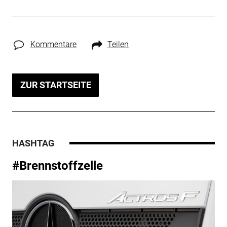
Kommentare
Teilen
ZUR STARTSEITE
HASHTAG
#Brennstoffzelle