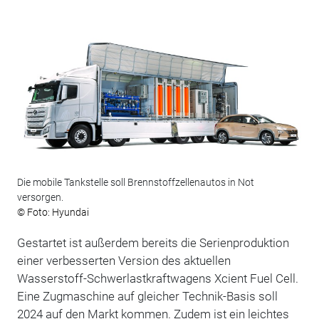
Die mobile Tankstelle soll Brennstoffzellenautos in Not
versorgen.
© Foto: Hyundai
Gestartet ist außerdem bereits die Serienproduktion
einer verbesserten Version des aktuellen
Wasserstoff-Schwerlastkraftwagens Xcient Fuel Cell.
Eine Zugmaschine auf gleicher Technik-Basis soll
2024 auf den Markt kommen. Zudem ist ein leichtes