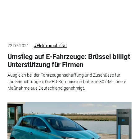
22.07.2021
#Elektromobilität
Umstieg auf E-Fahrzeuge: Brüssel billigt
Unterstützung für Firmen
Ausgleich bei der Fahrzeuganschaffung und Zuschüsse für
Ladeeinrichtungen: Die EU-Kommission hat eine 507-Millionen-
Maßnahme aus Deutschland genehmigt.