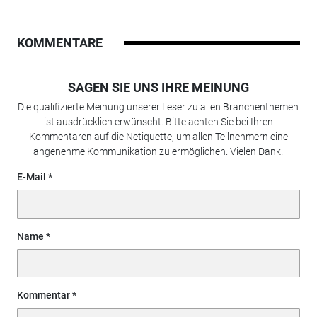
KOMMENTARE
SAGEN SIE UNS IHRE MEINUNG
Die qualifizierte Meinung unserer Leser zu allen Branchenthemen
ist ausdrücklich erwünscht. Bitte achten Sie bei Ihren
Kommentaren auf die Netiquette, um allen Teilnehmern eine
angenehme Kommunikation zu ermöglichen. Vielen Dank!
E-Mail
Name
Kommentar