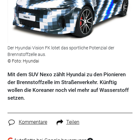
Der Hyundai Vision FK lotet das sportliche Potenzial der
Brennstoffzelle aus.
© Foto: Hyundai
Mit dem SUV Nexo zählt Hyundai zu den Pionieren
der Brennstoffzelle im Straßenverkehr. Künftig
wollen die Koreaner noch viel mehr auf Wasserstoff
setzen.
Kommentare
Teilen