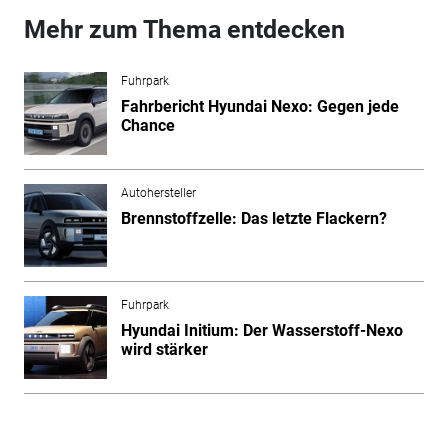
Mehr zum Thema entdecken
Fuhrpark
Fahrbericht Hyundai Nexo: Gegen jede
Chance
Autohersteller
Brennstoffzelle: Das letzte Flackern?
Fuhrpark
Hyundai Initium: Der Wasserstoff-Nexo
wird stärker