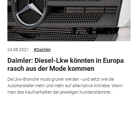
24.08.2021
#Daimler
Daimler: Diesel-Lkw könnten in Europa
rasch aus der Mode kommen
Die Lkw-Branche muss grüner werden - und setzt wie die
Autohersteller mehr und mehr auf alternative Antriebe. Wenn
man das Kaufverhalten der jeweiligen Kundenstämme...