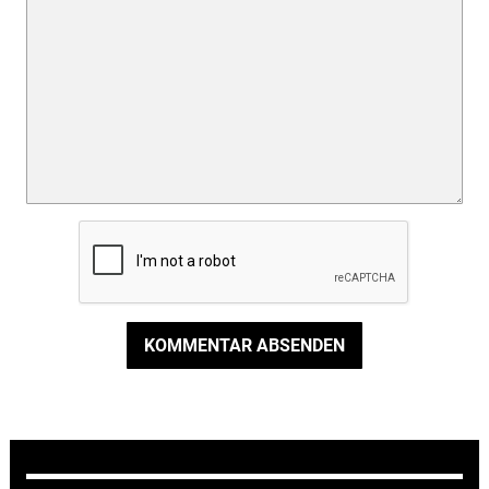
KOMMENTAR ABSENDEN