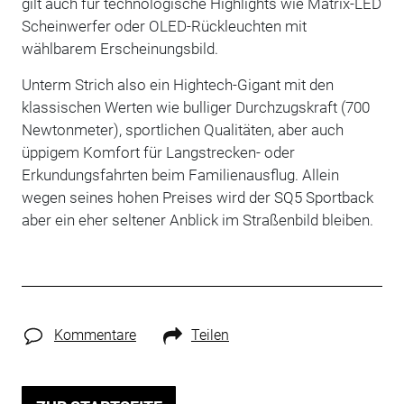
gilt auch für technologische Highlights wie Matrix-LED
Scheinwerfer oder OLED-Rückleuchten mit
wählbarem Erscheinungsbild.
Unterm Strich also ein Hightech-Gigant mit den
klassischen Werten wie bulliger Durchzugskraft (700
Newtonmeter), sportlichen Qualitäten, aber auch
üppigem Komfort für Langstrecken- oder
Erkundungsfahrten beim Familienausflug. Allein
wegen seines hohen Preises wird der SQ5 Sportback
aber ein eher seltener Anblick im Straßenbild bleiben.
Kommentare
Teilen