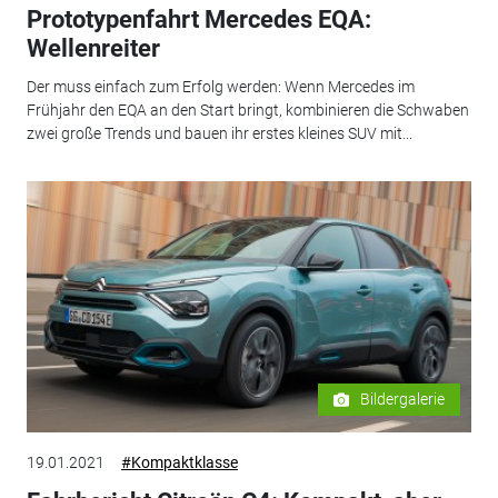
Prototypenfahrt Mercedes EQA:
Wellenreiter
Der muss einfach zum Erfolg werden: Wenn Mercedes im
Frühjahr den EQA an den Start bringt, kombinieren die Schwaben
zwei große Trends und bauen ihr erstes kleines SUV mit...
Bildergalerie
19.01.2021
#Kompaktklasse