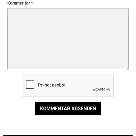
Kommentar
KOMMENTAR ABSENDEN