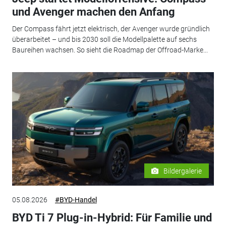
und Avenger machen den Anfang
Der Compass fährt jetzt elektrisch, der Avenger wurde gründlich
überarbeitet – und bis 2030 soll die Modellpalette auf sechs
Baureihen wachsen. So sieht die Roadmap der Offroad-Marke...
Bildergalerie
05.08.2026
#BYD-Handel
BYD Ti 7 Plug-in-Hybrid: Für Familie und