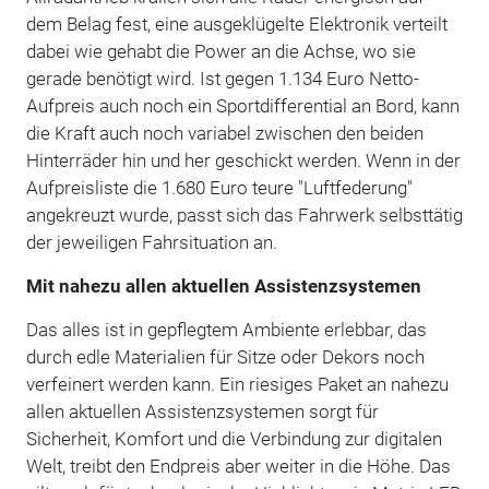
dem Belag fest, eine ausgeklügelte Elektronik verteilt
dabei wie gehabt die Power an die Achse, wo sie
gerade benötigt wird. Ist gegen 1.134 Euro Netto-
Aufpreis auch noch ein Sportdifferential an Bord, kann
die Kraft auch noch variabel zwischen den beiden
Hinterräder hin und her geschickt werden. Wenn in der
Aufpreisliste die 1.680 Euro teure "Luftfederung"
angekreuzt wurde, passt sich das Fahrwerk selbsttätig
der jeweiligen Fahrsituation an.
Mit nahezu allen aktuellen Assistenzsystemen
Das alles ist in gepflegtem Ambiente erlebbar, das
durch edle Materialien für Sitze oder Dekors noch
verfeinert werden kann. Ein riesiges Paket an nahezu
allen aktuellen Assistenzsystemen sorgt für
Sicherheit, Komfort und die Verbindung zur digitalen
Welt, treibt den Endpreis aber weiter in die Höhe. Das