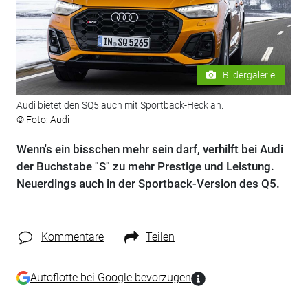
Bildergalerie
Audi bietet den SQ5 auch mit Sportback-Heck an.
© Foto: Audi
Wenn's ein bisschen mehr sein darf, verhilft bei Audi
der Buchstabe "S" zu mehr Prestige und Leistung.
Neuerdings auch in der Sportback-Version des Q5.
Kommentare
Teilen
Autoflotte bei Google bevorzugen