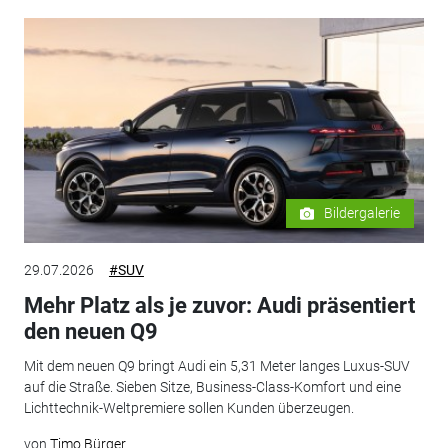
Bildergalerie
29.07.2026
#SUV
Mehr Platz als je zuvor: Audi präsentiert
den neuen Q9
Mit dem neuen Q9 bringt Audi ein 5,31 Meter langes Luxus-SUV
auf die Straße. Sieben Sitze, Business-Class-Komfort und eine
Lichttechnik-Weltpremiere sollen Kunden überzeugen.
von
Timo Bürger