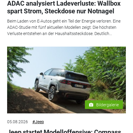
ADAC analysiert Ladeverluste: Wallbox
spart Strom, Steckdose nur Notnagel
Beim Laden von E-Autos geht ein Teil der Energie verloren. Eine
ADAC-Studie mit fünf aktuellen Modellen zeigt: Die höchsten
Verluste entstehen an der Haushaltssteckdose. Deutlich...
Bildergalerie
05.08.2026
#Jeep
Jeep startet Modelloffensive: Compass