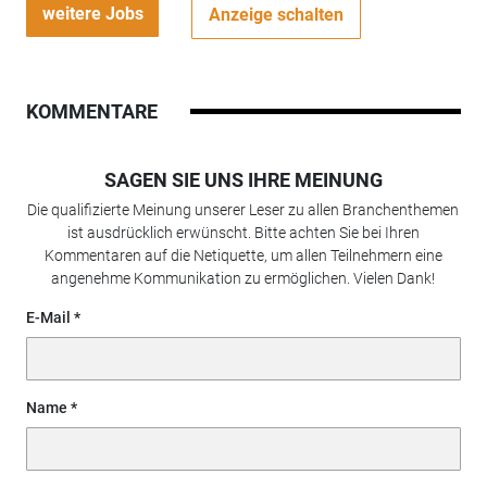
weitere Jobs
Anzeige schalten
KOMMENTARE
SAGEN SIE UNS IHRE MEINUNG
Die qualifizierte Meinung unserer Leser zu allen Branchenthemen
ist ausdrücklich erwünscht. Bitte achten Sie bei Ihren
Kommentaren auf die Netiquette, um allen Teilnehmern eine
angenehme Kommunikation zu ermöglichen. Vielen Dank!
E-Mail
Name