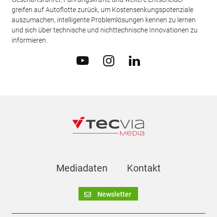
greifen auf Autoflotte zurück, um Kostensenkungspotenziale
auszumachen, intelligente Problemlösungen kennen zu lernen
und sich über technische und nichttechnische Innovationen zu
informieren.
Mediadaten
Kontakt
Newsletter