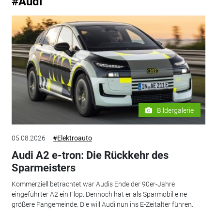
#Audi
Bildergalerie
05.08.2026
#Elektroauto
Audi A2 e-tron: Die Rückkehr des
Sparmeisters
Kommerziell betrachtet war Audis Ende der 90er-Jahre
eingeführter A2 ein Flop. Dennoch hat er als Sparmobil eine
größere Fangemeinde. Die will Audi nun ins E-Zeitalter führen.