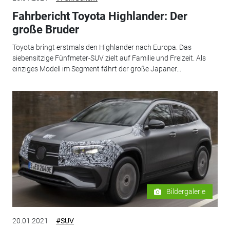
Fahrbericht Toyota Highlander: Der
große Bruder
Toyota bringt erstmals den Highlander nach Europa. Das
siebensitzige Fünfmeter-SUV zielt auf Familie und Freizeit. Als
einziges Modell im Segment fährt der große Japaner...
Bildergalerie
20.01.2021
#SUV