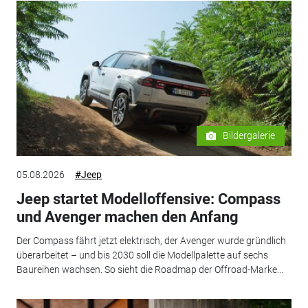
Bildergalerie
05.08.2026
#Jeep
Jeep startet Modelloffensive: Compass
und Avenger machen den Anfang
Der Compass fährt jetzt elektrisch, der Avenger wurde gründlich
überarbeitet – und bis 2030 soll die Modellpalette auf sechs
Baureihen wachsen. So sieht die Roadmap der Offroad-Marke...