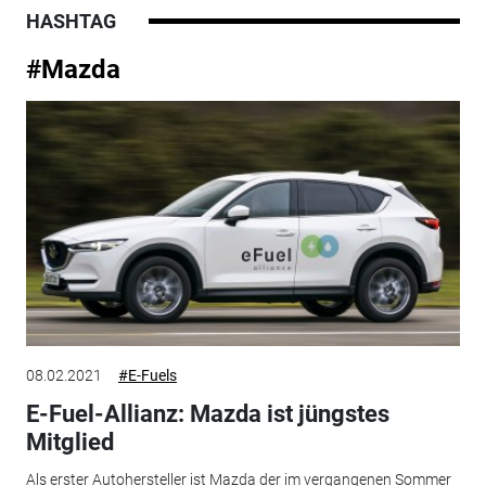
HASHTAG
#Mazda
08.02.2021
#E-Fuels
E-Fuel-Allianz: Mazda ist jüngstes
Mitglied
Als erster Autohersteller ist Mazda der im vergangenen Sommer