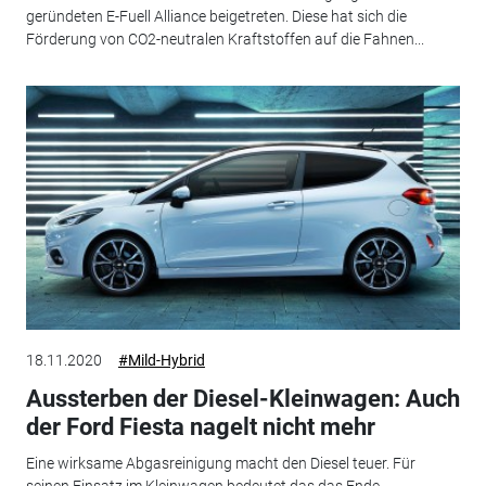
geründeten E-Fuell Alliance beigetreten. Diese hat sich die
Förderung von CO2-neutralen Kraftstoffen auf die Fahnen...
18.11.2020
#Mild-Hybrid
Aussterben der Diesel-Kleinwagen: Auch
der Ford Fiesta nagelt nicht mehr
Eine wirksame Abgasreinigung macht den Diesel teuer. Für