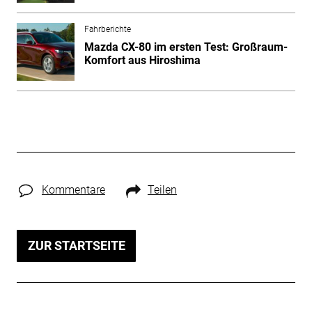
Fahrberichte
Mazda CX-80 im ersten Test: Großraum-
Komfort aus Hiroshima
Kommentare
Teilen
ZUR STARTSEITE