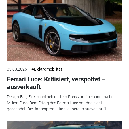
03.08.2026
#Elektromobilität
Ferrari Luce: Kritisiert, verspottet –
ausverkauft
Design-Fail, Elektroantrieb und ein Preis von über einer halben
Million Euro: Dem Erfolg des Ferrari Luce hat das nicht
geschadet. Die Jahresproduktion ist bereits ausverkauft.