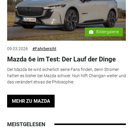
Bildergalerie
09.03.2026
#Fahrbericht
Mazda 6e im Test: Der Lauf der Dinge
Der Mazda 6e wird sicherlich seine Fans finden, denn Stromer
hatten es bisher bei Mazda schwer. Nun hilft Changan weiter und
das verändert etwas die Philosophie.
MEHR ZU MAZDA
MEISTGELESEN