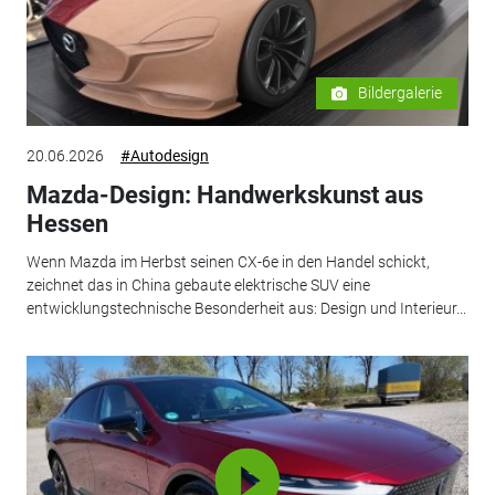
Bildergalerie
20.06.2026
#Autodesign
Mazda-Design: Handwerkskunst aus
Hessen
Wenn Mazda im Herbst seinen CX-6e in den Handel schickt,
zeichnet das in China gebaute elektrische SUV eine
entwicklungstechnische Besonderheit aus: Design und Interieur...