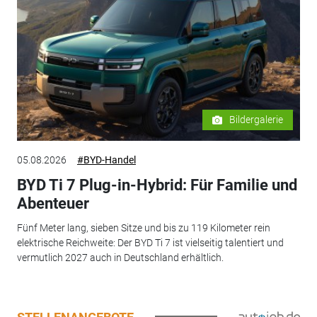
Bildergalerie
05.08.2026
#BYD-Handel
BYD Ti 7 Plug-in-Hybrid: Für Familie und
Abenteuer
Fünf Meter lang, sieben Sitze und bis zu 119 Kilometer rein
elektrische Reichweite: Der BYD Ti 7 ist vielseitig talentiert und
vermutlich 2027 auch in Deutschland erhältlich.