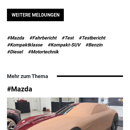
WEITERE MELDUNGEN
#Mazda
#Fahrbericht
#Test
#Testbericht
#Kompaktklasse
#Kompakt-SUV
#Benzin
#Diesel
#Motortechnik
Mehr zum Thema
#Mazda