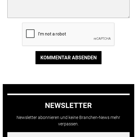
KOMMENTAR ABSENDEN
NEWSLETTER
Newsletter abonnieren und keine Branchen-News mehr
verpassen.