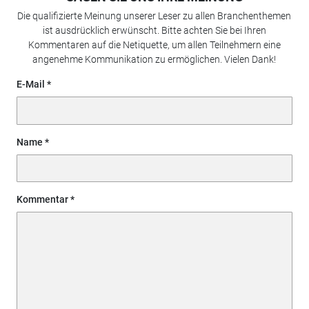
Die qualifizierte Meinung unserer Leser zu allen Branchenthemen
ist ausdrücklich erwünscht. Bitte achten Sie bei Ihren
Kommentaren auf die Netiquette, um allen Teilnehmern eine
angenehme Kommunikation zu ermöglichen. Vielen Dank!
E-Mail
Name
Kommentar