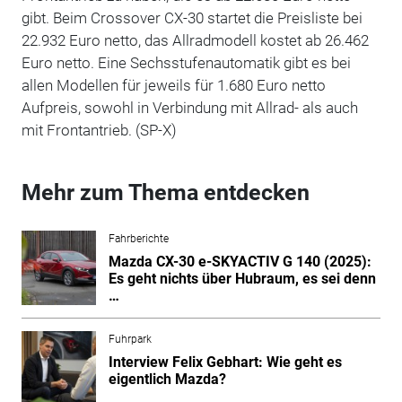
gibt. Beim Crossover CX-30 startet die Preisliste bei
22.932 Euro netto, das Allradmodell kostet ab 26.462
Euro netto. Eine Sechsstufenautomatik gibt es bei
allen Modellen für jeweils für 1.680 Euro netto
Aufpreis, sowohl in Verbindung mit Allrad- als auch
mit Frontantrieb. (SP-X)
Mehr zum Thema entdecken
Fahrberichte
Mazda CX-30 e-SKYACTIV G 140 (2025):
Es geht nichts über Hubraum, es sei denn
…
Fuhrpark
Interview Felix Gebhart: Wie geht es
eigentlich Mazda?