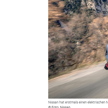
Nissan hat erstmals einen elektrischen
© Foto: Nissan