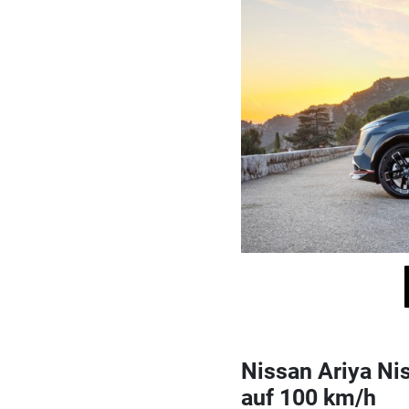
Nissan Ariya Ni
auf 100 km/h