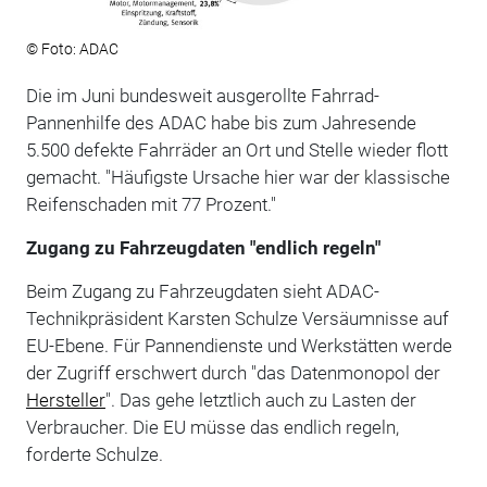
© Foto: ADAC
Die im Juni bundesweit ausgerollte Fahrrad-
Pannenhilfe des ADAC habe bis zum Jahresende
5.500 defekte Fahrräder an Ort und Stelle wieder flott
gemacht. "Häufigste Ursache hier war der klassische
Reifenschaden mit 77 Prozent."
Zugang zu Fahrzeugdaten "endlich regeln"
Beim Zugang zu Fahrzeugdaten sieht ADAC-
Technikpräsident Karsten Schulze Versäumnisse auf
EU-Ebene. Für Pannendienste und Werkstätten werde
der Zugriff erschwert durch "das Datenmonopol der
Hersteller
". Das gehe letztlich auch zu Lasten der
Verbraucher. Die EU müsse das endlich regeln,
forderte Schulze.