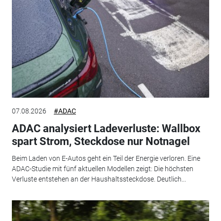
07.08.2026
#ADAC
ADAC analysiert Ladeverluste: Wallbox
spart Strom, Steckdose nur Notnagel
Beim Laden von E-Autos geht ein Teil der Energie verloren. Eine
ADAC-Studie mit fünf aktuellen Modellen zeigt: Die höchsten
Verluste entstehen an der Haushaltssteckdose. Deutlich...