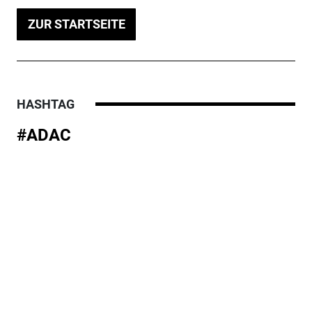
ZUR STARTSEITE
HASHTAG
#ADAC