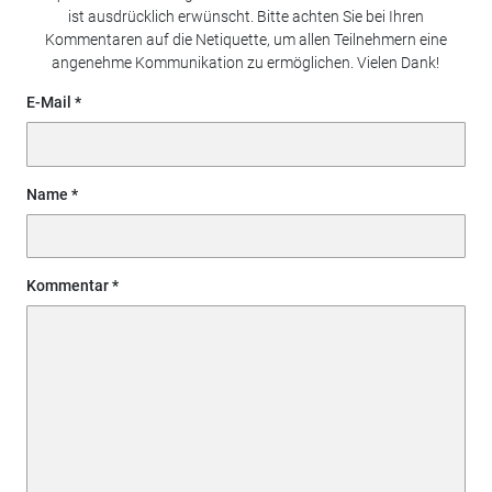
ist ausdrücklich erwünscht. Bitte achten Sie bei Ihren
Kommentaren auf die Netiquette, um allen Teilnehmern eine
angenehme Kommunikation zu ermöglichen. Vielen Dank!
E-Mail
Name
Kommentar