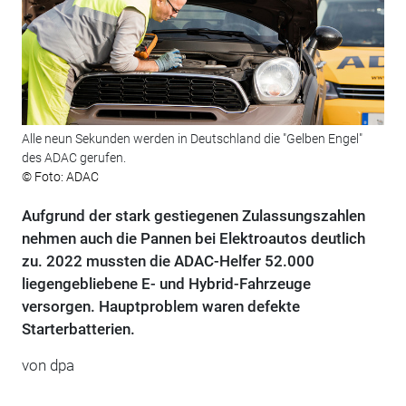
Alle neun Sekunden werden in Deutschland die "Gelben Engel"
des ADAC gerufen.
© Foto: ADAC
Aufgrund der stark gestiegenen Zulassungszahlen
nehmen auch die Pannen bei Elektroautos deutlich
zu. 2022 mussten die ADAC-Helfer 52.000
liegengebliebene E- und Hybrid-Fahrzeuge
versorgen. Hauptproblem waren defekte
Starterbatterien.
von dpa