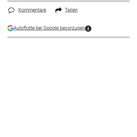
Kommentare
Teilen
Autoflotte bei Google bevorzugen