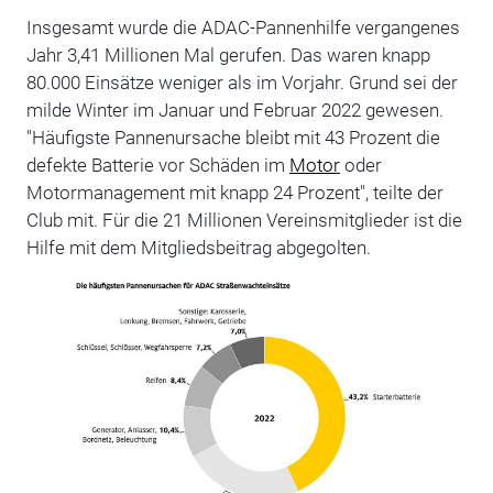
Insgesamt wurde die ADAC-Pannenhilfe vergangenes
Jahr 3,41 Millionen Mal gerufen. Das waren knapp
80.000 Einsätze weniger als im Vorjahr. Grund sei der
milde Winter im Januar und Februar 2022 gewesen.
"Häufigste Pannenursache bleibt mit 43 Prozent die
defekte Batterie vor Schäden im
Motor
oder
Motormanagement mit knapp 24 Prozent", teilte der
Club mit. Für die 21 Millionen Vereinsmitglieder ist die
Hilfe mit dem Mitgliedsbeitrag abgegolten.