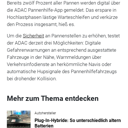
Bereits zwölf Prozent aller Pannen werden digital über
die ADAC Pannenhilfe-App gemeldet. Das erspare in
Hochlastphasen lästige Warteschleifen und verkürze
den Prozess insgesamt, hieß es.
Um die
Sicherheit
an Pannenstellen zu erhöhen, testet
der ADAC derzeit drei Möglichkeiten: Digitale
Gefahrenwarnungen an entsprechend ausgestattete
Fahrzeuge in der Nähe, Warnmeldungen über
Verkehrsinfodienste an herkömmliche Navis oder
automatische Hupsignale des Pannenhilfefahrzeugs
bei drohender Kollision.
Mehr zum Thema entdecken
Autohersteller
Plug-In-Hybride: So unterschiedlich altern
Batterien