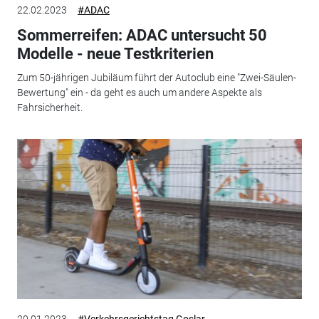
22.02.2023
#ADAC
Sommerreifen: ADAC untersucht 50
Modelle - neue Testkriterien
Zum 50-jährigen Jubiläum führt der Autoclub eine "Zwei-Säulen-
Bewertung" ein - da geht es auch um andere Aspekte als
Fahrsicherheit.
20.01.2023
#Verkehrsgerichtstag Goslar