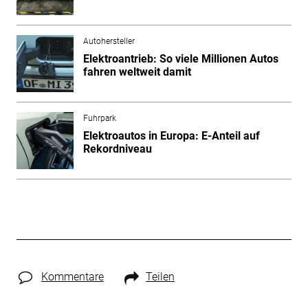
Autohersteller
Elektroantrieb: So viele Millionen Autos
fahren weltweit damit
Fuhrpark
Elektroautos in Europa: E-Anteil auf
Rekordniveau
Kommentare
Teilen