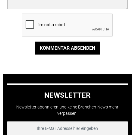
KOMMENTAR ABSENDEN
NEWSLETTER
Newsletter abonnieren und keine Branchen-News mehr
verpassen.