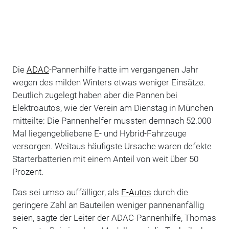
Die
ADAC
-Pannenhilfe hatte im vergangenen Jahr
wegen des milden Winters etwas weniger Einsätze.
Deutlich zugelegt haben aber die Pannen bei
Elektroautos, wie der Verein am Dienstag in München
mitteilte: Die Pannenhelfer mussten demnach 52.000
Mal liegengebliebene E- und Hybrid-Fahrzeuge
versorgen. Weitaus häufigste Ursache waren defekte
Starterbatterien mit einem Anteil von weit über 50
Prozent.
Das sei umso auffälliger, als
E-Autos
durch die
geringere Zahl an Bauteilen weniger pannenanfällig
seien, sagte der Leiter der ADAC-Pannenhilfe, Thomas