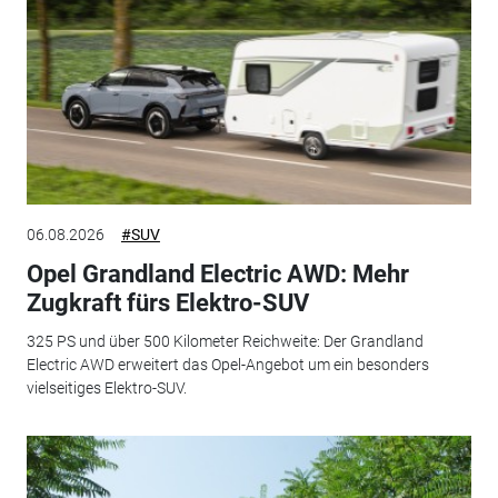
06.08.2026
#SUV
Opel Grandland Electric AWD: Mehr
Zugkraft fürs Elektro-SUV
325 PS und über 500 Kilometer Reichweite: Der Grandland
Electric AWD erweitert das Opel-Angebot um ein besonders
vielseitiges Elektro-SUV.