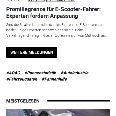
Promillegrenze für E-Scooter-Fahrer:
Experten fordern Anpassung
Sind die Strafen für alkoholisiertes Fahren mit E-Scootern zu
hoch? Einige Experten schätzen das so ein. Beim
Verkehrsgerichtstag in Goslar wollen sie sich von Mittwoch an...
WEITERE MELDUNGEN
#ADAC
#Pannenstatistik
#Autoindustrie
#Fahrzeugdaten
#Pannenhilfe
MEISTGELESEN