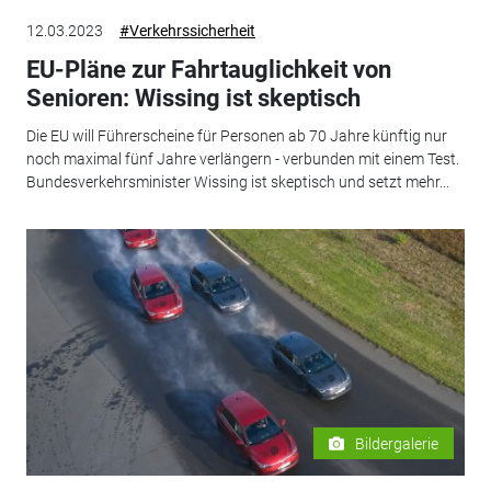
12.03.2023
#Verkehrssicherheit
EU-Pläne zur Fahrtauglichkeit von
Senioren: Wissing ist skeptisch
Die EU will Führerscheine für Personen ab 70 Jahre künftig nur
noch maximal fünf Jahre verlängern - verbunden mit einem Test.
Bundesverkehrsminister Wissing ist skeptisch und setzt mehr...
Bildergalerie