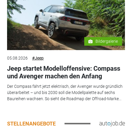
Bildergalerie
05.08.2026
#Jeep
Jeep startet Modelloffensive: Compass
und Avenger machen den Anfang
Der Compass fährt jetzt elektrisch, der Avenger wurde gründlich
überarbeitet – und bis 2030 soll die Modellpalette auf sechs
Baureihen wachsen. So sieht die Roadmap der Offroad-Marke...
STELLENANGEBOTE