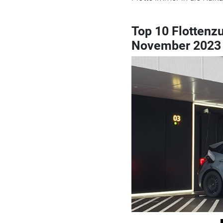
Top 10 Flottenz
November 2023