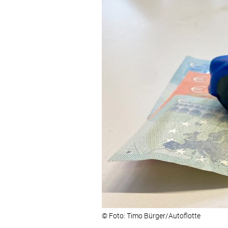
© Foto: Timo Bürger/Autoflotte