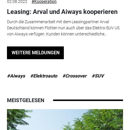
02.08.2022
#Kooperation
Leasing: Arval und Aiways kooperieren
Durch die Zusammenarbeit mit dem Leasingpartner Arval
Deutschland können Flotten nun auch über das Elektro-SUV U5
von Aiways verfügen. Kunden können unterschiedliche...
WEITERE MELDUNGEN
#Aiways
#Elektroauto
#Crossover
#SUV
MEISTGELESEN