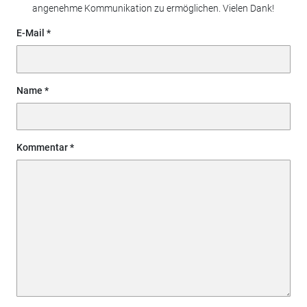
angenehme Kommunikation zu ermöglichen. Vielen Dank!
E-Mail
Name
Kommentar