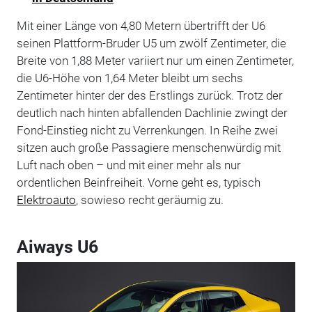
Mit einer Länge von 4,80 Metern übertrifft der U6
seinen Plattform-Bruder U5 um zwölf Zentimeter, die
Breite von 1,88 Meter variiert nur um einen Zentimeter,
die U6-Höhe von 1,64 Meter bleibt um sechs
Zentimeter hinter der des Erstlings zurück. Trotz der
deutlich nach hinten abfallenden Dachlinie zwingt der
Fond-Einstieg nicht zu Verrenkungen. In Reihe zwei
sitzen auch große Passagiere menschenwürdig mit
Luft nach oben – und mit einer mehr als nur
ordentlichen Beinfreiheit. Vorne geht es, typisch
Elektroauto
, sowieso recht geräumig zu.
Aiways U6