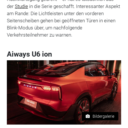
der
Studie
in die Serie geschafft. Interessanter Aspekt
am Rande: Die Lichtleisten unter den vorderen
Seitenscheiben gehen bei geöffneten Türen in einen
Blink-Modus über, um nachfolgende
Verkehrsteilnehmer zu warnen.
Aiways U6 ion
Bildergalerie