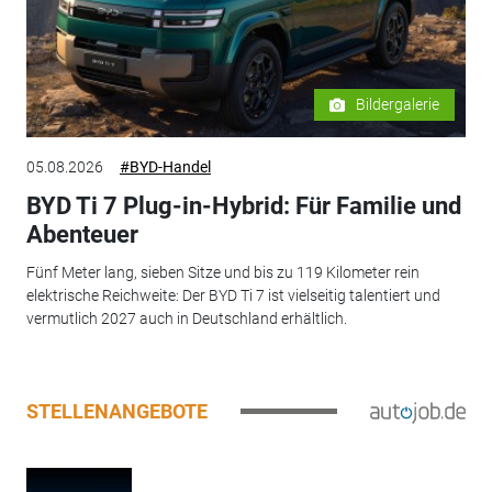
Bildergalerie
05.08.2026
#BYD-Handel
BYD Ti 7 Plug-in-Hybrid: Für Familie und
Abenteuer
Fünf Meter lang, sieben Sitze und bis zu 119 Kilometer rein
elektrische Reichweite: Der BYD Ti 7 ist vielseitig talentiert und
vermutlich 2027 auch in Deutschland erhältlich.
STELLENANGEBOTE