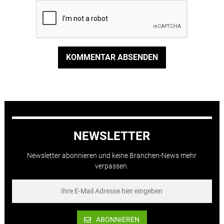
KOMMENTAR ABSENDEN
NEWSLETTER
Newsletter abonnieren und keine Branchen-News mehr
verpassen.
ABONNIEREN