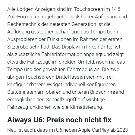
Alle übrigen Anzeigen sind im Touchscreen im 14,6-
Zoll-Format untergebracht. Dank hoher Auflösung und
Rechentechnik der neuesten Generation ist die
Auflösung gestochen scharf und das Tempo beim
Ausprobieren der Funktionen im Rahmen der ersten
Sitzprobe sehr flott. Das Display im linken Drittel ist
als zusätzliche Fahrerinformation angelegt und zeigt
etwa die Fahrzeuge im direkten Umfeld, nochmal das
Tempo und den gewählten Fahrmodus an. Die zwei
übrigen Touchscreen-Drittel lassen sich mit frei
konfigurierbarem Widget individuell konfigurieren.
Statusleisten am oberen und unteren Bildschirmrand
ermöglichen den Schnellzugriff auf wichtige
Fahrzeugfunktionen wie die Klimatisierung.
Aiways U6: Preis noch nicht fix
Neu ist auch, dass im U6 neben
Apple
CarPlay ab 2023