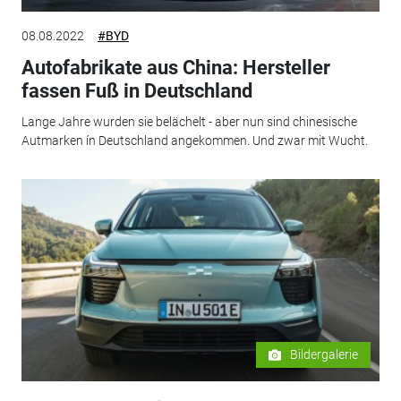
08.08.2022
#BYD
Autofabrikate aus China: Hersteller
fassen Fuß in Deutschland
Lange Jahre wurden sie belächelt - aber nun sind chinesische
Autmarken ín Deutschland angekommen. Und zwar mit Wucht.
Bildergalerie