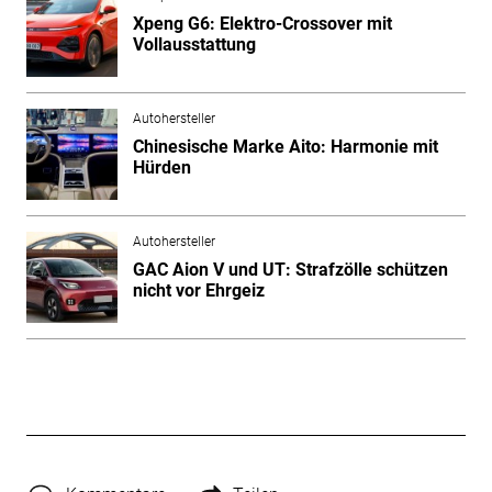
Xpeng G6: Elektro-Crossover mit
Vollausstattung
Autohersteller
Chinesische Marke Aito: Harmonie mit
Hürden
Autohersteller
GAC Aion V und UT: Strafzölle schützen
nicht vor Ehrgeiz