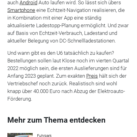
auch
Android
Auto laufen wird. So lässt sich übers
Smartphone
eine Echtzeit-Navigation realisieren, die
in Kombination mit einer App eine ständig
aktualisierte Ladestopp-Planung ermöglicht. Und zwar
auf Basis von Echtzeit-Verbrauch, Ladestand und
aktueller Belegung von DC-Schnellladestationen.
Und wann gibt es den U6 tatsächlich zu kaufen?
Bestellungen sollen laut Klose noch im vierten Quartal
2022 möglich sein, die ersten Auslieferungen sind für
Anfang 2023 geplant. Zum exakten
Preis
hält sich der
Vertriebschef noch zurück. Realistisch sind wohl
knapp über 40.000 Euro nach Abzug der Elektroauto-
Förderung.
Mehr zum Thema entdecken
Fuhrpark