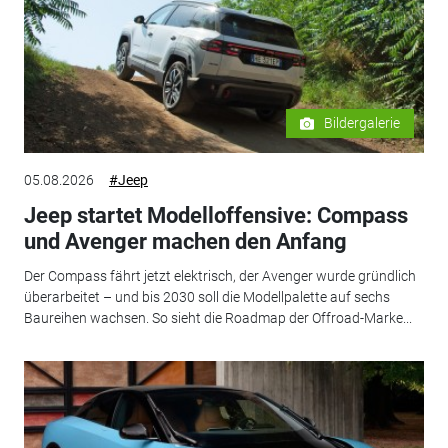
Bildergalerie
05.08.2026
#Jeep
Jeep startet Modelloffensive: Compass
und Avenger machen den Anfang
Der Compass fährt jetzt elektrisch, der Avenger wurde gründlich
überarbeitet – und bis 2030 soll die Modellpalette auf sechs
Baureihen wachsen. So sieht die Roadmap der Offroad-Marke...