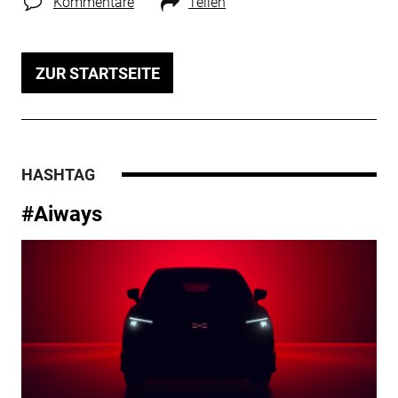
Kommentare
Teilen
ZUR STARTSEITE
HASHTAG
#Aiways