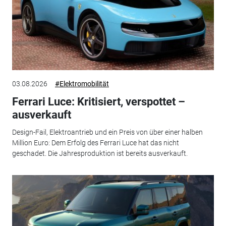
03.08.2026
#Elektromobilität
Ferrari Luce: Kritisiert, verspottet –
ausverkauft
Design-Fail, Elektroantrieb und ein Preis von über einer halben
Million Euro: Dem Erfolg des Ferrari Luce hat das nicht
geschadet. Die Jahresproduktion ist bereits ausverkauft.