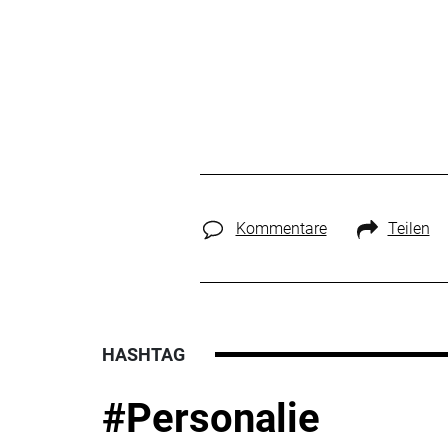
Kommentare
Teilen
HASHTAG
#Personalie