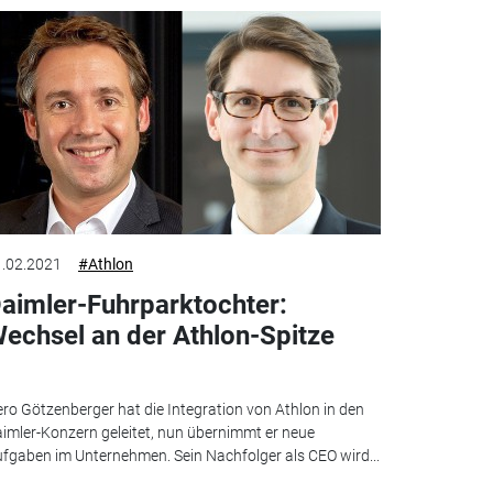
.02.2021
#Athlon
aimler-Fuhrparktochter:
echsel an der Athlon-Spitze
ro Götzenberger hat die Integration von Athlon in den
imler-Konzern geleitet, nun übernimmt er neue
fgaben im Unternehmen. Sein Nachfolger als CEO wird...