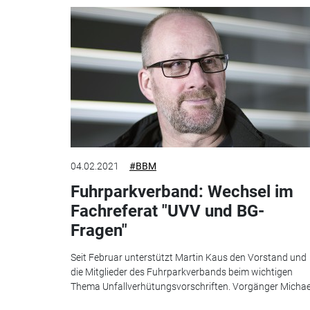
04.02.2021
#BBM
Fuhrparkverband: Wechsel im
Fachreferat "UVV und BG-
Fragen"
Seit Februar unterstützt Martin Kaus den Vorstand und
die Mitglieder des Fuhrparkverbands beim wichtigen
Thema Unfallverhütungsvorschriften. Vorgänger Michael