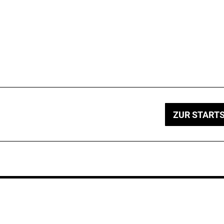
ZUR STARTS