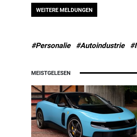
WEITERE MELDUNGEN
#Personalie
#Autoindustrie
#I
MEISTGELESEN