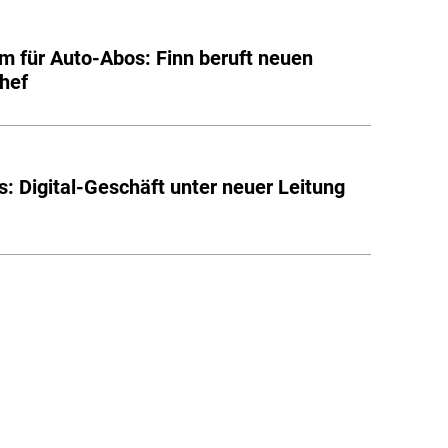
rm für Auto-Abos: Finn beruft neuen
hef
s: Digital-Geschäft unter neuer Leitung