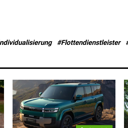
ndividualisierung
#Flottendienstleister