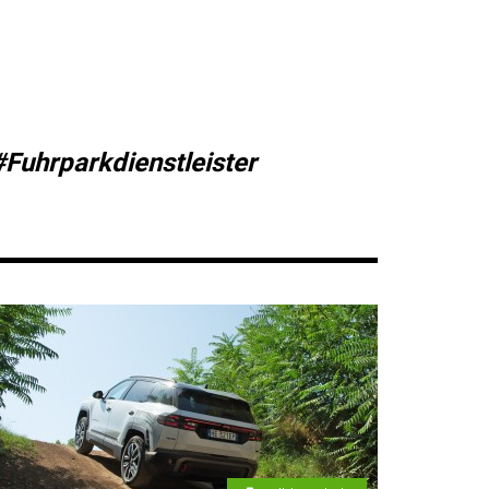
#Fuhrparkdienstleister