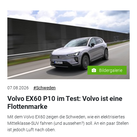
Bildergalerie
07.08.2026
#Schweden
Volvo EX60 P10 im Test: Volvo ist eine
Flottenmarke
Mit dem Volvo EX60 zeigen die Schweden, wie ein elektrisiertes
Mittelklasse-SUV fahren (und aussehen?) soll. An ein paar Stellen
ist jedoch Luft nach oben.