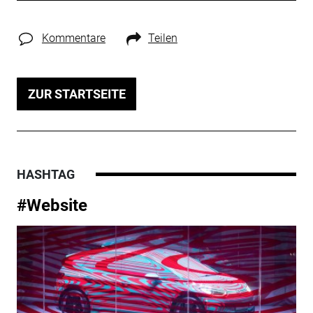
Kommentare
Teilen
ZUR STARTSEITE
HASHTAG
#Website