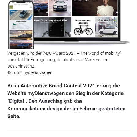
Vergeben wird der "ABC Award 2021 – The world of mobility"
vom Rat für Formgebung, der deutschen Marken- und
Designinstanz.
© Foto: mydienstwagen
Beim Automotive Brand Contest 2021 errang die
Website myDienstwagen den Sieg in der Kategorie
"Digital". Den Ausschlag gab das
Kommunikationsdesign der im Februar gestarteten
Seite.