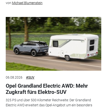
von
Michael Blumenstein
06.08.2026
#SUV
Opel Grandland Electric AWD: Mehr
Zugkraft fürs Elektro-SUV
325 PS und über 500 Kilometer Reichweite: Der Grandland
Electric AWD erweitert das Opel-Angebot um ein besonders