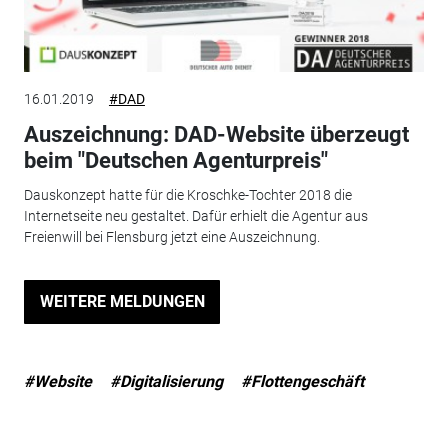
16.01.2019
#DAD
Auszeichnung: DAD-Website überzeugt
beim "Deutschen Agenturpreis"
Dauskonzept hatte für die Kroschke-Tochter 2018 die
Internetseite neu gestaltet. Dafür erhielt die Agentur aus
Freienwill bei Flensburg jetzt eine Auszeichnung.
WEITERE MELDUNGEN
#Website
#Digitalisierung
#Flottengeschäft