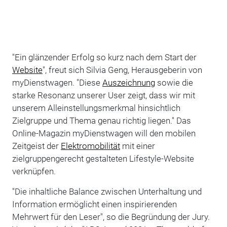
"Ein glänzender Erfolg so kurz nach dem Start der
Website
", freut sich Silvia Geng, Herausgeberin von
myDienstwagen. "Diese
Auszeichnung
sowie die
starke Resonanz unserer User zeigt, dass wir mit
unserem Alleinstellungsmerkmal hinsichtlich
Zielgruppe und Thema genau richtig liegen." Das
Online-Magazin myDienstwagen will den mobilen
Zeitgeist der
Elektromobilität
mit einer
zielgruppengerecht gestalteten Lifestyle-Website
verknüpfen.
"Die inhaltliche Balance zwischen Unterhaltung und
Information ermöglicht einen inspirierenden
Mehrwert für den Leser", so die Begründung der Jury.