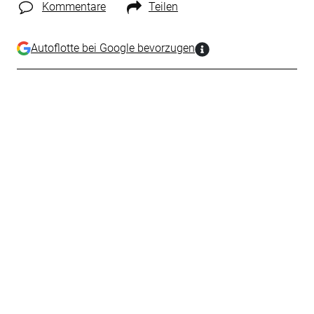
Kommentare
Teilen
Autoflotte bei Google bevorzugen