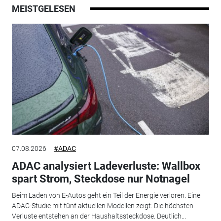
MEISTGELESEN
07.08.2026
#ADAC
ADAC analysiert Ladeverluste: Wallbox
spart Strom, Steckdose nur Notnagel
Beim Laden von E-Autos geht ein Teil der Energie verloren. Eine
ADAC-Studie mit fünf aktuellen Modellen zeigt: Die höchsten
Verluste entstehen an der Haushaltssteckdose. Deutlich...