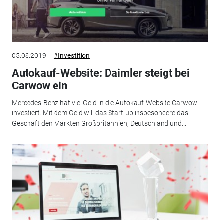
05.08.2019
#Investition
Autokauf-Website: Daimler steigt bei
Carwow ein
Mercedes-Benz hat viel Geld in die Autokauf-Website Carwow
investiert. Mit dem Geld will das Start-up insbesondere das
Geschäft den Märkten Großbritannien, Deutschland und...