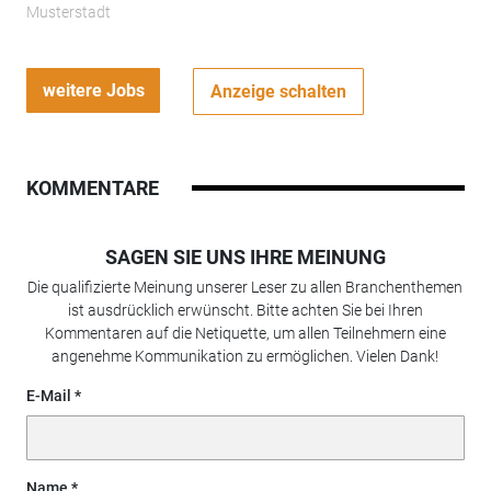
Musterstadt
weitere Jobs
Anzeige schalten
KOMMENTARE
SAGEN SIE UNS IHRE MEINUNG
Die qualifizierte Meinung unserer Leser zu allen Branchenthemen
ist ausdrücklich erwünscht. Bitte achten Sie bei Ihren
Kommentaren auf die Netiquette, um allen Teilnehmern eine
angenehme Kommunikation zu ermöglichen. Vielen Dank!
E-Mail
Name