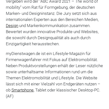
Vergeben wird der "ABC Award 2021 – The world of
mobility" vom Rat für Formgebung, der deutschen
Marken- und Designinstanz. Die Jury setzt sich aus
internationalen Experten aus den Bereichen Medien,
Design
und Markenkommunikation zusammen.
Bewertet wurden innovative Produkte und Websites,
die sowohl durch Designqualität als auch durch
Einzigartigkeit herausstechen.
myDienstwagen.de ist ein Lifestyle-Magazin für
Firmenwagenfahrer mit Fokus auf Elektromobilität.
Neben Produktvorstellungen erhält der Leser nützliche
sowie unterhaltsame Informationen rund um die
Themen Elektromobilität und Lifestyle. Die Website
lässt sich mit einer Vielzahl von Endgeräten nutzen –
ob
Smartphone
, Tablet oder klassischer Desktop-PC.
(AF)