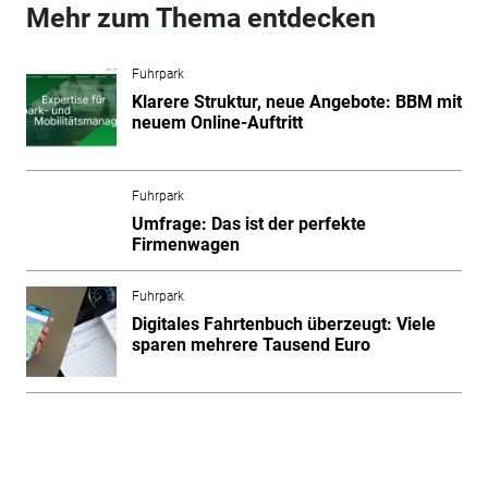
Mehr zum Thema entdecken
Fuhrpark
Klarere Struktur, neue Angebote: BBM mit
neuem Online-Auftritt
Fuhrpark
Umfrage: Das ist der perfekte
Firmenwagen
Fuhrpark
Digitales Fahrtenbuch überzeugt: Viele
sparen mehrere Tausend Euro