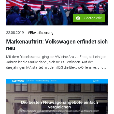
Bildergalerie
22.08.2019
#Elektrifizierung
Markenauftritt: Volkswagen erfindet sich
neu
Mit dem Dieselskandal ging bei VW eine Ära zu Ende, seit einigen
Jahren ist die Marke dabei, sich neu zu erfinden. Auf der
diesjährigen IAA startet mit dem ID.3 die Elektro-Offensive, und...