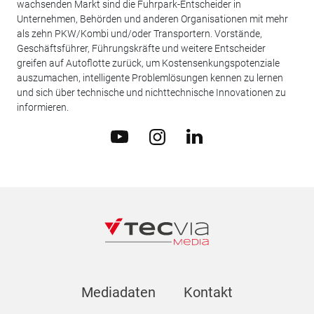
wachsenden Markt sind die Fuhrpark-Entscheider in
Unternehmen, Behörden und anderen Organisationen mit mehr
als zehn PKW/Kombi und/oder Transportern. Vorstände,
Geschäftsführer, Führungskräfte und weitere Entscheider
greifen auf Autoflotte zurück, um Kostensenkungspotenziale
auszumachen, intelligente Problemlösungen kennen zu lernen
und sich über technische und nichttechnische Innovationen zu
informieren.
Mediadaten
Kontakt