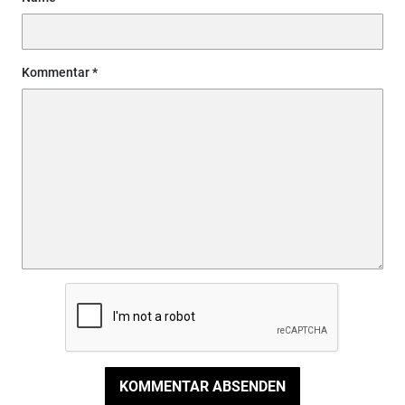
Kommentar
KOMMENTAR ABSENDEN