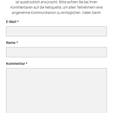
ist ausdrücklich erwünscht. Bitte achten Sie bei Ihren
Kommentaren auf die Netiquette, um allen Teilnehmern eine
angenehme Kommunikation zu ermöglichen. Vielen Dank!
E-Mail
Name
Kommentar