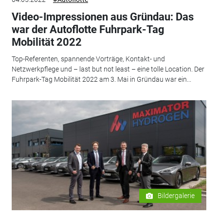
Video-Impressionen aus Gründau: Das
war der Autoflotte Fuhrpark-Tag
Mobilität 2022
Top-Referenten, spannende Vorträge, Kontakt- und
Netzwerkpflege und – last but not least – eine tolle Location. Der
Fuhrpark-Tag Mobilität 2022 am 3. Mai in Gründau war ein...
Bildergalerie