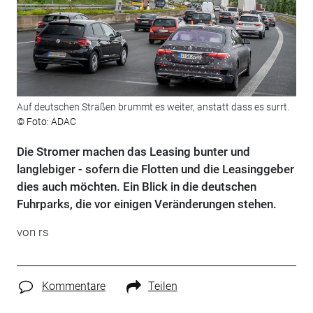
Auf deutschen Straßen brummt es weiter, anstatt dass es surrt.
© Foto: ADAC
Die Stromer machen das Leasing bunter und
langlebiger - sofern die Flotten und die Leasinggeber
dies auch möchten. Ein Blick in die deutschen
Fuhrparks, die vor einigen Veränderungen stehen.
von rs
Kommentare
Teilen