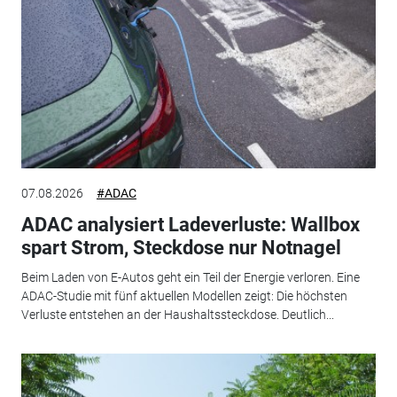
07.08.2026
#ADAC
ADAC analysiert Ladeverluste: Wallbox
spart Strom, Steckdose nur Notnagel
Beim Laden von E-Autos geht ein Teil der Energie verloren. Eine
ADAC-Studie mit fünf aktuellen Modellen zeigt: Die höchsten
Verluste entstehen an der Haushaltssteckdose. Deutlich...