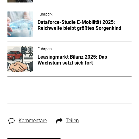
Fuhrpark
Dataforce-Studie E-Mobilität 2025:
Reichweite bleibt größtes Sorgenkind
Fuhrpark
Leasingmarkt Bilanz 2025: Das
Wachstum setzt sich fort
Kommentare
Teilen