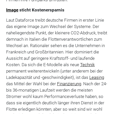
Image
sticht Kostenersparnis
Laut Dataforce treibt deutsche Firmen in erster Linie
das eigene Image zum Wechsel der Systeme. Der
naheliegendste Punkt, der kleinere CO2-Abdruck, treibt
demnach in Italien die Flottenverantwortlichen zum
Wechsel an. Rationaler sehen es die Unternehmen in
Frankreich und Großbritannien. Hier dominiert die
Aussicht auf geringere Kraftstoff- und laufende
Kosten. Da sich die E-Modelle als neue
Technik
permanent weiterentwickeln (unter anderem bei der
Ladekapazität und -geschwindigkeit), ist das
Leasing
das Mittel der Wahl bei der
Finanzierung
. Nach der 24-
bis 36-monatigen Laufzeit werden die meisten
Stromer wohl kaum Performanceverluste haben, so
dass sie eigentlich deutlich länger ihren Dienst in der
Flotte erledigen könnten, aber so weit sind wir wohl