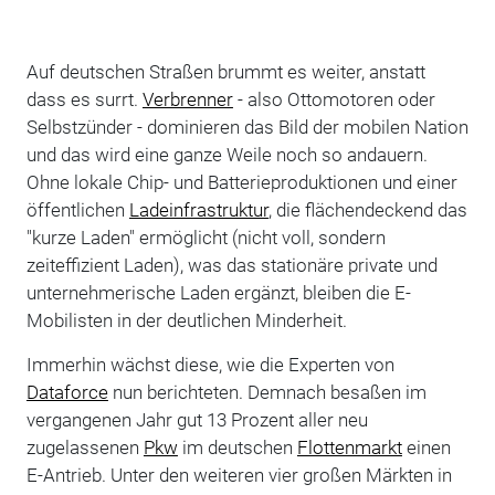
Auf deutschen Straßen brummt es weiter, anstatt
dass es surrt.
Verbrenner
- also Ottomotoren oder
Selbstzünder - dominieren das Bild der mobilen Nation
und das wird eine ganze Weile noch so andauern.
Ohne lokale Chip- und Batterieproduktionen und einer
öffentlichen
Ladeinfrastruktur
, die flächendeckend das
"kurze Laden" ermöglicht (nicht voll, sondern
zeiteffizient Laden), was das stationäre private und
unternehmerische Laden ergänzt, bleiben die E-
Mobilisten in der deutlichen Minderheit.
Immerhin wächst diese, wie die Experten von
Dataforce
nun berichteten. Demnach besaßen im
vergangenen Jahr gut 13 Prozent aller neu
zugelassenen
Pkw
im deutschen
Flottenmarkt
einen
E-Antrieb. Unter den weiteren vier großen Märkten in