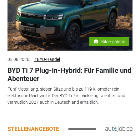
Bildergalerie
05.08.2026
#BYD-Handel
BYD Ti 7 Plug-in-Hybrid: Für Familie und
Abenteuer
Fünf Meter lang, sieben Sitze und bis zu 119 Kilometer rein
elektrische Reichweite: Der BYD Ti 7 ist vielseitig talentiert und
vermutlich 2027 auch in Deutschland erhältlich.
STELLENANGEBOTE