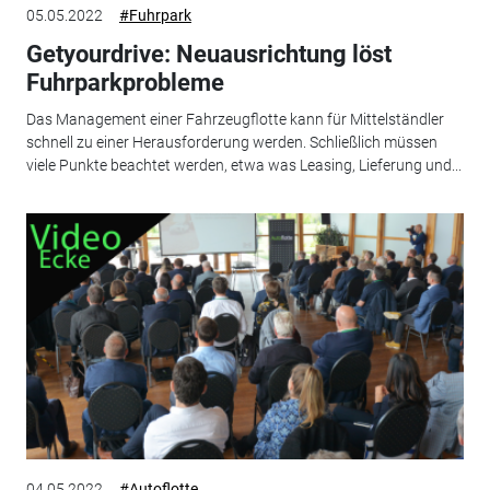
05.05.2022
#Fuhrpark
Getyourdrive: Neuausrichtung löst
Fuhrparkprobleme
Das Management einer Fahrzeugflotte kann für Mittelständler
schnell zu einer Herausforderung werden. Schließlich müssen
viele Punkte beachtet werden, etwa was Leasing, Lieferung und...
04.05.2022
#Autoflotte