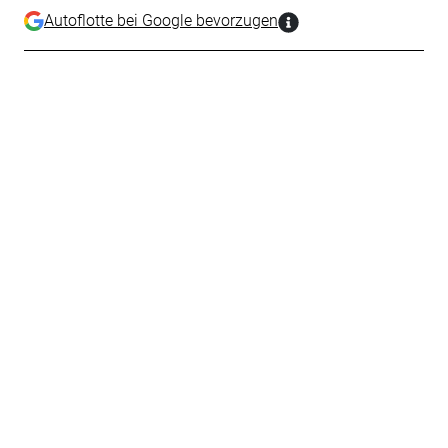
Autoflotte bei Google bevorzugen