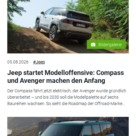
Bildergalerie
05.08.2026
#Jeep
Jeep startet Modelloffensive: Compass
und Avenger machen den Anfang
Der Compass fährt jetzt elektrisch, der Avenger wurde gründlich
überarbeitet – und bis 2030 soll die Modellpalette auf sechs
Baureihen wachsen. So sieht die Roadmap der Offroad-Marke...