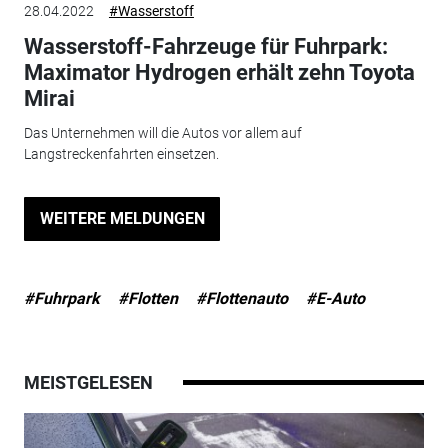
28.04.2022
#Wasserstoff
Wasserstoff-Fahrzeuge für Fuhrpark:
Maximator Hydrogen erhält zehn Toyota
Mirai
Das Unternehmen will die Autos vor allem auf
Langstreckenfahrten einsetzen.
WEITERE MELDUNGEN
#Fuhrpark
#Flotten
#Flottenauto
#E-Auto
MEISTGELESEN