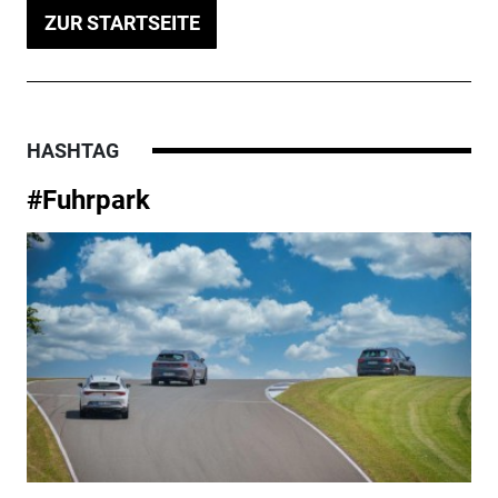
ZUR STARTSEITE
HASHTAG
#Fuhrpark