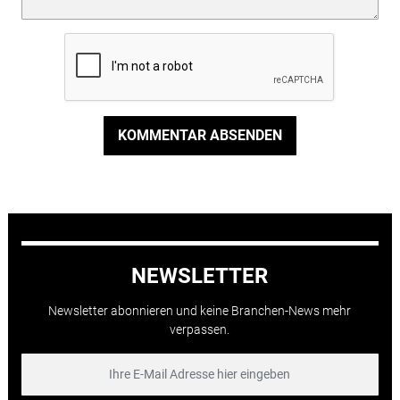
KOMMENTAR ABSENDEN
NEWSLETTER
Newsletter abonnieren und keine Branchen-News mehr
verpassen.