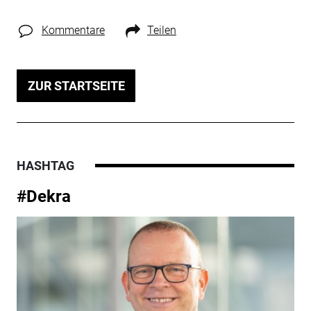
Kommentare
Teilen
ZUR STARTSEITE
HASHTAG
#Dekra