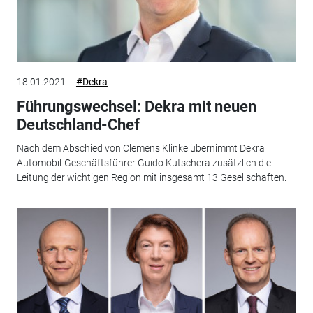
18.01.2021
#Dekra
Führungswechsel: Dekra mit neuen
Deutschland-Chef
Nach dem Abschied von Clemens Klinke übernimmt Dekra
Automobil-Geschäftsführer Guido Kutschera zusätzlich die
Leitung der wichtigen Region mit insgesamt 13 Gesellschaften.