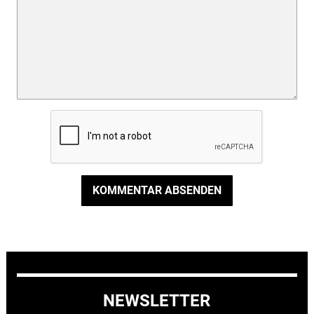
KOMMENTAR ABSENDEN
NEWSLETTER