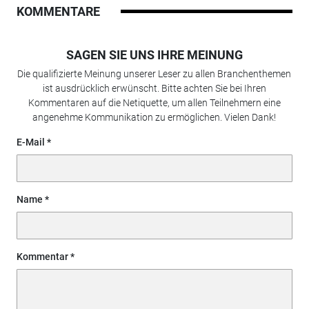
KOMMENTARE
SAGEN SIE UNS IHRE MEINUNG
Die qualifizierte Meinung unserer Leser zu allen Branchenthemen
ist ausdrücklich erwünscht. Bitte achten Sie bei Ihren
Kommentaren auf die Netiquette, um allen Teilnehmern eine
angenehme Kommunikation zu ermöglichen. Vielen Dank!
E-Mail
Name
Kommentar