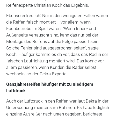
Reifenexperte Christian Koch das Ergebnis.
Ebenso erfreulich: Nur in den wenigsten Fällen waren
die Reifen falsch montiert – vor allem, wenn
Fachbetriebe im Spiel waren. "Wenn Innen- und
Außenseite vertauscht sind, kann das nur bei der
Montage des Reifens auf die Felge passiert sein.
Solche Fehler sind ausgesprochen selten", sagte
Koch. Häufiger komme es da vor, dass das Rad in der
falschen Laufrichtung montiert wird. Das könne vor
allem passieren, wenn Kunden die Räder selbst
wechseln, so der Dekra-Experte.
Ganzjahresreifen häufiger mit zu niedrigem
Luftdruck
Auch der Luftdruck in den Reifen war laut Dekra in der
Untersuchung meistens im Rahmen. Es habe lediglich
einzelne Ausreißer nach unten gegeben, berichtete