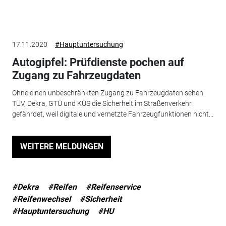
17.11.2020
#Hauptuntersuchung
Autogipfel: Prüfdienste pochen auf
Zugang zu Fahrzeugdaten
Ohne einen unbeschränkten Zugang zu Fahrzeugdaten sehen
TÜV, Dekra, GTÜ und KÜS die Sicherheit im Straßenverkehr
gefährdet, weil digitale und vernetzte Fahrzeugfunktionen nicht...
WEITERE MELDUNGEN
#Dekra
#Reifen
#Reifenservice
#Reifenwechsel
#Sicherheit
#Hauptuntersuchung
#HU