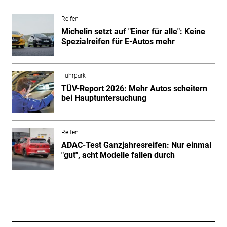
Reifen
Michelin setzt auf "Einer für alle": Keine
Spezialreifen für E-Autos mehr
Fuhrpark
TÜV-Report 2026: Mehr Autos scheitern
bei Hauptuntersuchung
Reifen
ADAC-Test Ganzjahresreifen: Nur einmal
"gut", acht Modelle fallen durch