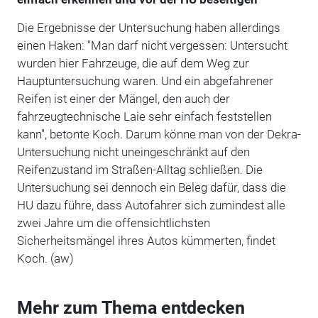
Die Ergebnisse der Untersuchung haben allerdings
einen Haken: "Man darf nicht vergessen: Untersucht
wurden hier Fahrzeuge, die auf dem Weg zur
Hauptuntersuchung waren. Und ein abgefahrener
Reifen ist einer der Mängel, den auch der
fahrzeugtechnische Laie sehr einfach feststellen
kann", betonte Koch. Darum könne man von der Dekra-
Untersuchung nicht uneingeschränkt auf den
Reifenzustand im Straßen-Alltag schließen. Die
Untersuchung sei dennoch ein Beleg dafür, dass die
HU dazu führe, dass Autofahrer sich zumindest alle
zwei Jahre um die offensichtlichsten
Sicherheitsmängel ihres Autos kümmerten, findet
Koch. (aw)
Mehr zum Thema entdecken