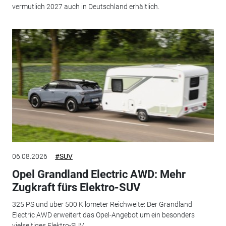
vermutlich 2027 auch in Deutschland erhältlich.
06.08.2026
#SUV
Opel Grandland Electric AWD: Mehr
Zugkraft fürs Elektro-SUV
325 PS und über 500 Kilometer Reichweite: Der Grandland
Electric AWD erweitert das Opel-Angebot um ein besonders
vielseitiges Elektro-SUV.