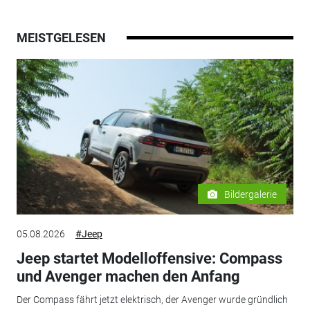
MEISTGELESEN
Bildergalerie
05.08.2026
#Jeep
Jeep startet Modelloffensive: Compass
und Avenger machen den Anfang
Der Compass fährt jetzt elektrisch, der Avenger wurde gründlich