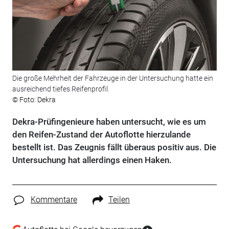
Die große Mehrheit der Fahrzeuge in der Untersuchung hatte ein
ausreichend tiefes Reifenprofil.
© Foto: Dekra
Dekra-Prüfingenieure haben untersucht, wie es um
den Reifen-Zustand der Autoflotte hierzulande
bestellt ist. Das Zeugnis fällt überaus positiv aus. Die
Untersuchung hat allerdings einen Haken.
Kommentare
Teilen