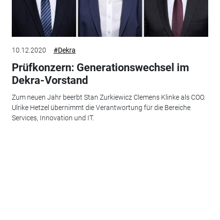
10.12.2020
#Dekra
Prüfkonzern: Generationswechsel im
Dekra-Vorstand
Zum neuen Jahr beerbt Stan Zurkiewicz Clemens Klinke als COO.
Ulrike Hetzel übernimmt die Verantwortung für die Bereiche
Services, Innovation und IT.