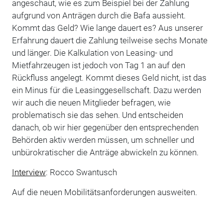
angeschaut, wie es zum Beispiel bei der Zahlung
aufgrund von Anträgen durch die Bafa aussieht.
Kommt das Geld? Wie lange dauert es? Aus unserer
Erfahrung dauert die Zahlung teilweise sechs Monate
und länger. Die Kalkulation von Leasing- und
Mietfahrzeugen ist jedoch von Tag 1 an auf den
Rückfluss angelegt. Kommt dieses Geld nicht, ist das
ein Minus für die Leasinggesellschaft. Dazu werden
wir auch die neuen Mitglieder befragen, wie
problematisch sie das sehen. Und entscheiden
danach, ob wir hier gegenüber den entsprechenden
Behörden aktiv werden müssen, um schneller und
unbürokratischer die Anträge abwickeln zu können.
Interview
: Rocco Swantusch
Auf die neuen Mobilitätsanforderungen ausweiten.