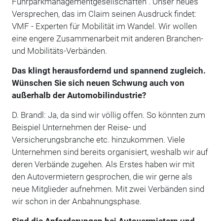
Fuhrparkmanagementgesellschaften". Unser neues
Versprechen, das im Claim seinen Ausdruck findet:
VMF - Experten für Mobilität im Wandel. Wir wollen
eine engere Zusammenarbeit mit anderen Branchen-
und Mobilitäts-Verbänden.
Das klingt herausfordernd und spannend zugleich.
Wünschen Sie sich neuen Schwung auch von
außerhalb der Automobilindustrie?
D. Brandl: Ja, da sind wir völlig offen. So könnten zum
Beispiel Unternehmen der Reise- und
Versicherungsbranche etc. hinzukommen. Viele
Unternehmen sind bereits organisiert, weshalb wir auf
deren Verbände zugehen. Als Erstes haben wir mit
den Autovermietern gesprochen, die wir gerne als
neue Mitglieder aufnehmen. Mit zwei Verbänden sind
wir schon in der Anbahnungsphase.
Sind die Anforderungen bei Autovermietern und