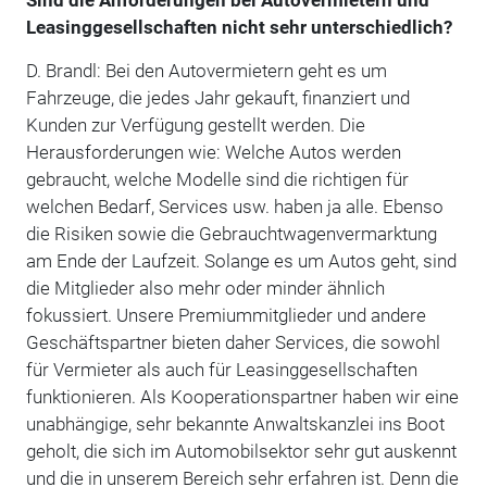
Leasinggesellschaften nicht sehr unterschiedlich?
D. Brandl: Bei den Autovermietern geht es um
Fahrzeuge, die jedes Jahr gekauft, finanziert und
Kunden zur Verfügung gestellt werden. Die
Herausforderungen wie: Welche Autos werden
gebraucht, welche Modelle sind die richtigen für
welchen Bedarf, Services usw. haben ja alle. Ebenso
die Risiken sowie die Gebrauchtwagenvermarktung
am Ende der Laufzeit. Solange es um Autos geht, sind
die Mitglieder also mehr oder minder ähnlich
fokussiert. Unsere Premiummitglieder und andere
Geschäftspartner bieten daher Services, die sowohl
für Vermieter als auch für Leasinggesellschaften
funktionieren. Als Kooperationspartner haben wir eine
unabhängige, sehr bekannte Anwaltskanzlei ins Boot
geholt, die sich im Automobilsektor sehr gut auskennt
und die in unserem Bereich sehr erfahren ist. Denn die