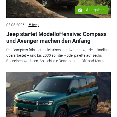
Bildergalerie
05.08.2026
#Jeep
Jeep startet Modelloffensive: Compass
und Avenger machen den Anfang
Der Compass fährt jetzt elektrisch, der Avenger wurde gründlich
überarbeitet – und bis 2030 soll die Modellpalette auf sechs
Baureihen wachsen. So sieht die Roadmap der Offroad-Marke...