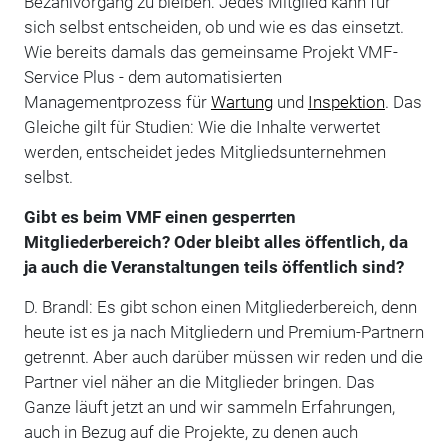
Bezahlvorgang zu bleiben: Jedes Mitglied kann für
sich selbst entscheiden, ob und wie es das einsetzt.
Wie bereits damals das gemeinsame Projekt VMF-
Service Plus - dem automatisierten
Managementprozess für
Wartung
und
Inspektion
. Das
Gleiche gilt für Studien: Wie die Inhalte verwertet
werden, entscheidet jedes Mitgliedsunternehmen
selbst.
Gibt es beim VMF einen gesperrten
Mitgliederbereich? Oder bleibt alles öffentlich, da
ja auch die Veranstaltungen teils öffentlich sind?
D. Brandl: Es gibt schon einen Mitgliederbereich, denn
heute ist es ja nach Mitgliedern und Premium-Partnern
getrennt. Aber auch darüber müssen wir reden und die
Partner viel näher an die Mitglieder bringen. Das
Ganze läuft jetzt an und wir sammeln Erfahrungen,
auch in Bezug auf die Projekte, zu denen auch