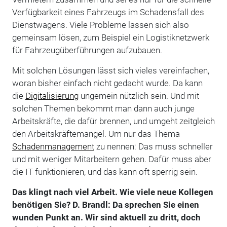
Verfügbarkeit eines Fahrzeugs im Schadensfall des
Dienstwagens. Viele Probleme lassen sich also
gemeinsam lösen, zum Beispiel ein Logistiknetzwerk
für Fahrzeugüberführungen aufzubauen.
Mit solchen Lösungen lässt sich vieles vereinfachen,
woran bisher einfach nicht gedacht wurde. Da kann
die
Digitalisierung
ungemein nützlich sein. Und mit
solchen Themen bekommt man dann auch junge
Arbeitskräfte, die dafür brennen, und umgeht zeitgleich
den Arbeitskräftemangel. Um nur das Thema
Schadenmanagement
zu nennen: Das muss schneller
und mit weniger Mitarbeitern gehen. Dafür muss aber
die IT funktionieren, und das kann oft sperrig sein.
Das klingt nach viel Arbeit. Wie viele neue Kollegen
benötigen Sie? D. Brandl: Da sprechen Sie einen
wunden Punkt an. Wir sind aktuell zu dritt, doch