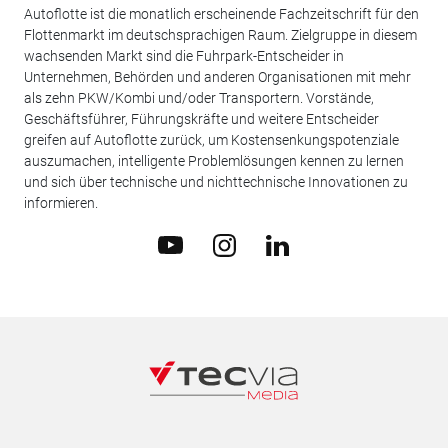
Autoflotte ist die monatlich erscheinende Fachzeitschrift für den
Flottenmarkt im deutschsprachigen Raum. Zielgruppe in diesem
wachsenden Markt sind die Fuhrpark-Entscheider in
Unternehmen, Behörden und anderen Organisationen mit mehr
als zehn PKW/Kombi und/oder Transportern. Vorstände,
Geschäftsführer, Führungskräfte und weitere Entscheider
greifen auf Autoflotte zurück, um Kostensenkungspotenziale
auszumachen, intelligente Problemlösungen kennen zu lernen
und sich über technische und nichttechnische Innovationen zu
informieren.