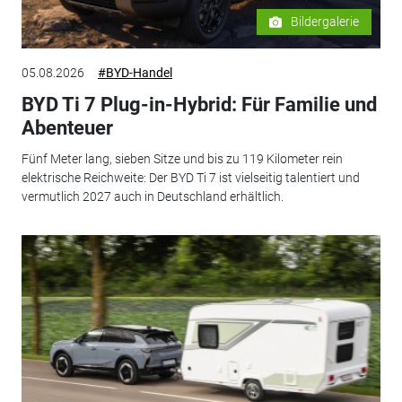
Bildergalerie
05.08.2026
#BYD-Handel
BYD Ti 7 Plug-in-Hybrid: Für Familie und
Abenteuer
Fünf Meter lang, sieben Sitze und bis zu 119 Kilometer rein
elektrische Reichweite: Der BYD Ti 7 ist vielseitig talentiert und
vermutlich 2027 auch in Deutschland erhältlich.