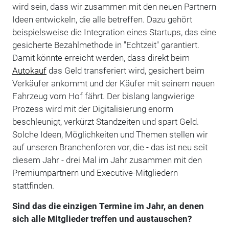
wird sein, dass wir zusammen mit den neuen Partnern
Ideen entwickeln, die alle betreffen. Dazu gehört
beispielsweise die Integration eines Startups, das eine
gesicherte Bezahlmethode in "Echtzeit" garantiert.
Damit könnte erreicht werden, dass direkt beim
Autokauf
das Geld transferiert wird, gesichert beim
Verkäufer ankommt und der Käufer mit seinem neuen
Fahrzeug vom Hof fährt. Der bislang langwierige
Prozess wird mit der Digitalisierung enorm
beschleunigt, verkürzt Standzeiten und spart Geld.
Solche Ideen, Möglichkeiten und Themen stellen wir
auf unseren Branchenforen vor, die - das ist neu seit
diesem Jahr - drei Mal im Jahr zusammen mit den
Premiumpartnern und Executive-Mitgliedern
stattfinden.
Sind das die einzigen Termine im Jahr, an denen
sich alle Mitglieder treffen und austauschen?