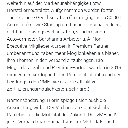
weiterhin auf der Markenunabhängigkeit bzw.
Herstellerneutralität. Aufgenommen werden fortan
auch kleinere Gesellschaften (früher ging es ab 30.000
Autos los) sowie Start-ups mit neuen Geschäftsideen,
nicht nur Leasinggesellschaften, sondern auch
Autovermieter
, Carsharing-Anbieter u. Ä. Non-
Executive-Mitglieder wurden in Premium-Partner
umbenannt und haben mehr Möglichkeiten als bisher,
ihre Themen in den Verband einzubringen. Die
Mitgliederanzahl und Premium-Partner werden in 2019
mindestens verdoppelt. Das Potenzial ist aufgrund der
Leistungen des VMF, wie u. a. die attraktiven
Zertifizierungsmöglichkeiten, sehr groß.
Namensänderung: Hierin spiegelt sich auch die
Ausrichtung wider. Der Verband versteht sich als
Ratgeber für die Mobilität der Zukunft. Der VMF heißt
jetzt "Verband markenunabhängiger Mobilitäts- und