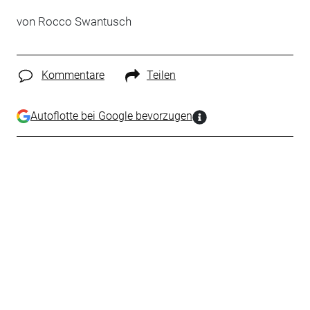
von Rocco Swantusch
Kommentare
Teilen
Autoflotte bei Google bevorzugen