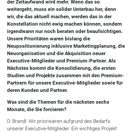
der Zeitaufwand wird mehr. Wenn das so
weitergeht, muss ein solider Unterbau her, denn
wir, die das aktuell machen, werden das in der
Konstellation nicht ewig machen können, sondern
irgendwann nur noch beraten oder beaufsichtigen.
Unsere Prioritäten waren bislang die
Neupositionierung inklusive Marketingplanung, die
Neuorganisation und die Akquisition neuer
Executive-Mitglieder und Premium-Partner. Als
Nächstes kommt die Konsolidierung, die ersten
Studien und Projekte zusammen mit den Premium-
Partnern für unsere Executive-Mitglieder sowie für
deren Kunden und Partner.
Was sind die Themen für die nächsten sechs
Monate, die Sie forcieren?
D. Brandl: Wir priorisieren aufgrund des Bedarfs
unserer Executive-Mitglieder. Ein wichtiges Projekt