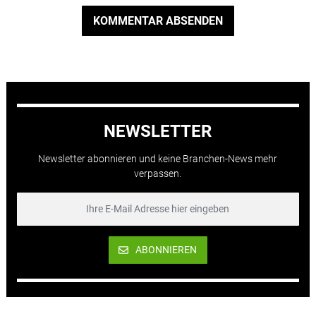
KOMMENTAR ABSENDEN
NEWSLETTER
Newsletter abonnieren und keine Branchen-News mehr
verpassen.
ABONNIEREN