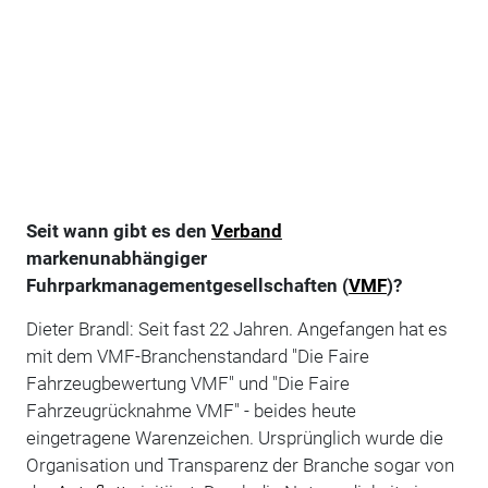
Seit wann gibt es den
Verband
markenunabhängiger
Fuhrparkmanagementgesellschaften (
VMF
)?
Dieter Brandl: Seit fast 22 Jahren. Angefangen hat es
mit dem VMF-Branchenstandard "Die Faire
Fahrzeugbewertung VMF" und "Die Faire
Fahrzeugrücknahme VMF" - beides heute
eingetragene Warenzeichen. Ursprünglich wurde die
Organisation und Transparenz der Branche sogar von