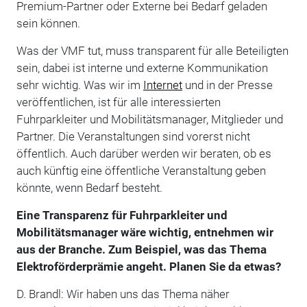
Premium-Partner oder Externe bei Bedarf geladen
sein können.
Was der VMF tut, muss transparent für alle Beteiligten
sein, dabei ist interne und externe Kommunikation
sehr wichtig. Was wir im
Internet
und in der Presse
veröffentlichen, ist für alle interessierten
Fuhrparkleiter und Mobilitätsmanager, Mitglieder und
Partner. Die Veranstaltungen sind vorerst nicht
öffentlich. Auch darüber werden wir beraten, ob es
auch künftig eine öffentliche Veranstaltung geben
könnte, wenn Bedarf besteht.
Eine Transparenz für Fuhrparkleiter und
Mobilitätsmanager wäre wichtig, entnehmen wir
aus der Branche. Zum Beispiel, was das Thema
Elektroförderprämie angeht. Planen Sie da etwas?
D. Brandl: Wir haben uns das Thema näher