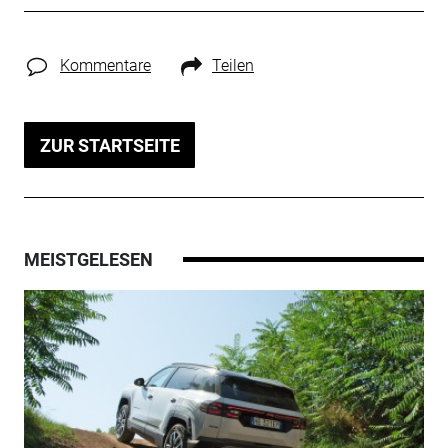
Kommentare
Teilen
ZUR STARTSEITE
MEISTGELESEN