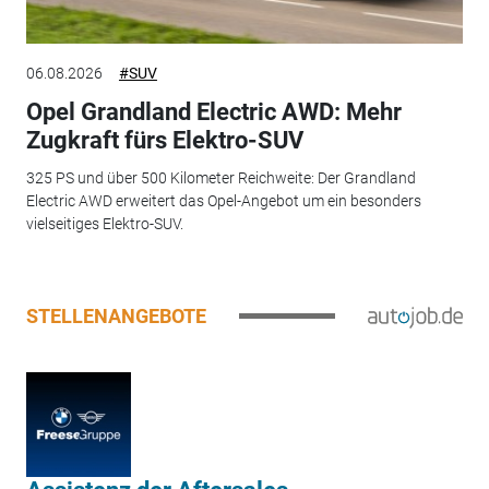
06.08.2026
#SUV
Opel Grandland Electric AWD: Mehr
Zugkraft fürs Elektro-SUV
325 PS und über 500 Kilometer Reichweite: Der Grandland
Electric AWD erweitert das Opel-Angebot um ein besonders
vielseitiges Elektro-SUV.
STELLENANGEBOTE