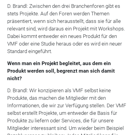
D. Brandl: Zwischen den drei Branchenforen gibt es
stets Projekte. Auf den Foren werden Themen
präsentiert, wenn sich herausstellt, dass sie für alle
relevant sind, wird daraus ein Projekt mit Workshops.
Dabei kommt entweder ein neues Produkt für den
VMF oder eine Studie heraus oder es wird ein neuer
Standard eingeführt.
Wenn man ein Projekt begleitet, aus dem ein
Produkt werden soll, begrenzt man sich damit
nicht?
D. Brandl: Wir konzipieren als VMF selbst keine
Produkte, das machen die Mitglieder mit den
Informationen, die wir zur Verfügung stellen. Der VMF
selbst erstellt Projekte, um entweder die Basis für
Produkte zu liefern oder Services, die für unsere
Mitglieder interessant sind. Um wieder beim Beispiel