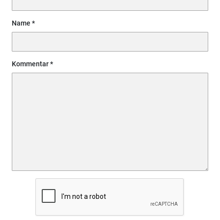
Name
Kommentar