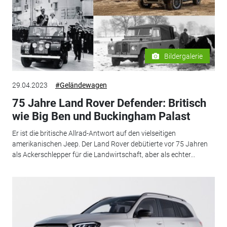
Bildergalerie
29.04.2023
#Geländewagen
75 Jahre Land Rover Defender: Britisch
wie Big Ben und Buckingham Palast
Er ist die britische Allrad-Antwort auf den vielseitigen
amerikanischen Jeep. Der Land Rover debütierte vor 75 Jahren
als Ackerschlepper für die Landwirtschaft, aber als echter...