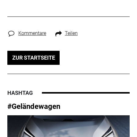
Kommentare
Teilen
ZUR STARTSEITE
HASHTAG
#Geländewagen