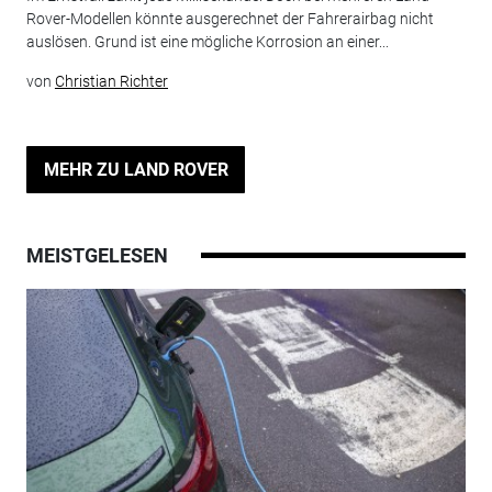
Rover-Modellen könnte ausgerechnet der Fahrerairbag nicht
auslösen. Grund ist eine mögliche Korrosion an einer...
von
Christian Richter
MEHR ZU LAND ROVER
MEISTGELESEN