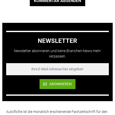
KOMMENTAR ABSENDEN
NEWSLETTER
Newsletter abonnieren und keine Branchen-News mehr
verpassen.
ABONNIEREN
Autoflotte ist die monatlich erscheinende Fachzeitschrift für den