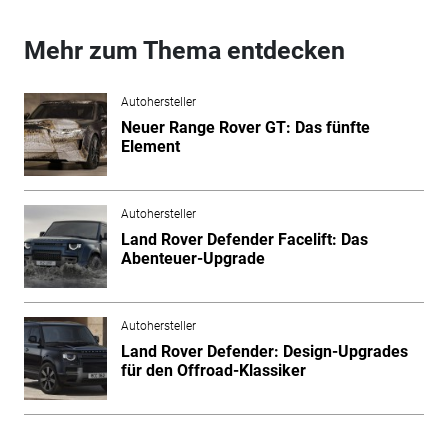
Mehr zum Thema entdecken
Autohersteller
Neuer Range Rover GT: Das fünfte
Element
Autohersteller
Land Rover Defender Facelift: Das
Abenteuer-Upgrade
Autohersteller
Land Rover Defender: Design-Upgrades
für den Offroad-Klassiker