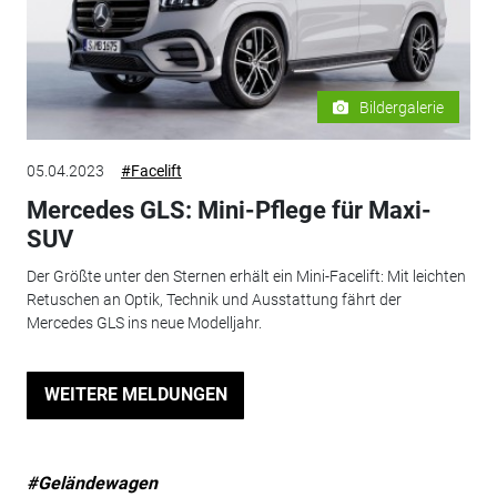
Bildergalerie
05.04.2023
#Facelift
Mercedes GLS: Mini-Pflege für Maxi-
SUV
Der Größte unter den Sternen erhält ein Mini-Facelift: Mit leichten
Retuschen an Optik, Technik und Ausstattung fährt der
Mercedes GLS ins neue Modelljahr.
WEITERE MELDUNGEN
#Geländewagen