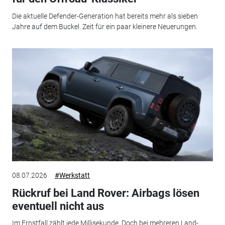
Die aktuelle Defender-Generation hat bereits mehr als sieben
Jahre auf dem Buckel. Zeit für ein paar kleinere Neuerungen.
08.07.2026
#Werkstatt
Rückruf bei Land Rover: Airbags lösen
eventuell nicht aus
Im Ernstfall zählt jede Millisekunde. Doch bei mehreren Land-