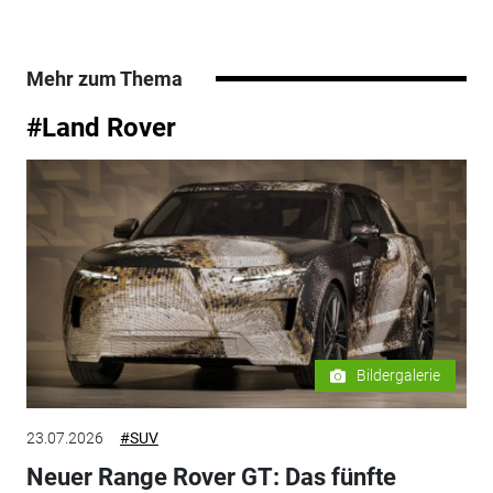
Mehr zum Thema
#Land Rover
Bildergalerie
23.07.2026
#SUV
Neuer Range Rover GT: Das fünfte