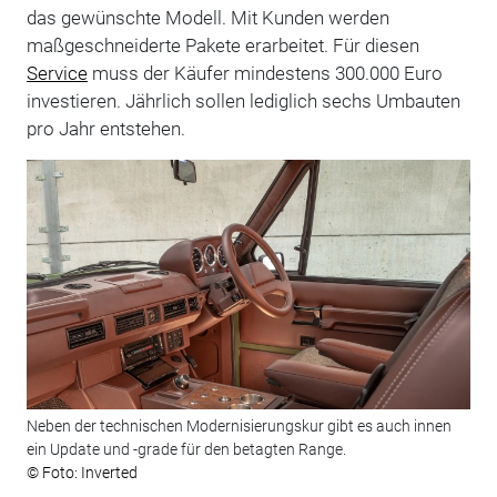
das gewünschte Modell. Mit Kunden werden
maßgeschneiderte Pakete erarbeitet. Für diesen
Service
muss der Käufer mindestens 300.000 Euro
investieren. Jährlich sollen lediglich sechs Umbauten
pro Jahr entstehen.
Neben der technischen Modernisierungskur gibt es auch innen
ein Update und -grade für den betagten Range.
© Foto: Inverted