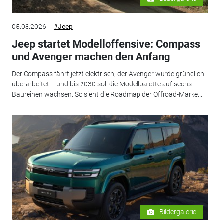
05.08.2026
#Jeep
Jeep startet Modelloffensive: Compass
und Avenger machen den Anfang
Der Compass fährt jetzt elektrisch, der Avenger wurde gründlich
überarbeitet – und bis 2030 soll die Modellpalette auf sechs
Baureihen wachsen. So sieht die Roadmap der Offroad-Marke...
Bildergalerie