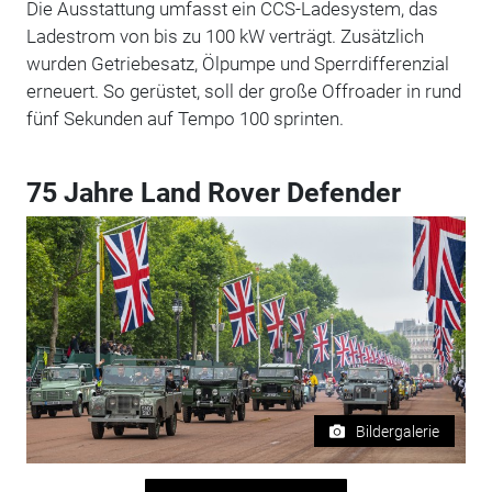
Die Ausstattung umfasst ein CCS-Ladesystem, das
Ladestrom von bis zu 100 kW verträgt. Zusätzlich
wurden Getriebesatz, Ölpumpe und Sperrdifferenzial
erneuert. So gerüstet, soll der große Offroader in rund
fünf Sekunden auf Tempo 100 sprinten.
75 Jahre Land Rover Defender
Bildergalerie