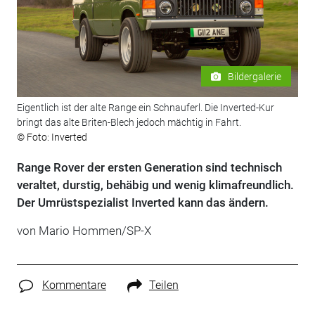
Bildergalerie
Eigentlich ist der alte Range ein Schnauferl. Die Inverted-Kur
bringt das alte Briten-Blech jedoch mächtig in Fahrt.
© Foto: Inverted
Range Rover der ersten Generation sind technisch
veraltet, durstig, behäbig und wenig klimafreundlich.
Der Umrüstspezialist Inverted kann das ändern.
von Mario Hommen/SP-X
Kommentare
Teilen