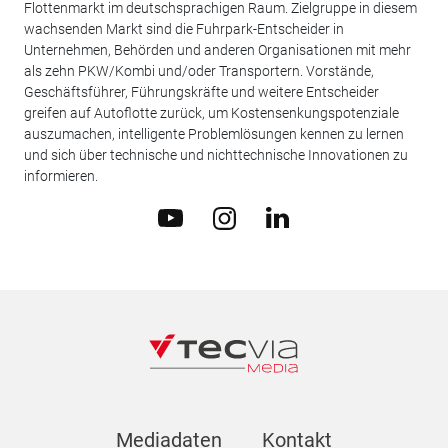
Flottenmarkt im deutschsprachigen Raum. Zielgruppe in diesem
wachsenden Markt sind die Fuhrpark-Entscheider in
Unternehmen, Behörden und anderen Organisationen mit mehr
als zehn PKW/Kombi und/oder Transportern. Vorstände,
Geschäftsführer, Führungskräfte und weitere Entscheider
greifen auf Autoflotte zurück, um Kostensenkungspotenziale
auszumachen, intelligente Problemlösungen kennen zu lernen
und sich über technische und nichttechnische Innovationen zu
informieren.
Mediadaten
Kontakt