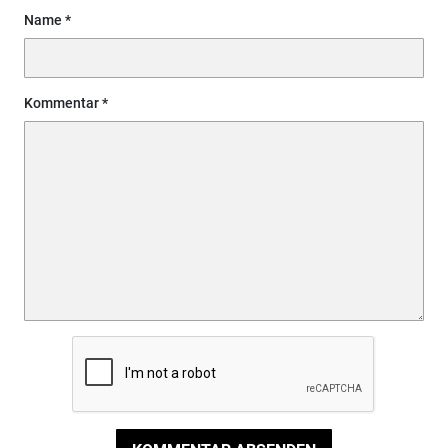
Name
Kommentar