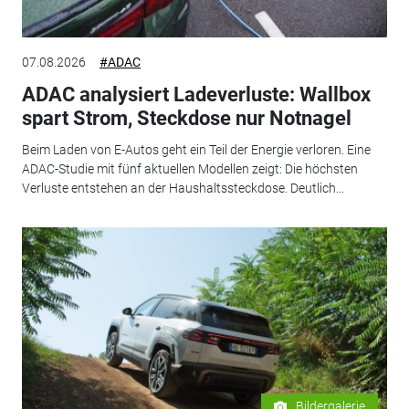
07.08.2026
#ADAC
ADAC analysiert Ladeverluste: Wallbox
spart Strom, Steckdose nur Notnagel
Beim Laden von E-Autos geht ein Teil der Energie verloren. Eine
ADAC-Studie mit fünf aktuellen Modellen zeigt: Die höchsten
Verluste entstehen an der Haushaltssteckdose. Deutlich...
Bildergalerie