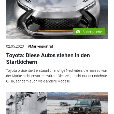
Bildergalerie
02.05.2023
#Markenporträt
Toyota: Diese Autos stehen in den
Startlöchern
Toyota präsentiert erstaunlich mutige Neuheiten, die man so von
der Marke nicht erwarten würde. Dies zeigt nicht nur der nächste
C-HR, sondern auch viele andere Modelle.