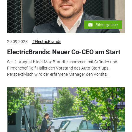
Bildergalerie
29.09.2023
#ElectricBrands
ElectricBrands: Neuer Co-CEO am Start
Seit 1. August bildet Max Brandt zusammen mit Gründer und
Firmenchef Ralf Haller den Vorstand des Auto-Start-ups.
Perspektivisch wird der erfahrene Manager den Vorsitz...