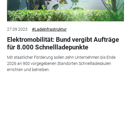
27.09.2023
#Ladeinfrastruktur
Elektromobilität: Bund vergibt Aufträge
für 8.000 Schnellladepunkte
Mit staatlicher Förderung sollen zehn Unternehmen bis Ende
2026 an 900 vorgegebenen Standorten Schnellladesäulen
errichten und betreiben.