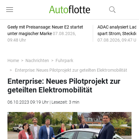
Geely mit Preisansage: Neuer E2 startet
ADAC analysiert Lade
unter magischer Marke
07.08.2026,
spart Strom, Steckdo
09:48 Uhr
07.08.2026, 09:47 Uh
Home
Nachrichten
Fuhrpark
Enterprise: Neues Pilotprojekt zur geteilten Elektromobilität
Enterprise: Neues Pilotprojekt zur
geteilten Elektromobilität
06.10.2023 09:19 Uhr | Lesezeit: 3 min