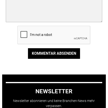
KOMMENTAR ABSENDEN
NEWSLETTER
Newsletter abonnieren und keine Branchen-News mehr
verpassen.