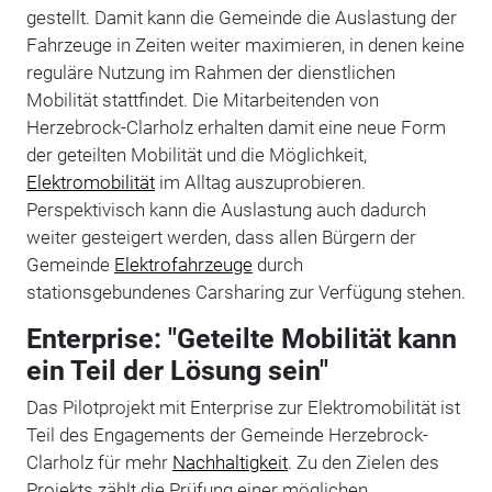
gestellt. Damit kann die Gemeinde die Auslastung der
Fahrzeuge in Zeiten weiter maximieren, in denen keine
reguläre Nutzung im Rahmen der dienstlichen
Mobilität stattfindet. Die Mitarbeitenden von
Herzebrock-Clarholz erhalten damit eine neue Form
der geteilten Mobilität und die Möglichkeit,
Elektromobilität
im Alltag auszuprobieren.
Perspektivisch kann die Auslastung auch dadurch
weiter gesteigert werden, dass allen Bürgern der
Gemeinde
Elektrofahrzeuge
durch
stationsgebundenes Carsharing zur Verfügung stehen.
Enterprise: "Geteilte Mobilität kann
ein Teil der Lösung sein"
Das Pilotprojekt mit Enterprise zur Elektromobilität ist
Teil des Engagements der Gemeinde Herzebrock-
Clarholz für mehr
Nachhaltigkeit
. Zu den Zielen des
Projekts zählt die Prüfung einer möglichen