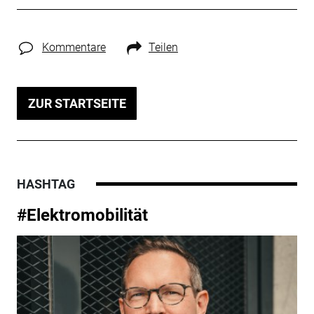
Kommentare
Teilen
ZUR STARTSEITE
HASHTAG
#Elektromobilität