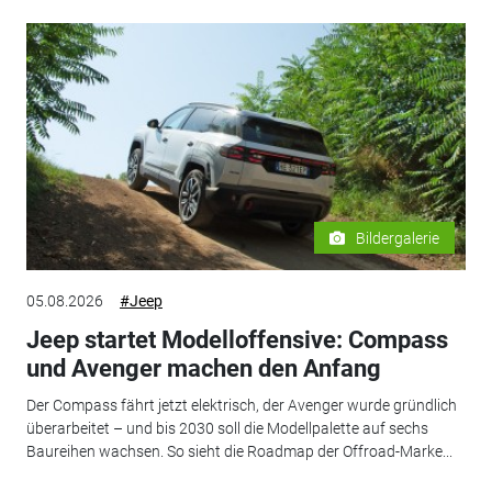
Bildergalerie
05.08.2026
#Jeep
Jeep startet Modelloffensive: Compass
und Avenger machen den Anfang
Der Compass fährt jetzt elektrisch, der Avenger wurde gründlich
überarbeitet – und bis 2030 soll die Modellpalette auf sechs
Baureihen wachsen. So sieht die Roadmap der Offroad-Marke...