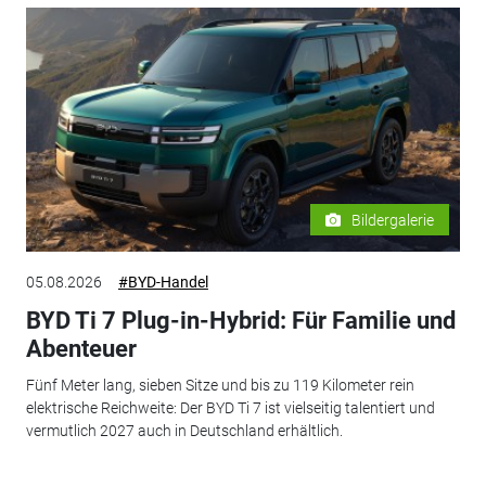
Bildergalerie
05.08.2026
#BYD-Handel
BYD Ti 7 Plug-in-Hybrid: Für Familie und
Abenteuer
Fünf Meter lang, sieben Sitze und bis zu 119 Kilometer rein
elektrische Reichweite: Der BYD Ti 7 ist vielseitig talentiert und
vermutlich 2027 auch in Deutschland erhältlich.