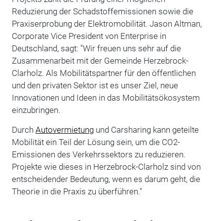
Reduzierung der Schadstoffemissionen sowie die
Praxiserprobung der Elektromobilität. Jason Altman,
Corporate Vice President von Enterprise in
Deutschland, sagt: "Wir freuen uns sehr auf die
Zusammenarbeit mit der Gemeinde Herzebrock-
Clarholz. Als Mobilitätspartner für den öffentlichen
und den privaten Sektor ist es unser Ziel, neue
Innovationen und Ideen in das Mobilitätsökosystem
einzubringen.
Durch
Autovermietung
und Carsharing kann geteilte
Mobilität ein Teil der Lösung sein, um die CO2-
Emissionen des Verkehrssektors zu reduzieren.
Projekte wie dieses in Herzebrock-Clarholz sind von
entscheidender Bedeutung, wenn es darum geht, die
Theorie in die Praxis zu überführen."