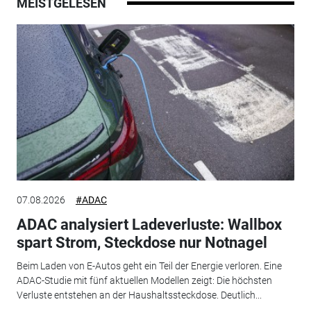
MEISTGELESEN
07.08.2026
#ADAC
ADAC analysiert Ladeverluste: Wallbox
spart Strom, Steckdose nur Notnagel
Beim Laden von E-Autos geht ein Teil der Energie verloren. Eine
ADAC-Studie mit fünf aktuellen Modellen zeigt: Die höchsten
Verluste entstehen an der Haushaltssteckdose. Deutlich...