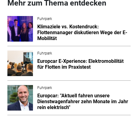
Mehr zum Thema entdecken
Fuhrpark
Klimaziele vs. Kostendruck:
Flottenmanager diskutieren Wege der E-
Mobilität
Fuhrpark
Europcar E-Xperience: Elektromobilität
für Flotten im Praxistest
Fuhrpark
Europcar: "Aktuell fahren unsere
Dienstwagenfahrer zehn Monate im Jahr
rein elektrisch"