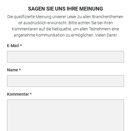
SAGEN SIE UNS IHRE MEINUNG
Die qualifizierte Meinung unserer Leser zu allen Branchenthemen
ist ausdrücklich erwünscht. Bitte achten Sie bei Ihren
Kommentaren auf die Netiquette, um allen Teilnehmern eine
angenehme Kommunikation zu ermöglichen. Vielen Dank!
E-Mail
Name
Kommentar