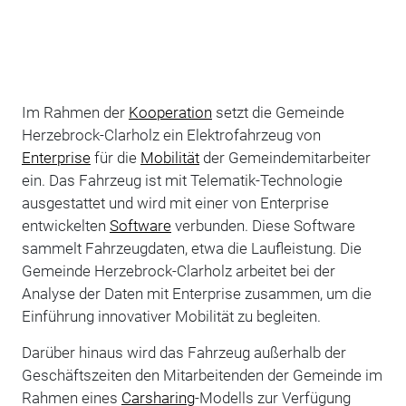
Im Rahmen der
Kooperation
setzt die Gemeinde
Herzebrock-Clarholz ein Elektrofahrzeug von
Enterprise
für die
Mobilität
der Gemeindemitarbeiter
ein. Das Fahrzeug ist mit Telematik-Technologie
ausgestattet und wird mit einer von Enterprise
entwickelten
Software
verbunden. Diese Software
sammelt Fahrzeugdaten, etwa die Laufleistung. Die
Gemeinde Herzebrock-Clarholz arbeitet bei der
Analyse der Daten mit Enterprise zusammen, um die
Einführung innovativer Mobilität zu begleiten.
Darüber hinaus wird das Fahrzeug außerhalb der
Geschäftszeiten den Mitarbeitenden der Gemeinde im
Rahmen eines
Carsharing
-Modells zur Verfügung