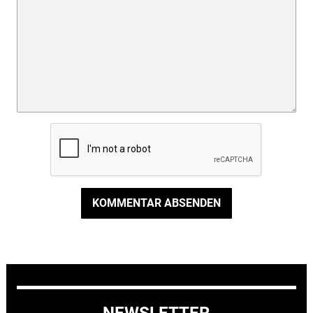
KOMMENTAR ABSENDEN
NEWSLETTER