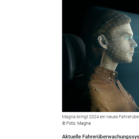
Magna bringt 2024 ein neues Fahrerübe
© Foto: Magna
Aktuelle Fahrerüberwachungssys