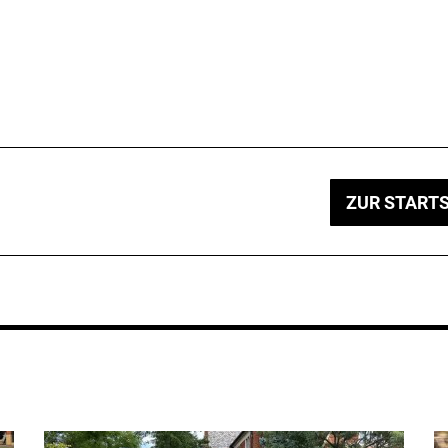
ZUR STARTS