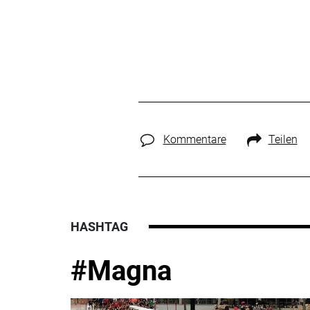
Kommentare
Teilen
HASHTAG
#Magna