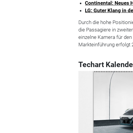
Continental: Neues 
LG: Guter Klang in d
Durch die hohe Positioni
die Passagiere in zweiter
einzelne Kamera für den
Markteinführung erfolgt 
Techart Kalende