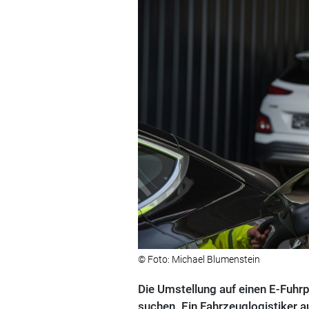
© Foto: Michael Blumenstein
Die Umstellung auf einen E-Fuhrp
suchen. Ein Fahrzeuglogistiker a