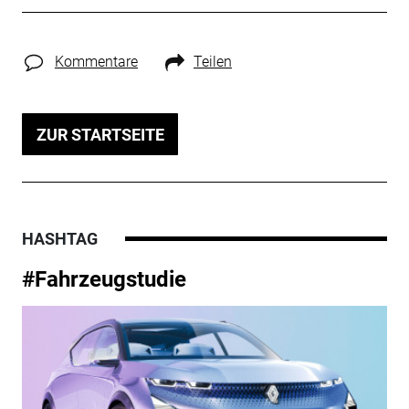
Kommentare
Teilen
ZUR STARTSEITE
HASHTAG
#Fahrzeugstudie