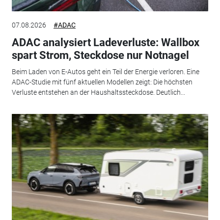
07.08.2026
#ADAC
ADAC analysiert Ladeverluste: Wallbox
spart Strom, Steckdose nur Notnagel
Beim Laden von E-Autos geht ein Teil der Energie verloren. Eine
ADAC-Studie mit fünf aktuellen Modellen zeigt: Die höchsten
Verluste entstehen an der Haushaltssteckdose. Deutlich...