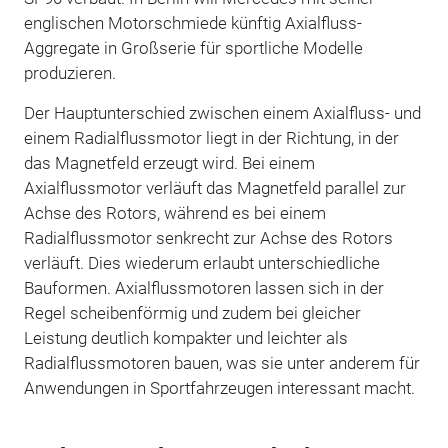
englischen Motorschmiede künftig Axialfluss-
Aggregate in Großserie für sportliche Modelle
produzieren.
Der Hauptunterschied zwischen einem Axialfluss- und
einem Radialflussmotor liegt in der Richtung, in der
das Magnetfeld erzeugt wird. Bei einem
Axialflussmotor verläuft das Magnetfeld parallel zur
Achse des Rotors, während es bei einem
Radialflussmotor senkrecht zur Achse des Rotors
verläuft. Dies wiederum erlaubt unterschiedliche
Bauformen. Axialflussmotoren lassen sich in der
Regel scheibenförmig und zudem bei gleicher
Leistung deutlich kompakter und leichter als
Radialflussmotoren bauen, was sie unter anderem für
Anwendungen in Sportfahrzeugen interessant macht.