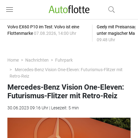
Volvo EX60 P10 im Test: Volvo ist eine
Geely mit Preisansage
Flottenmarke
07.08.2026, 14:00 Uhr
unter magischer Mar
09:48 Uhr
Home
Nachrichten
Fuhrpark
Mercedes-Benz Vision One-Eleven: Futurismus-Flitzer mit
Retro-Reiz
Mercedes-Benz Vision One-Eleven:
Futurismus-Flitzer mit Retro-Reiz
30.06.2023 09:16 Uhr | Lesezeit: 5 min