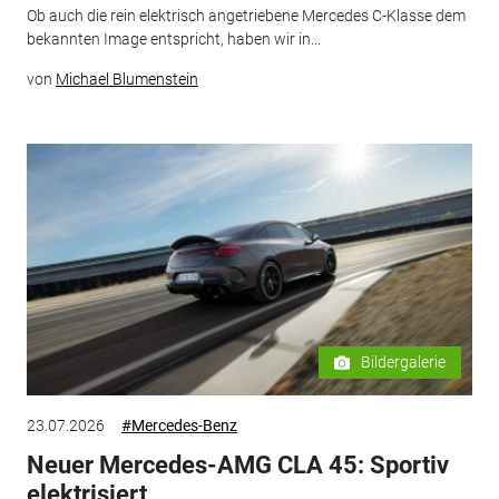
Ob auch die rein elektrisch angetriebene Mercedes C-Klasse dem
bekannten Image entspricht, haben wir in...
von
Michael Blumenstein
Bildergalerie
23.07.2026
#Mercedes-Benz
Neuer Mercedes-AMG CLA 45: Sportiv
elektrisiert