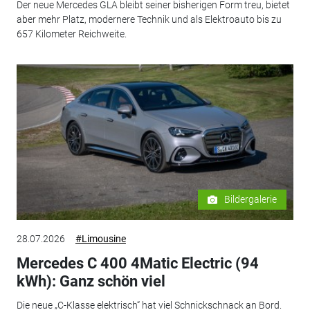
Der neue Mercedes GLA bleibt seiner bisherigen Form treu, bietet
aber mehr Platz, modernere Technik und als Elektroauto bis zu
657 Kilometer Reichweite.
Bildergalerie
28.07.2026
#Limousine
Mercedes C 400 4Matic Electric (94
kWh): Ganz schön viel
Die neue „C-Klasse elektrisch“ hat viel Schnickschnack an Bord.