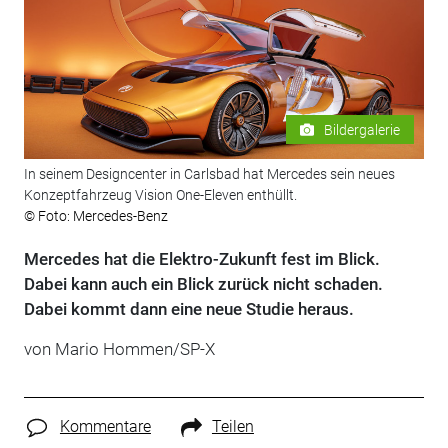
Bildergalerie
In seinem Designcenter in Carlsbad hat Mercedes sein neues
Konzeptfahrzeug Vision One-Eleven enthüllt.
© Foto: Mercedes-Benz
Mercedes hat die Elektro-Zukunft fest im Blick.
Dabei kann auch ein Blick zurück nicht schaden.
Dabei kommt dann eine neue Studie heraus.
von Mario Hommen/SP-X
Kommentare
Teilen