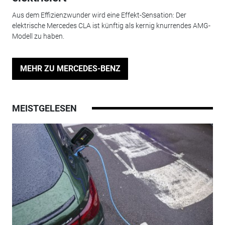
Aus dem Effizienzwunder wird eine Effekt-Sensation: Der
elektrische Mercedes CLA ist künftig als kernig knurrendes AMG-
Modell zu haben.
MEHR ZU MERCEDES-BENZ
MEISTGELESEN