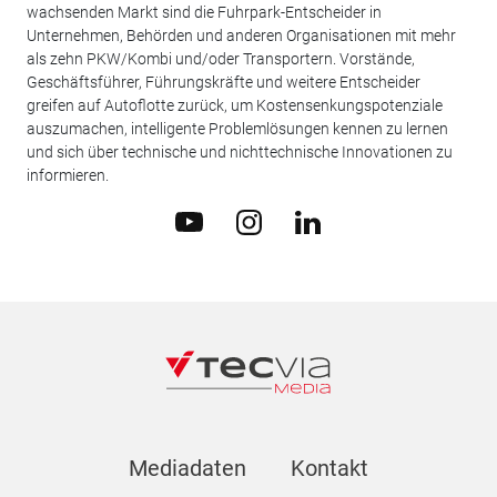
wachsenden Markt sind die Fuhrpark-Entscheider in
Unternehmen, Behörden und anderen Organisationen mit mehr
als zehn PKW/Kombi und/oder Transportern. Vorstände,
Geschäftsführer, Führungskräfte und weitere Entscheider
greifen auf Autoflotte zurück, um Kostensenkungspotenziale
auszumachen, intelligente Problemlösungen kennen zu lernen
und sich über technische und nichttechnische Innovationen zu
informieren.
Mediadaten
Kontakt