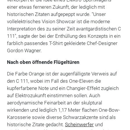
einer etwas ferneren Zukunft, der lediglich mit
historischen Zitaten aufgepeppt wurde. "Unser
vollelektrisches Vision Showcar ist die moderne
Interpretation des zu seiner Zeit avantgardistischen C
111", sagte der bei der Enthüllung des Konzepts in ein
farblich passendes T-Shirt gekleidete Chef-Designer
Gordon Wagner.
Nach oben öffnende Flügeltüren
Die Farbe Orange ist der augenfälligste Verweis auf
den C 111, wobei im Fall des One-Eleven die
kupferfarbene Note und ein Changier-Effekt zugleich
auf Elektrozukunft einstimmen sollen. Auch
aerodynamische Feinarbeit an der skulptural
wirkenden und lediglich 1,17 Meter flachen One-Bow-
Karosserie sowie diverse Schwarzakzente sind als
historische Zitate gedacht.
Scheinwerfer
und