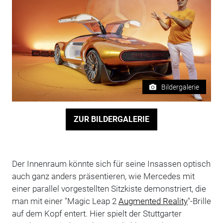
Bildergalerie
ZUR BILDERGALERIE
Der Innenraum könnte sich für seine Insassen optisch
auch ganz anders präsentieren, wie Mercedes mit
einer parallel vorgestellten Sitzkiste demonstriert, die
man mit einer "Magic Leap 2
Augmented Reality
"-Brille
auf dem Kopf entert. Hier spielt der Stuttgarter