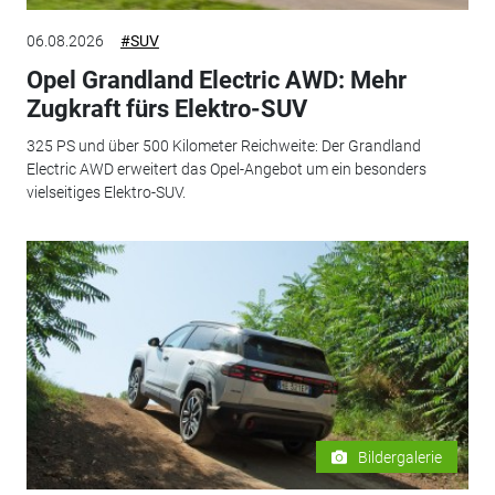
06.08.2026
#SUV
Opel Grandland Electric AWD: Mehr
Zugkraft fürs Elektro-SUV
325 PS und über 500 Kilometer Reichweite: Der Grandland
Electric AWD erweitert das Opel-Angebot um ein besonders
vielseitiges Elektro-SUV.
Bildergalerie