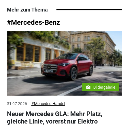
Mehr zum Thema
#Mercedes-Benz
Bildergalerie
31.07.2026
#Mercedes-Handel
Neuer Mercedes GLA: Mehr Platz,
gleiche Linie, vorerst nur Elektro