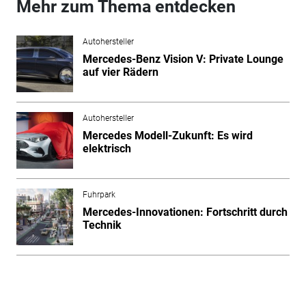
Mehr zum Thema entdecken
Autohersteller
Mercedes-Benz Vision V: Private Lounge
auf vier Rädern
Autohersteller
Mercedes Modell-Zukunft: Es wird
elektrisch
Fuhrpark
Mercedes-Innovationen: Fortschritt durch
Technik