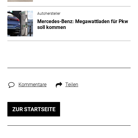
Autohersteller
Mercedes-Benz: Megawattladen für Pkw
soll kommen
Kommentare
Teilen
ZUR STARTSEITE