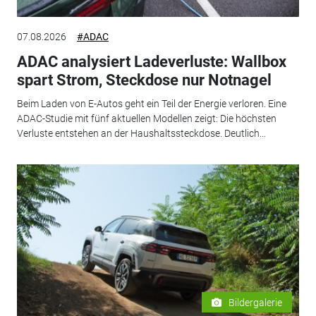
07.08.2026
#ADAC
ADAC analysiert Ladeverluste: Wallbox
spart Strom, Steckdose nur Notnagel
Beim Laden von E-Autos geht ein Teil der Energie verloren. Eine
ADAC-Studie mit fünf aktuellen Modellen zeigt: Die höchsten
Verluste entstehen an der Haushaltssteckdose. Deutlich...
Bildergalerie