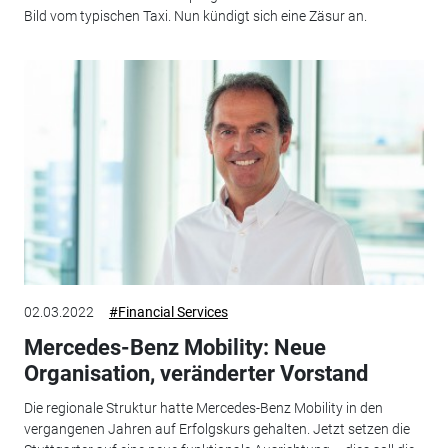
Bild vom typischen Taxi. Nun kündigt sich eine Zäsur an.
02.03.2022
#Financial Services
Mercedes-Benz Mobility: Neue
Organisation, veränderter Vorstand
Die regionale Struktur hatte Mercedes-Benz Mobility in den
vergangenen Jahren auf Erfolgskurs gehalten. Jetzt setzen die