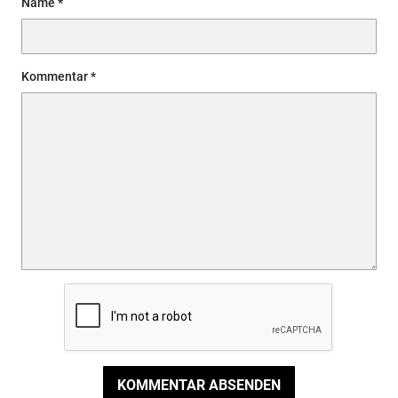
Name
Kommentar
KOMMENTAR ABSENDEN