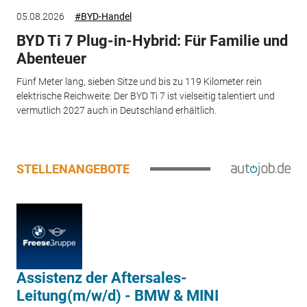
05.08.2026
#BYD-Handel
BYD Ti 7 Plug-in-Hybrid: Für Familie und
Abenteuer
Fünf Meter lang, sieben Sitze und bis zu 119 Kilometer rein
elektrische Reichweite: Der BYD Ti 7 ist vielseitig talentiert und
vermutlich 2027 auch in Deutschland erhältlich.
STELLENANGEBOTE
Assistenz der Aftersales-
Leitung(m/w/d) - BMW & MINI