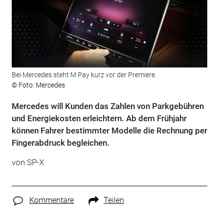
Bei Mercedes steht M Pay kurz vor der Premiere.
© Foto: Mercedes
Mercedes will Kunden das Zahlen von Parkgebühren
und Energiekosten erleichtern. Ab dem Frühjahr
können Fahrer bestimmter Modelle die Rechnung per
Fingerabdruck begleichen.
von SP-X
Kommentare
Teilen