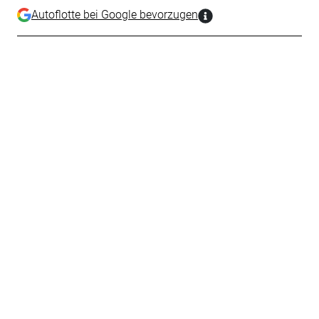
Autoflotte bei Google bevorzugen