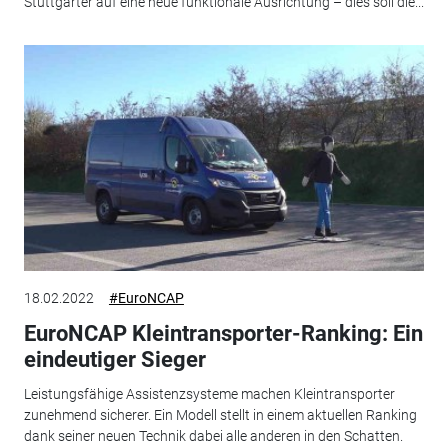
Stuttgarter auf eine neue funktionale Ausrichtung – dies soll die...
18.02.2022
#EuroNCAP
EuroNCAP Kleintransporter-Ranking: Ein
eindeutiger Sieger
Leistungsfähige Assistenzsysteme machen Kleintransporter
zunehmend sicherer. Ein Modell stellt in einem aktuellen Ranking
dank seiner neuen Technik dabei alle anderen in den Schatten.