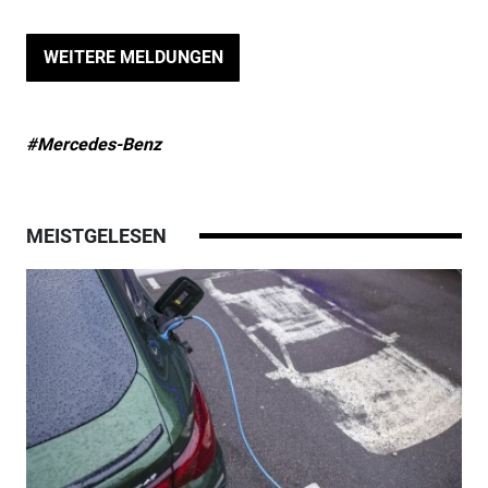
WEITERE MELDUNGEN
#Mercedes-Benz
MEISTGELESEN