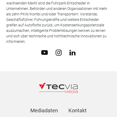
wachsenden Markt sind die Fuhrpark-Entscheider in
Unternehmen, Behörden und anderen Organisationen mit mehr
als zehn PKW/Kombi und/oder Transportern. Vorstände,
Geschäftsführer, Führungskräfte und weitere Entscheider
greifen auf Autoflotte zurück, um Kostensenkungspotenziale
auszumachen, intelligente Problemlösungen kennen zu lernen
und sich über technische und nichttechnische Innovationen zu
informieren.
Mediadaten
Kontakt