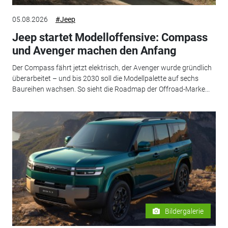
05.08.2026
#Jeep
Jeep startet Modelloffensive: Compass
und Avenger machen den Anfang
Der Compass fährt jetzt elektrisch, der Avenger wurde gründlich
überarbeitet – und bis 2030 soll die Modellpalette auf sechs
Baureihen wachsen. So sieht die Roadmap der Offroad-Marke...
Bildergalerie