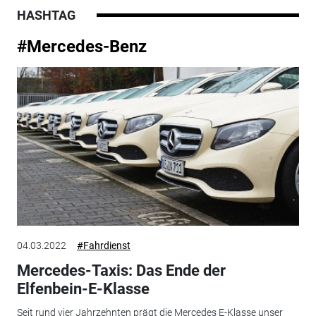
HASHTAG
#Mercedes-Benz
04.03.2022
#Fahrdienst
Mercedes-Taxis: Das Ende der
Elfenbein-E-Klasse
Seit rund vier Jahrzehnten prägt die Mercedes E-Klasse unser