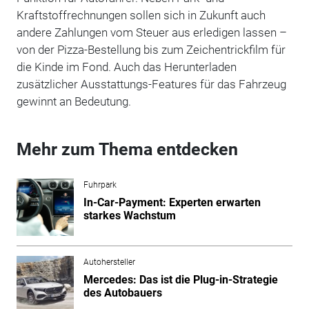
Kraftstoffrechnungen sollen sich in Zukunft auch
andere Zahlungen vom Steuer aus erledigen lassen –
von der Pizza-Bestellung bis zum Zeichentrickfilm für
die Kinde im Fond. Auch das Herunterladen
zusätzlicher Ausstattungs-Features für das Fahrzeug
gewinnt an Bedeutung.
Mehr zum Thema entdecken
Fuhrpark
In-Car-Payment: Experten erwarten
starkes Wachstum
Autohersteller
Mercedes: Das ist die Plug-in-Strategie
des Autobauers