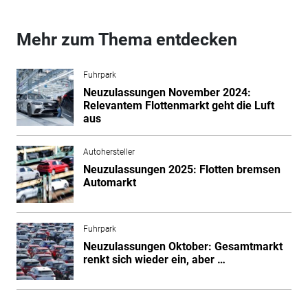
Mehr zum Thema entdecken
Fuhrpark
Neuzulassungen November 2024:
Relevantem Flottenmarkt geht die Luft
aus
Autohersteller
Neuzulassungen 2025: Flotten bremsen
Automarkt
Fuhrpark
Neuzulassungen Oktober: Gesamtmarkt
renkt sich wieder ein, aber …