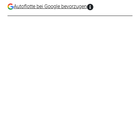
Autoflotte bei Google bevorzugen