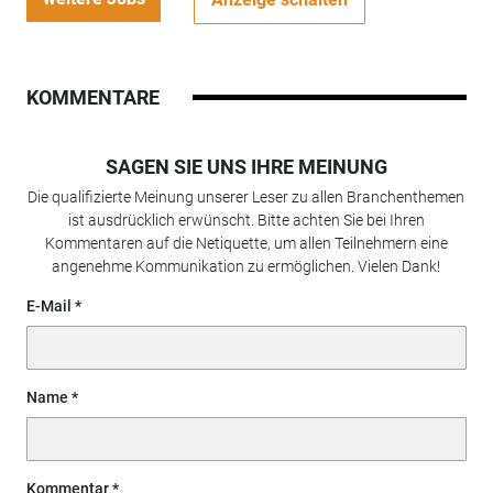
KOMMENTARE
SAGEN SIE UNS IHRE MEINUNG
Die qualifizierte Meinung unserer Leser zu allen Branchenthemen
ist ausdrücklich erwünscht. Bitte achten Sie bei Ihren
Kommentaren auf die Netiquette, um allen Teilnehmern eine
angenehme Kommunikation zu ermöglichen. Vielen Dank!
E-Mail
Name
Kommentar