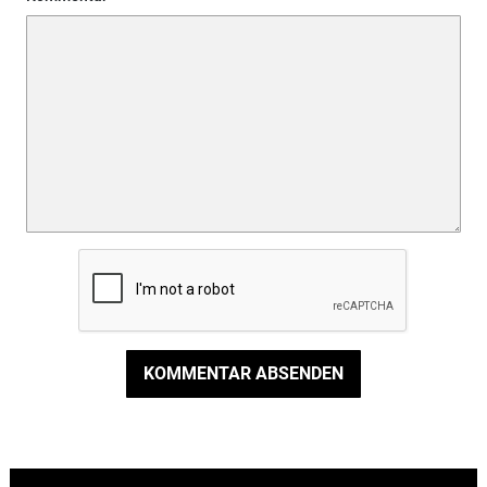
KOMMENTAR ABSENDEN