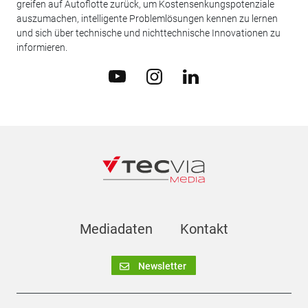
greifen auf Autoflotte zurück, um Kostensenkungspotenziale
auszumachen, intelligente Problemlösungen kennen zu lernen
und sich über technische und nichttechnische Innovationen zu
informieren.
Mediadaten
Kontakt
Newsletter