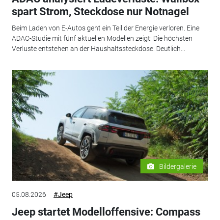
spart Strom, Steckdose nur Notnagel
Beim Laden von E-Autos geht ein Teil der Energie verloren. Eine
ADAC-Studie mit fünf aktuellen Modellen zeigt: Die höchsten
Verluste entstehen an der Haushaltssteckdose. Deutlich...
Bildergalerie
05.08.2026
#Jeep
Jeep startet Modelloffensive: Compass