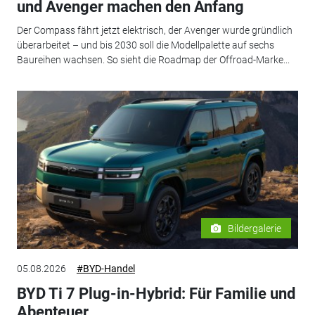
und Avenger machen den Anfang
Der Compass fährt jetzt elektrisch, der Avenger wurde gründlich
überarbeitet – und bis 2030 soll die Modellpalette auf sechs
Baureihen wachsen. So sieht die Roadmap der Offroad-Marke...
Bildergalerie
05.08.2026
#BYD-Handel
BYD Ti 7 Plug-in-Hybrid: Für Familie und
Abenteuer