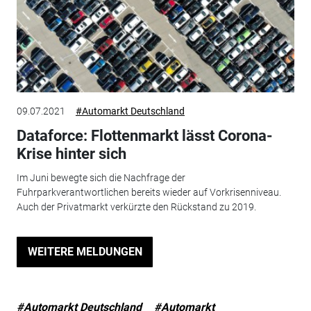
09.07.2021
#Automarkt Deutschland
Dataforce: Flottenmarkt lässt Corona-
Krise hinter sich
Im Juni bewegte sich die Nachfrage der
Fuhrparkverantwortlichen bereits wieder auf Vorkrisenniveau.
Auch der Privatmarkt verkürzte den Rückstand zu 2019.
WEITERE MELDUNGEN
#Automarkt Deutschland
#Automarkt