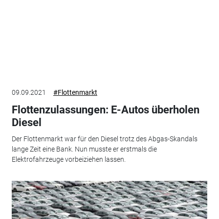
09.09.2021
#Flottenmarkt
Flottenzulassungen: E-Autos überholen
Diesel
Der Flottenmarkt war für den Diesel trotz des Abgas-Skandals
lange Zeit eine Bank. Nun musste er erstmals die
Elektrofahrzeuge vorbeiziehen lassen.