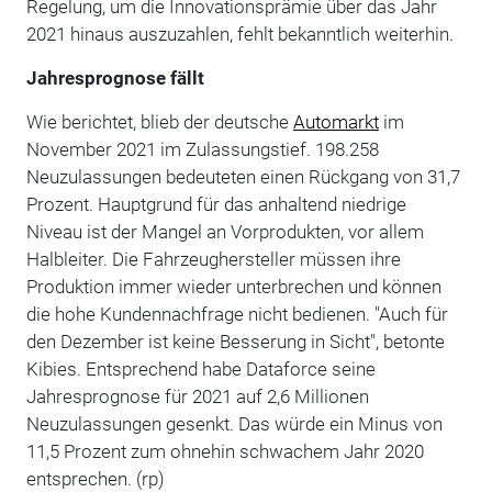
Regelung, um die Innovationsprämie über das Jahr
2021 hinaus auszuzahlen, fehlt bekanntlich weiterhin.
Jahresprognose fällt
Wie berichtet, blieb der deutsche
Automarkt
im
November 2021 im Zulassungstief. 198.258
Neuzulassungen bedeuteten einen Rückgang von 31,7
Prozent. Hauptgrund für das anhaltend niedrige
Niveau ist der Mangel an Vorprodukten, vor allem
Halbleiter. Die Fahrzeughersteller müssen ihre
Produktion immer wieder unterbrechen und können
die hohe Kundennachfrage nicht bedienen. "Auch für
den Dezember ist keine Besserung in Sicht", betonte
Kibies. Entsprechend habe Dataforce seine
Jahresprognose für 2021 auf 2,6 Millionen
Neuzulassungen gesenkt. Das würde ein Minus von
11,5 Prozent zum ohnehin schwachem Jahr 2020
entsprechen. (rp)