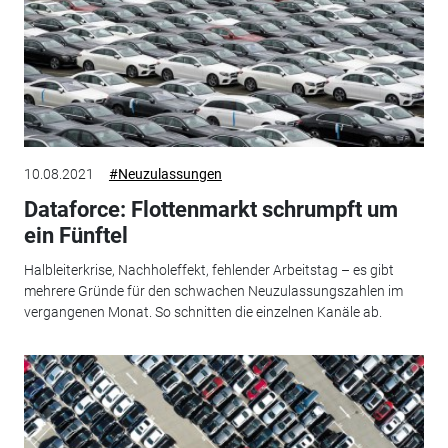
10.08.2021
#Neuzulassungen
Dataforce: Flottenmarkt schrumpft um
ein Fünftel
Halbleiterkrise, Nachholeffekt, fehlender Arbeitstag – es gibt
mehrere Gründe für den schwachen Neuzulassungszahlen im
vergangenen Monat. So schnitten die einzelnen Kanäle ab.