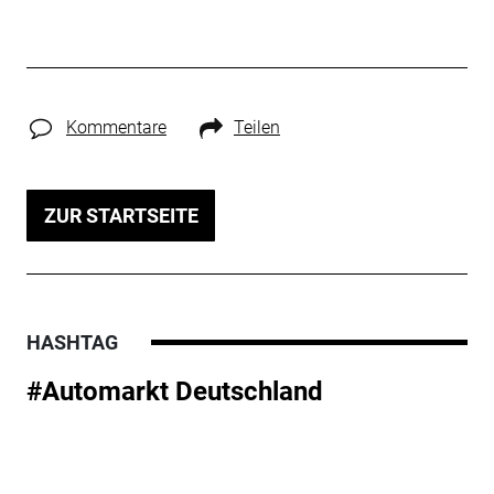
Kommentare
Teilen
ZUR STARTSEITE
HASHTAG
#Automarkt Deutschland