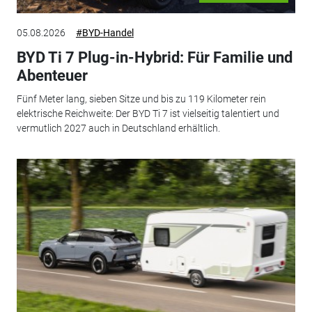
05.08.2026
#BYD-Handel
BYD Ti 7 Plug-in-Hybrid: Für Familie und
Abenteuer
Fünf Meter lang, sieben Sitze und bis zu 119 Kilometer rein
elektrische Reichweite: Der BYD Ti 7 ist vielseitig talentiert und
vermutlich 2027 auch in Deutschland erhältlich.