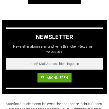
NEWSLETTER
Newsletter abonnieren und keine Branchen-News mehr
verpassen.
ABONNIEREN
Autoflotte ist die monatlich erscheinende Fachzeitschrift für den