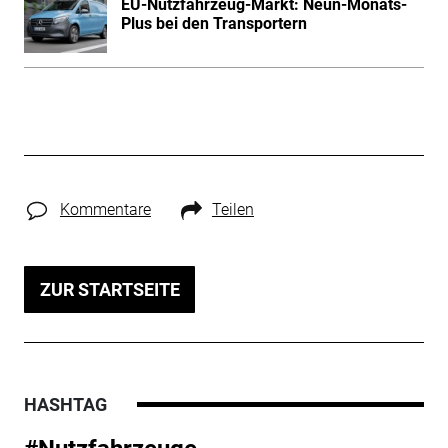
EU-Nutzfahrzeug-Markt: Neun-Monats-
Plus bei den Transportern
Kommentare
Teilen
ZUR STARTSEITE
HASHTAG