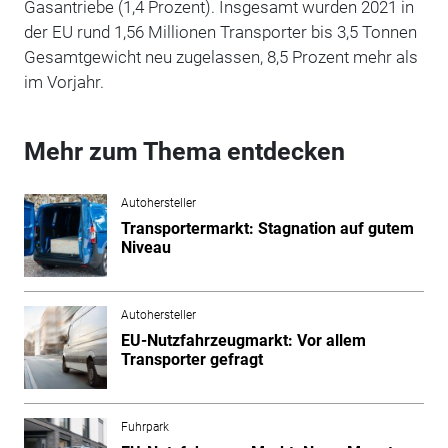
Gasantriebe (1,4 Prozent). Insgesamt wurden 2021 in
der EU rund 1,56 Millionen Transporter bis 3,5 Tonnen
Gesamtgewicht neu zugelassen, 8,5 Prozent mehr als
im Vorjahr.
Mehr zum Thema entdecken
Autohersteller
Transportermarkt: Stagnation auf gutem
Niveau
Autohersteller
EU-Nutzfahrzeugmarkt: Vor allem
Transporter gefragt
Fuhrpark