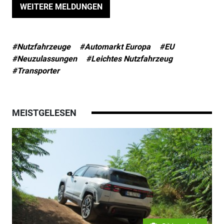
WEITERE MELDUNGEN
#Nutzfahrzeuge
#Automarkt Europa
#EU
#Neuzulassungen
#Leichtes Nutzfahrzeug
#Transporter
MEISTGELESEN