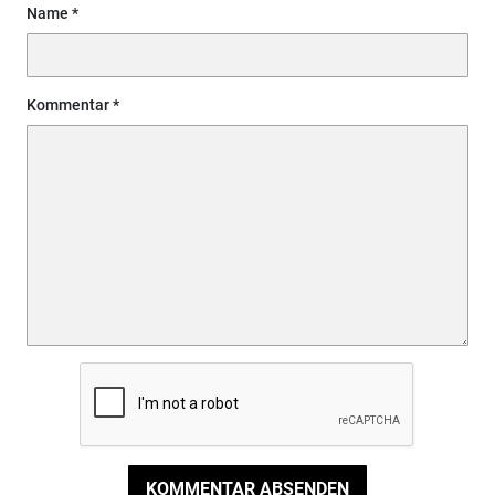
Name
Kommentar
KOMMENTAR ABSENDEN