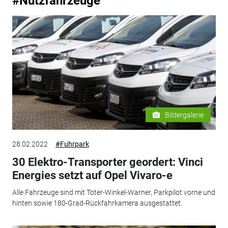
#Nutzfahrzeuge
Bildergalerie
28.02.2022
#Fuhrpark
30 Elektro-Transporter geordert: Vinci
Energies setzt auf Opel Vivaro-e
Alle Fahrzeuge sind mit Toter-Winkel-Warner, Parkpilot vorne und
hinten sowie 180-Grad-Rückfahrkamera ausgestattet.