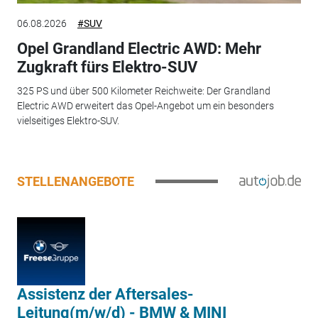
06.08.2026
#SUV
Opel Grandland Electric AWD: Mehr
Zugkraft fürs Elektro-SUV
325 PS und über 500 Kilometer Reichweite: Der Grandland
Electric AWD erweitert das Opel-Angebot um ein besonders
vielseitiges Elektro-SUV.
STELLENANGEBOTE
Assistenz der Aftersales-
Leitung(m/w/d) - BMW & MINI