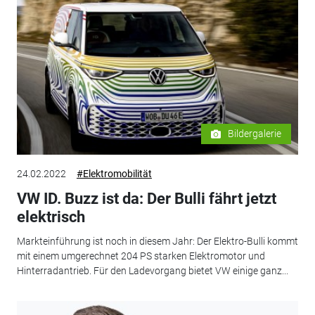
Bildergalerie
24.02.2022
#Elektromobilität
VW ID. Buzz ist da: Der Bulli fährt jetzt
elektrisch
Markteinführung ist noch in diesem Jahr: Der Elektro-Bulli kommt
mit einem umgerechnet 204 PS starken Elektromotor und
Hinterradantrieb. Für den Ladevorgang bietet VW einige ganz...