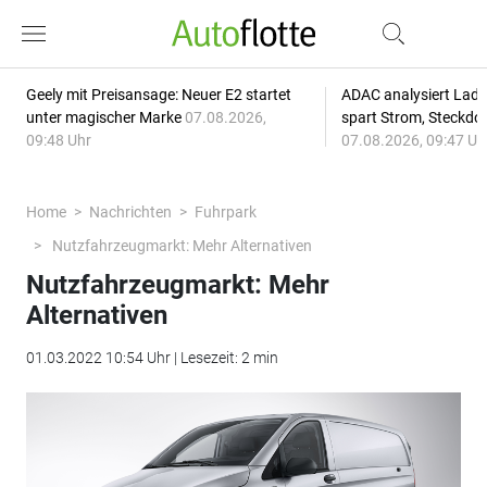
Geely mit Preisansage: Neuer E2 startet
ADAC analysiert Lade
unter magischer Marke
07.08.2026,
spart Strom, Steckdo
09:48 Uhr
07.08.2026, 09:47 Uh
Home
Nachrichten
Fuhrpark
Nutzfahrzeugmarkt: Mehr Alternativen
Nutzfahrzeugmarkt: Mehr
Alternativen
01.03.2022 10:54 Uhr | Lesezeit: 2 min