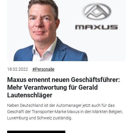
18.02.2022
#Personalie
Maxus ernennt neuen Geschäftsführer:
Mehr Verantwortung für Gerald
Lautenschläger
Neben Deutschland ist der Automanager jetzt auch für das
Geschäft der Transporter-Marke Maxus in den Märkten Belgien,
Luxemburg und Schweiz zuständig.