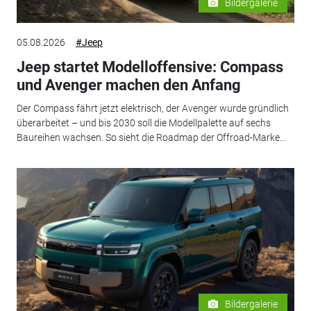
Bildergalerie
05.08.2026
#Jeep
Jeep startet Modelloffensive: Compass
und Avenger machen den Anfang
Der Compass fährt jetzt elektrisch, der Avenger wurde gründlich
überarbeitet – und bis 2030 soll die Modellpalette auf sechs
Baureihen wachsen. So sieht die Roadmap der Offroad-Marke...
Bildergalerie