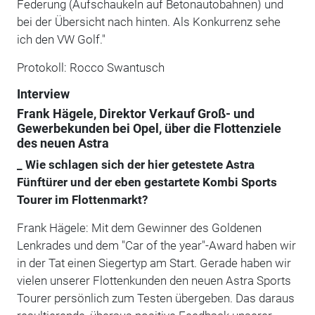
Federung (Aufschaukeln auf Betonautobahnen) und
bei der Übersicht nach hinten. Als Konkurrenz sehe
ich den VW Golf."
Protokoll: Rocco Swantusch
Interview
Frank Hägele, Direktor Verkauf Groß- und
Gewerbekunden bei Opel, über die Flottenziele
des neuen Astra
_ Wie schlagen sich der hier getestete Astra
Fünftürer und der eben gestartete Kombi Sports
Tourer im Flottenmarkt?
Frank Hägele: Mit dem Gewinner des Goldenen
Lenkrades und dem "Car of the year"-Award haben wir
in der Tat einen Siegertyp am Start. Gerade haben wir
vielen unserer Flottenkunden den neuen Astra Sports
Tourer persönlich zum Testen übergeben. Das daraus