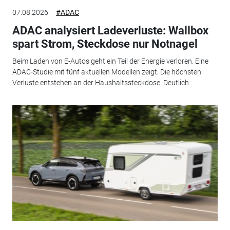
07.08.2026
#ADAC
ADAC analysiert Ladeverluste: Wallbox
spart Strom, Steckdose nur Notnagel
Beim Laden von E-Autos geht ein Teil der Energie verloren. Eine
ADAC-Studie mit fünf aktuellen Modellen zeigt: Die höchsten
Verluste entstehen an der Haushaltssteckdose. Deutlich...