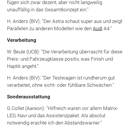
fügen sich zwar dezent, aber nicht langweilig
unauffällig in das Gesamtkonzept ein."
H. Anders (BIV): "Der Astra schaut super aus und zeigt
Parallelen zu anderen Modellen wie den
Audi
A4."
Verarbeitung
W. Beule (UCB): "Die Verarbeitung überrascht für diese
Preis- und Fahrzeugklasse positiv, was Finish und
Haptik angeht."
H. Anders (BIV): "Der Testwagen ist rundherum gut
verarbeitet, ohne sicht- oder fühlbare Schwächen."
Sonderausstattung
G.Collet (Aareon): "Hilfreich waren vor allem Matrix-
LED, Navi und das Assistenzpaket. Als absolut
notwendig erachte ich den Abstandswarner."