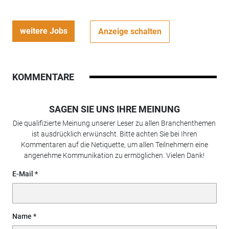
weitere Jobs
Anzeige schalten
KOMMENTARE
SAGEN SIE UNS IHRE MEINUNG
Die qualifizierte Meinung unserer Leser zu allen Branchenthemen
ist ausdrücklich erwünscht. Bitte achten Sie bei Ihren
Kommentaren auf die Netiquette, um allen Teilnehmern eine
angenehme Kommunikation zu ermöglichen. Vielen Dank!
E-Mail
Name