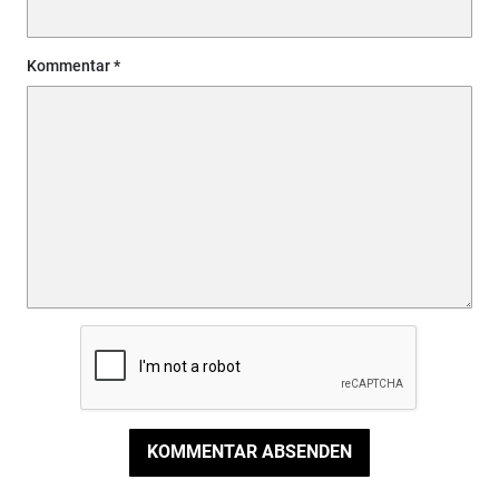
Kommentar
KOMMENTAR ABSENDEN