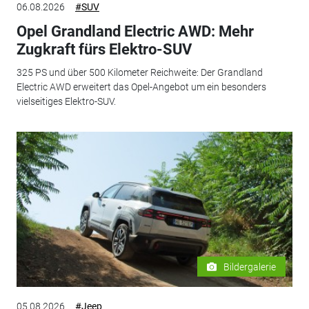
06.08.2026
#SUV
Opel Grandland Electric AWD: Mehr
Zugkraft fürs Elektro-SUV
325 PS und über 500 Kilometer Reichweite: Der Grandland
Electric AWD erweitert das Opel-Angebot um ein besonders
vielseitiges Elektro-SUV.
Bildergalerie
05.08.2026
#Jeep