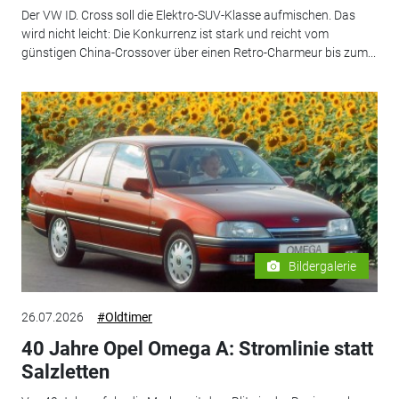
Der VW ID. Cross soll die Elektro-SUV-Klasse aufmischen. Das
wird nicht leicht: Die Konkurrenz ist stark und reicht vom
günstigen China-Crossover über einen Retro-Charmeur bis zum...
Bildergalerie
26.07.2026
#Oldtimer
40 Jahre Opel Omega A: Stromlinie statt
Salzletten