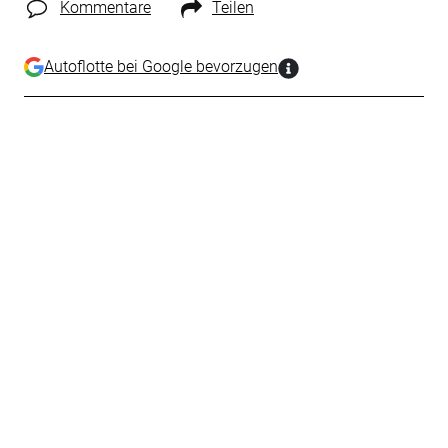
Kommentare
Teilen
Autoflotte bei Google bevorzugen