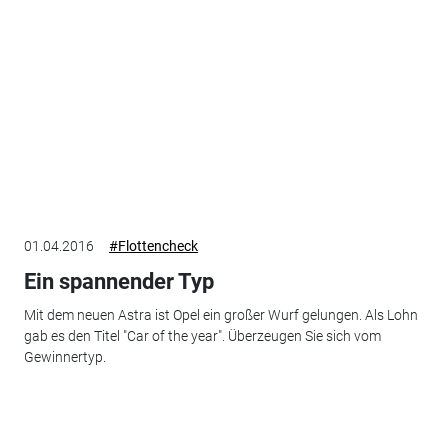
01.04.2016
#Flottencheck
Ein spannender Typ
Mit dem neuen Astra ist Opel ein großer Wurf gelungen. Als Lohn
gab es den Titel "Car of the year". Überzeugen Sie sich vom
Gewinnertyp.