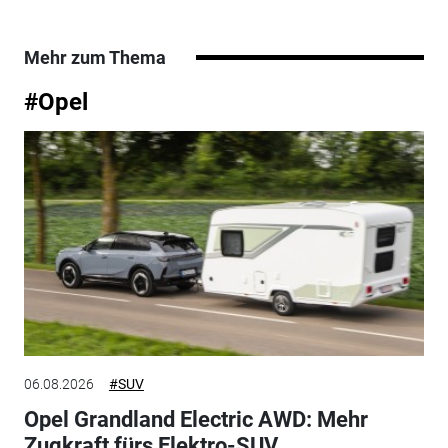
Mehr zum Thema
#Opel
06.08.2026
#SUV
Opel Grandland Electric AWD: Mehr
Zugkraft fürs Elektro-SUV