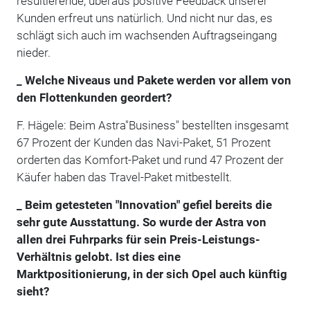
resultierende, überaus positive Feedback unserer
Kunden erfreut uns natürlich. Und nicht nur das, es
schlägt sich auch im wachsenden Auftragseingang
nieder.
_ Welche Niveaus und Pakete werden vor allem von
den Flottenkunden geordert?
F. Hägele: Beim Astra"Business" bestellten insgesamt
67 Prozent der Kunden das Navi-Paket, 51 Prozent
orderten das Komfort-Paket und rund 47 Prozent der
Käufer haben das Travel-Paket mitbestellt.
_ Beim getesteten "Innovation" gefiel bereits die
sehr gute Ausstattung. So wurde der Astra von
allen drei Fuhrparks für sein Preis-Leistungs-
Verhältnis gelobt. Ist dies eine
Marktpositionierung, in der sich Opel auch künftig
sieht?