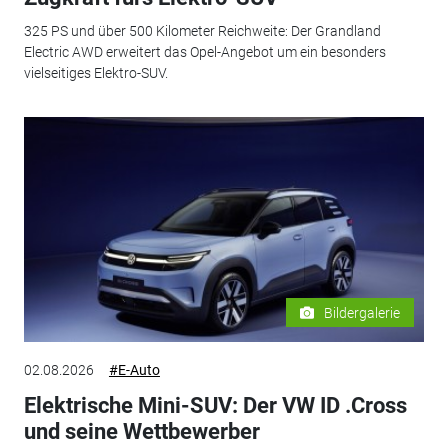
325 PS und über 500 Kilometer Reichweite: Der Grandland
Electric AWD erweitert das Opel-Angebot um ein besonders
vielseitiges Elektro-SUV.
Bildergalerie
02.08.2026
#E-Auto
Elektrische Mini-SUV: Der VW ID .Cross
und seine Wettbewerber