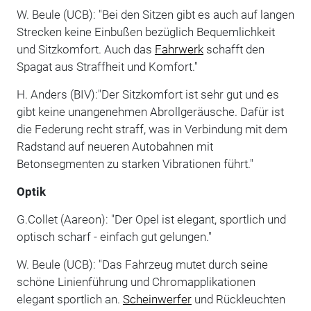
W. Beule (UCB): "Bei den Sitzen gibt es auch auf langen
Strecken keine Einbußen bezüglich Bequemlichkeit
und Sitzkomfort. Auch das
Fahrwerk
schafft den
Spagat aus Straffheit und Komfort."
H. Anders (BIV):"Der Sitzkomfort ist sehr gut und es
gibt keine unangenehmen Abrollgeräusche. Dafür ist
die Federung recht straff, was in Verbindung mit dem
Radstand auf neueren Autobahnen mit
Betonsegmenten zu starken Vibrationen führt."
Optik
G.Collet (Aareon): "Der Opel ist elegant, sportlich und
optisch scharf - einfach gut gelungen."
W. Beule (UCB): "Das Fahrzeug mutet durch seine
schöne Linienführung und Chromapplikationen
elegant sportlich an.
Scheinwerfer
und Rückleuchten