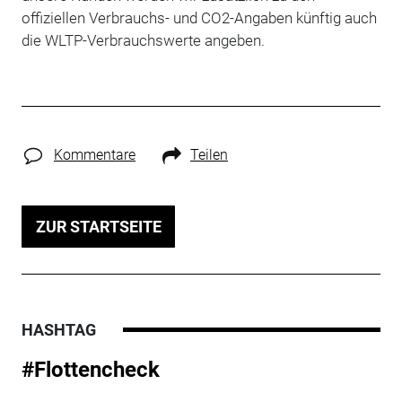
offiziellen Verbrauchs- und CO2-Angaben künftig auch
die WLTP-Verbrauchswerte angeben.
Kommentare
Teilen
ZUR STARTSEITE
HASHTAG
#Flottencheck