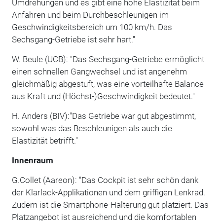
Umdrehungen und es gibt eine hohe Elastizität beim
Anfahren und beim Durchbeschleunigen im
Geschwindigkeitsbereich um 100 km/h. Das
Sechsgang-Getriebe ist sehr hart."
W. Beule (UCB): "Das Sechsgang-Getriebe ermöglicht
einen schnellen Gangwechsel und ist angenehm
gleichmäßig abgestuft, was eine vorteilhafte Balance
aus Kraft und (Höchst-)Geschwindigkeit bedeutet."
H. Anders (BIV):"Das Getriebe war gut abgestimmt,
sowohl was das Beschleunigen als auch die
Elastizität betrifft."
Innenraum
G.Collet (Aareon): "Das Cockpit ist sehr schön dank
der Klarlack-Applikationen und dem griffigen Lenkrad.
Zudem ist die Smartphone-Halterung gut platziert. Das
Platzangebot ist ausreichend und die komfortablen