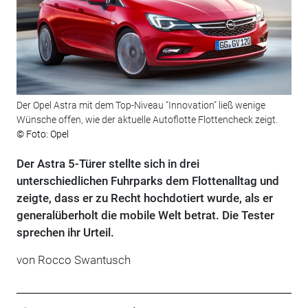
Der Opel Astra mit dem Top-Niveau "Innovation" ließ wenige
Wünsche offen, wie der aktuelle Autoflotte Flottencheck zeigt.
© Foto: Opel
Der Astra 5-Türer stellte sich in drei
unterschiedlichen Fuhrparks dem Flottenalltag und
zeigte, dass er zu Recht hochdotiert wurde, als er
generalüberholt die mobile Welt betrat. Die Tester
sprechen ihr Urteil.
von Rocco Swantusch