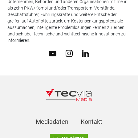
Unternehmen, Behörden und anderen Organisationen mit mehr
als zehn PKW/Kombi und/oder Transportern. Vorstände,
Geschäftsführer, Führungskräfte und weitere Entscheider
greifen auf Autoflotte zurück, um Kostensenkungspotenziale
auszumachen, intelligente Problemlösungen kennen zu lernen
und sich über technische und nichttechnische Innovationen zu
informieren.
Mediadaten
Kontakt