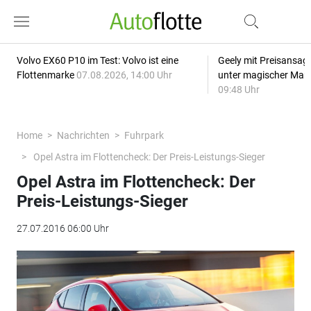
Volvo EX60 P10 im Test: Volvo ist eine
Geely mit Preisansage
Flottenmarke
07.08.2026, 14:00 Uhr
unter magischer Mar
09:48 Uhr
Home
Nachrichten
Fuhrpark
Opel Astra im Flottencheck: Der Preis-Leistungs-Sieger
Opel Astra im Flottencheck: Der
Preis-Leistungs-Sieger
27.07.2016 06:00 Uhr