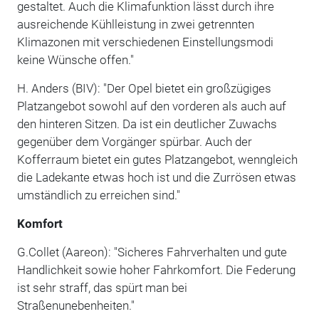
gestaltet. Auch die Klimafunktion lässt durch ihre
ausreichende Kühlleistung in zwei getrennten
Klimazonen mit verschiedenen Einstellungsmodi
keine Wünsche offen."
H. Anders (BIV): "Der Opel bietet ein großzügiges
Platzangebot sowohl auf den vorderen als auch auf
den hinteren Sitzen. Da ist ein deutlicher Zuwachs
gegenüber dem Vorgänger spürbar. Auch der
Kofferraum bietet ein gutes Platzangebot, wenngleich
die Ladekante etwas hoch ist und die Zurrösen etwas
umständlich zu erreichen sind."
Komfort
G.Collet (Aareon): "Sicheres Fahrverhalten und gute
Handlichkeit sowie hoher Fahrkomfort. Die Federung
ist sehr straff, das spürt man bei
Straßenunebenheiten."