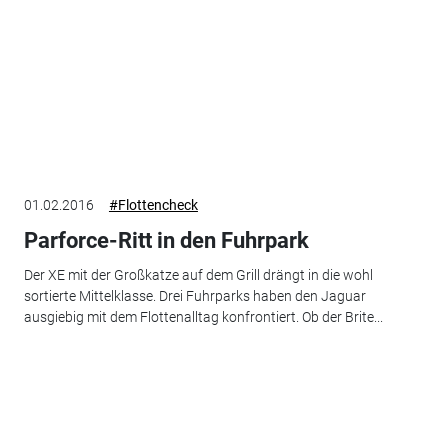
01.02.2016
#Flottencheck
Parforce-Ritt in den Fuhrpark
Der XE mit der Großkatze auf dem Grill drängt in die wohl
sortierte Mittelklasse. Drei Fuhrparks haben den Jaguar
ausgiebig mit dem Flottenalltag konfrontiert. Ob der Brite...