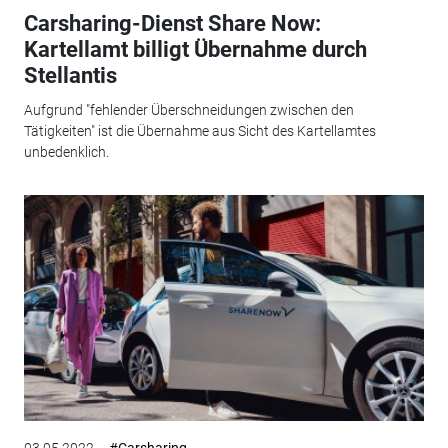
Carsharing-Dienst Share Now:
Kartellamt billigt Übernahme durch
Stellantis
Aufgrund "fehlender Überschneidungen zwischen den
Tätigkeiten" ist die Übernahme aus Sicht des Kartellamtes
unbedenklich.