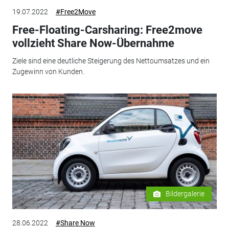
19.07.2022
#Free2Move
Free-Floating-Carsharing: Free2move
vollzieht Share Now-Übernahme
Ziele sind eine deutliche Steigerung des Nettoumsatzes und ein
Zugewinn von Kunden.
Bildergalerie
28.06.2022
#Share Now