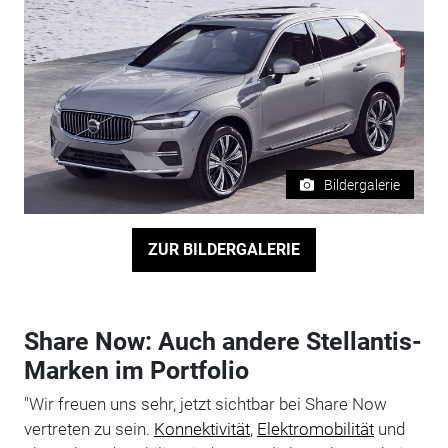
Bildergalerie
ZUR BILDERGALERIE
Share Now: Auch andere Stellantis-
Marken im Portfolio
"Wir freuen uns sehr, jetzt sichtbar bei Share Now
vertreten zu sein.
Konnektivität
,
Elektromobilität
und