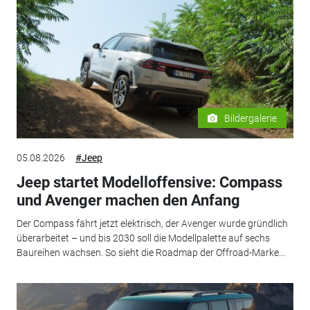
Bildergalerie
05.08.2026
#Jeep
Jeep startet Modelloffensive: Compass
und Avenger machen den Anfang
Der Compass fährt jetzt elektrisch, der Avenger wurde gründlich
überarbeitet – und bis 2030 soll die Modellpalette auf sechs
Baureihen wachsen. So sieht die Roadmap der Offroad-Marke...