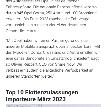
des Autoherstellers
Opel
in der deutschen
Fahrzeugflotte. Die nationale Fahrzeugflotte wird so
durch 845 Opel Corsa, 250 Astra und 100 Crossland
erweitert. Bis Ende 2023 machen die Fahrzeuge
voraussichtlich rund ein Viertel der deutschen
Gesamtflotte aus.
"Mit Opel haben wir einen Partner gefunden, der
unseren Mobilitätsanspruch optimal decken kann: Mit
den Modellen Corsa, Crossland und Astra erfüllen wir
eine ganze Bandbreite an Einsatzmöglichkeiten", sagt ,
so Olivier Reppert, CEO von Share Now. Wir
verbessern zudem die alltägliche Verfügbarkeit an
unseren Standorten weiter."
Top 10 Flottenzulassungen
Importeure März 2023