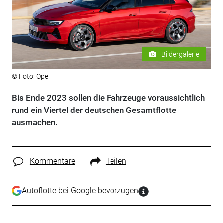
Bildergalerie
© Foto: Opel
Bis Ende 2023 sollen die Fahrzeuge voraussichtlich
rund ein Viertel der deutschen Gesamtflotte
ausmachen.
Kommentare
Teilen
Autoflotte bei Google bevorzugen