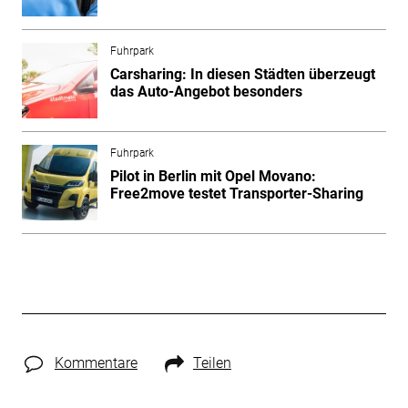
Fuhrpark
Carsharing: In diesen Städten überzeugt
das Auto-Angebot besonders
Fuhrpark
Pilot in Berlin mit Opel Movano:
Free2move testet Transporter-Sharing
Kommentare
Teilen