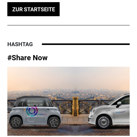
ZUR STARTSEITE
HASHTAG
#Share Now