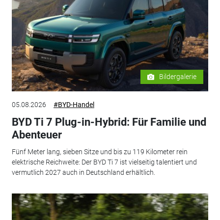
Bildergalerie
05.08.2026
#BYD-Handel
BYD Ti 7 Plug-in-Hybrid: Für Familie und
Abenteuer
Fünf Meter lang, sieben Sitze und bis zu 119 Kilometer rein
elektrische Reichweite: Der BYD Ti 7 ist vielseitig talentiert und
vermutlich 2027 auch in Deutschland erhältlich.