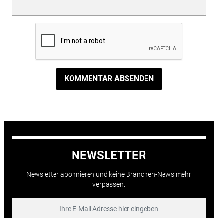
KOMMENTAR ABSENDEN
NEWSLETTER
Newsletter abonnieren und keine Branchen-News mehr
verpassen.