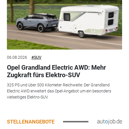
06.08.2026
#SUV
Opel Grandland Electric AWD: Mehr
Zugkraft fürs Elektro-SUV
325 PS und über 500 Kilometer Reichweite: Der Grandland
Electric AWD erweitert das Opel-Angebot um ein besonders
vielseitiges Elektro-SUV.
STELLENANGEBOTE