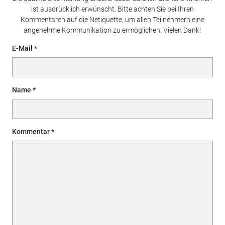
ist ausdrücklich erwünscht. Bitte achten Sie bei Ihren
Kommentaren auf die Netiquette, um allen Teilnehmern eine
angenehme Kommunikation zu ermöglichen. Vielen Dank!
E-Mail
Name
Kommentar