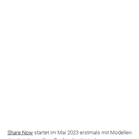
Share Now
startet im Mai 2023 erstmals mit Modellen