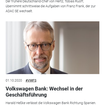
Der frühere Deutschland-Chef von Hertz, Tobias Ruoff,
übernimmt schrittweise die Aufgaben von Franz Frank, der zur
ADAC SE wechselt.
01.10.2020
#VWFS
Volkswagen Bank: Wechsel in der
Geschäftsführung
Harald Heßke verlässt die Volkswagen Bank Richtung Spanien.