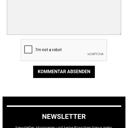
KOMMENTAR ABSENDEN
NEWSLETTER
Newsletter abonnieren und keine Branchen-News mehr