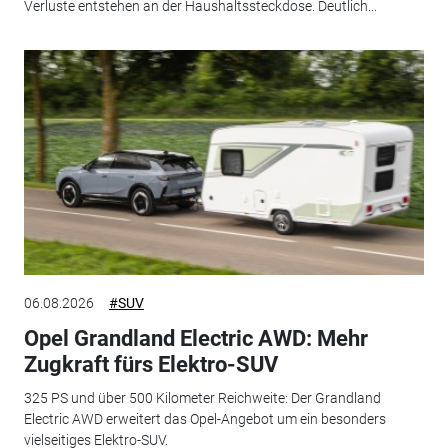
Verluste entstehen an der Haushaltssteckdose. Deutlich...
06.08.2026
#SUV
Opel Grandland Electric AWD: Mehr
Zugkraft fürs Elektro-SUV
325 PS und über 500 Kilometer Reichweite: Der Grandland
Electric AWD erweitert das Opel-Angebot um ein besonders
vielseitiges Elektro-SUV.