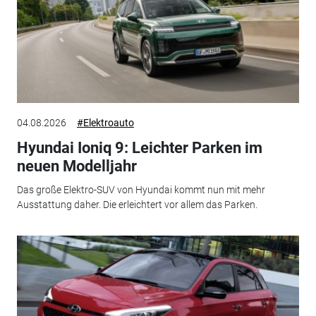
04.08.2026
#Elektroauto
Hyundai Ioniq 9: Leichter Parken im
neuen Modelljahr
Das große Elektro-SUV von Hyundai kommt nun mit mehr
Ausstattung daher. Die erleichtert vor allem das Parken.