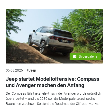
Bildergalerie
05.08.2026
#Jeep
Jeep startet Modelloffensive: Compass
und Avenger machen den Anfang
Der Compass fährt jetzt elektrisch, der Avenger wurde gründlich
überarbeitet – und bis 2030 soll die Modellpalette auf sechs
Baureihen wachsen. So sieht die Roadmap der Offroad-Marke...