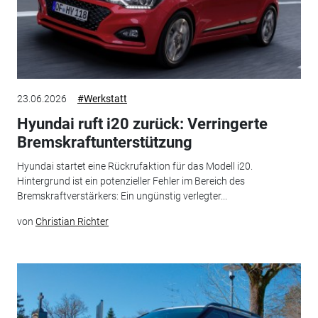
23.06.2026
#Werkstatt
Hyundai ruft i20 zurück: Verringerte
Bremskraftunterstützung
Hyundai startet eine Rückrufaktion für das Modell i20.
Hintergrund ist ein potenzieller Fehler im Bereich des
Bremskraftverstärkers: Ein ungünstig verlegter...
von
Christian Richter