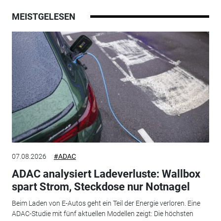
MEISTGELESEN
07.08.2026
#ADAC
ADAC analysiert Ladeverluste: Wallbox
spart Strom, Steckdose nur Notnagel
Beim Laden von E-Autos geht ein Teil der Energie verloren. Eine
ADAC-Studie mit fünf aktuellen Modellen zeigt: Die höchsten