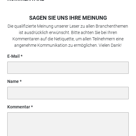
SAGEN SIE UNS IHRE MEINUNG
Die qualifizierte Meinung unserer Leser zu allen Branchenthemen
ist ausdrücklich erwünscht. Bitte achten Sie bei Ihren
Kommentaren auf die Netiquette, um allen Teilnehmern eine
angenehme Kommunikation zu ermöglichen. Vielen Dank!
E-Mail
Name
Kommentar