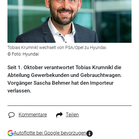
Tobias Krumnikl wechselt von PSA/Opel zu Hyundai.
© Foto: Hyundai
Seit 1. Oktober verantwortet Tobias Krumnikl die
Abteilung Gewerbekunden und Gebrauchtwagen.
Vorgänger Sascha Behmer hat den Importeur
verlassen.
Kommentare
Teilen
Autoflotte bei Google bevorzugen