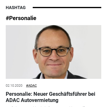
HASHTAG
#Personalie
02.10.2020
#ADAC
Personalie: Neuer Geschäftsführer bei
ADAC Autovermietung