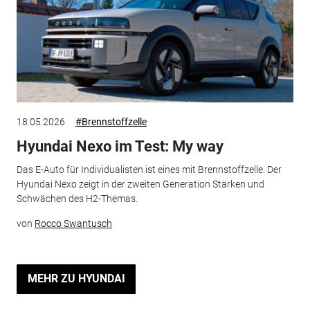
18.05.2026
#Brennstoffzelle
Hyundai Nexo im Test: My way
Das E-Auto für Individualisten ist eines mit Brennstoffzelle. Der
Hyundai Nexo zeigt in der zweiten Generation Stärken und
Schwächen des H2-Themas.
von
Rocco Swantusch
MEHR ZU HYUNDAI