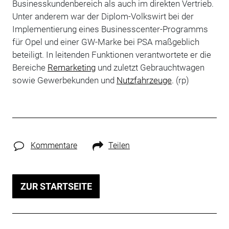
Businesskundenbereich als auch im direkten Vertrieb.
Unter anderem war der Diplom-Volkswirt bei der
Implementierung eines Businesscenter-Programms
für Opel und einer GW-Marke bei PSA maßgeblich
beteiligt. In leitenden Funktionen verantwortete er die
Bereiche
Remarketing
und zuletzt Gebrauchtwagen
sowie Gewerbekunden und
Nutzfahrzeuge
. (rp)
Kommentare
Teilen
ZUR STARTSEITE