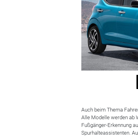
Auch beim Thema Fahrera
Alle Modelle werden ab
Fußgänger-Erkennung aus
Spurhalteassistenten. A