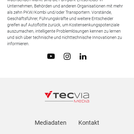
Unternehmen, Behörden und anderen Organisationen mit mehr
als zehn PKW/Kombi und/oder Transportern. Vorstände,
Geschäftsführer, Führungskräfte und weitere Entscheider
greifen auf Autoflotte zurück, um Kostensenkungspotenziale
auszumachen, intelligente Problemlösungen kennen zu lernen
und sich über technische und nichttechnische Innovationen zu
informieren.
Mediadaten
Kontakt