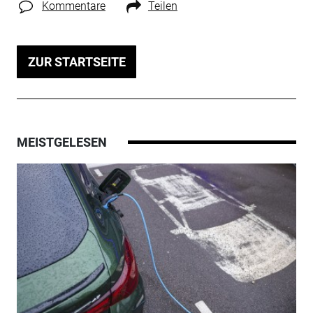
Kommentare
Teilen
ZUR STARTSEITE
MEISTGELESEN