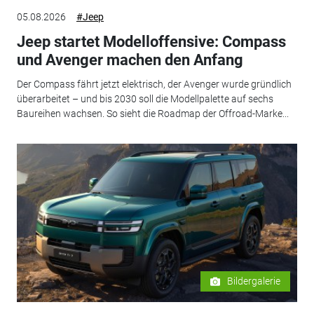
05.08.2026
#Jeep
Jeep startet Modelloffensive: Compass
und Avenger machen den Anfang
Der Compass fährt jetzt elektrisch, der Avenger wurde gründlich
überarbeitet – und bis 2030 soll die Modellpalette auf sechs
Baureihen wachsen. So sieht die Roadmap der Offroad-Marke...
Bildergalerie