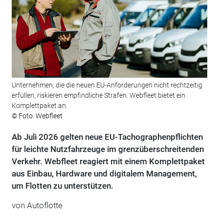
Unternehmen, die die neuen EU-Anforderungen nicht rechtzeitig
erfüllen, riskieren empfindliche Strafen. Webfleet bietet ein
Komplettpaket an.
© Foto: Webfleet
Ab Juli 2026 gelten neue EU-Tachographenpflichten
für leichte Nutzfahrzeuge im grenzüberschreitenden
Verkehr. Webfleet reagiert mit einem Komplettpaket
aus Einbau, Hardware und digitalem Management,
um Flotten zu unterstützen.
von
Autoflotte