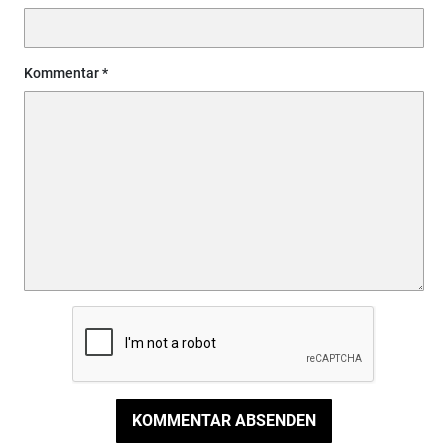
Kommentar
KOMMENTAR ABSENDEN