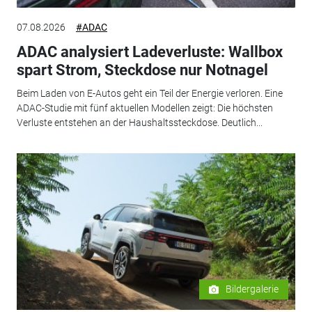
07.08.2026
#ADAC
ADAC analysiert Ladeverluste: Wallbox
spart Strom, Steckdose nur Notnagel
Beim Laden von E-Autos geht ein Teil der Energie verloren. Eine
ADAC-Studie mit fünf aktuellen Modellen zeigt: Die höchsten
Verluste entstehen an der Haushaltssteckdose. Deutlich...
Bildergalerie