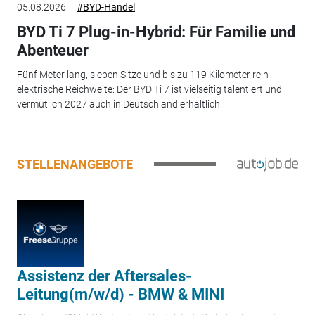
05.08.2026
#BYD-Handel
BYD Ti 7 Plug-in-Hybrid: Für Familie und
Abenteuer
Fünf Meter lang, sieben Sitze und bis zu 119 Kilometer rein
elektrische Reichweite: Der BYD Ti 7 ist vielseitig talentiert und
vermutlich 2027 auch in Deutschland erhältlich.
STELLENANGEBOTE
Assistenz der Aftersales-
Leitung(m/w/d) - BMW & MINI