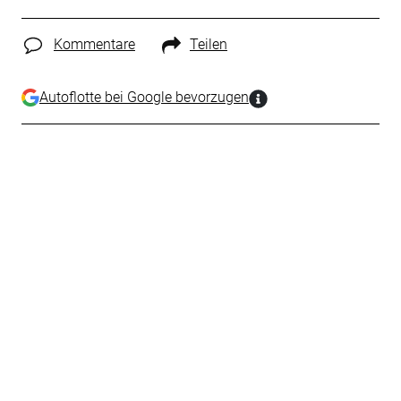
Kommentare
Teilen
Autoflotte bei Google bevorzugen