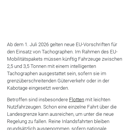
Ab dem 1. Juli 2026 gelten neue EU-Vorschriften für
den Einsatz von Tachographen. Im Rahmen des EU-
Mobilitätspakets müssen künftig Fahrzeuge zwischen
2,5 und 3,5 Tonnen mit einem intelligenten
Tachographen ausgestattet sein, sofern sie im
grenzüberschreitenden Güterverkehr oder in der
Kabotage eingesetzt werden.
Betroffen sind insbesondere
Flotten
mit leichten
Nutzfahrzeugen. Schon eine einzelne Fahrt über die
Landesgrenze kann ausreichen, um unter die neue
Regelung zu fallen. Reine Inlandsfahrten bleiben
grundsätzlich ausgenommen, sofern nationale