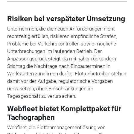
Risiken bei verspäteter Umsetzung
Unternehmen, die die neuen Anforderungen nicht
rechtzeitig erfüllen, riskieren empfindliche Strafen,
Probleme bei Verkehrskontrollen sowie mögliche
Unterbrechungen im laufenden Betrieb. Der
Anpassungsdruck steigt, da mit näher rückendem
Stichtag die Nachfrage nach Einbauterminen in
Werkstätten zunehmen dürfte. Flottenbetreiber stehen
damit vor der Aufgabe, regulatorische Vorgaben
umzusetzen, ohne Einschränkungen im
Tagesgeschäft zu verursachen.
Webfleet bietet Komplettpaket für
Tachographen
Webfleet, die Flottenmanagementlösung von