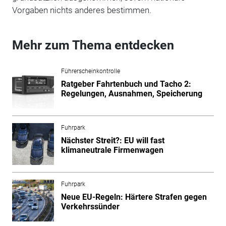
Vorgaben nichts anderes bestimmen.
Mehr zum Thema entdecken
Führerscheinkontrolle
Ratgeber Fahrtenbuch und Tacho 2:
Regelungen, Ausnahmen, Speicherung
Fuhrpark
Nächster Streit?: EU will fast
klimaneutrale Firmenwagen
Fuhrpark
Neue EU-Regeln: Härtere Strafen gegen
Verkehrssünder