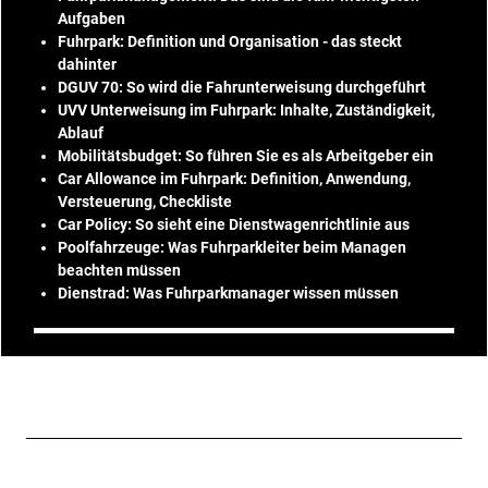
Aufgaben
Fuhrpark: Definition und Organisation - das steckt
dahinter
DGUV 70: So wird die Fahrunterweisung durchgeführt
UVV Unterweisung im Fuhrpark: Inhalte, Zuständigkeit,
Ablauf
Mobilitätsbudget: So führen Sie es als Arbeitgeber ein
Car Allowance im Fuhrpark: Definition, Anwendung,
Versteuerung, Checkliste
Car Policy: So sieht eine Dienstwagenrichtlinie aus
Poolfahrzeuge: Was Fuhrparkleiter beim Managen
beachten müssen
Dienstrad: Was Fuhrparkmanager wissen müssen