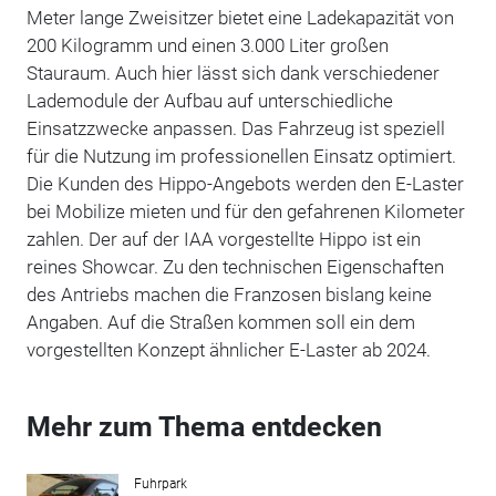
Meter lange Zweisitzer bietet eine Ladekapazität von
200 Kilogramm und einen 3.000 Liter großen
Stauraum. Auch hier lässt sich dank verschiedener
Lademodule der Aufbau auf unterschiedliche
Einsatzzwecke anpassen. Das Fahrzeug ist speziell
für die Nutzung im professionellen Einsatz optimiert.
Die Kunden des Hippo-Angebots werden den E-Laster
bei Mobilize mieten und für den gefahrenen Kilometer
zahlen. Der auf der IAA vorgestellte Hippo ist ein
reines Showcar. Zu den technischen Eigenschaften
des Antriebs machen die Franzosen bislang keine
Angaben. Auf die Straßen kommen soll ein dem
vorgestellten Konzept ähnlicher E-Laster ab 2024.
Mehr zum Thema entdecken
Fuhrpark