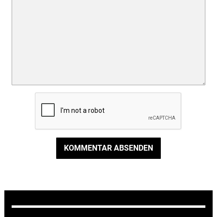
KOMMENTAR ABSENDEN