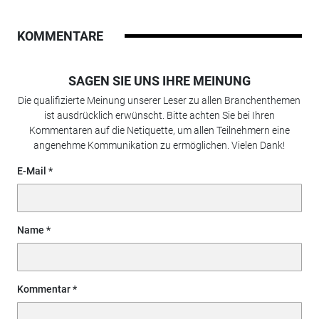
KOMMENTARE
SAGEN SIE UNS IHRE MEINUNG
Die qualifizierte Meinung unserer Leser zu allen Branchenthemen
ist ausdrücklich erwünscht. Bitte achten Sie bei Ihren
Kommentaren auf die Netiquette, um allen Teilnehmern eine
angenehme Kommunikation zu ermöglichen. Vielen Dank!
E-Mail
Name
Kommentar