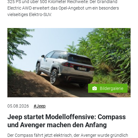
325 PS und über 500 Kilometer Reichweite: Der Grandland
Electric AWD erweitert das Opel-Angebot um ein besonders
vielseitiges Elektro-SUV.
Bildergalerie
05.08.2026
#Jeep
Jeep startet Modelloffensive: Compass
und Avenger machen den Anfang
Der Compass fährt jetzt elektrisch, der Avenger wurde gründlich