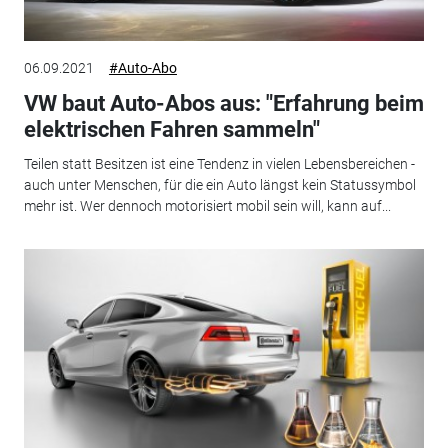
06.09.2021
#Auto-Abo
VW baut Auto-Abos aus: "Erfahrung beim
elektrischen Fahren sammeln"
Teilen statt Besitzen ist eine Tendenz in vielen Lebensbereichen -
auch unter Menschen, für die ein Auto längst kein Statussymbol
mehr ist. Wer dennoch motorisiert mobil sein will, kann auf...