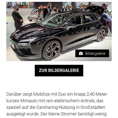
Bildergalerie
ZUR BILDERGALERIE
Darüber zeigt Mobilize mit Duo ein knapp 2,40 Meter
kurzes Miniauto mit rein elektrischem Antrieb, das
speziell auf die Carsharing-Nutzung in Großstädten
ausgelegt wurde. Der kleine Stromer benötigt wenig