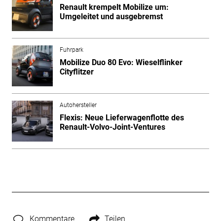
Renault krempelt Mobilize um:
Umgeleitet und ausgebremst
Fuhrpark
Mobilize Duo 80 Evo: Wieselflinker
Cityflitzer
Autohersteller
Flexis: Neue Lieferwagenflotte des
Renault-Volvo-Joint-Ventures
Kommentare
Teilen