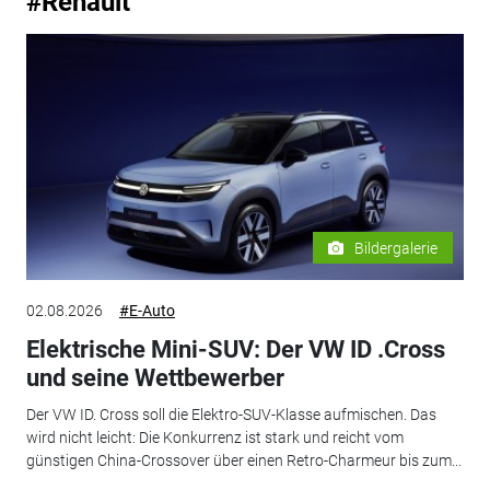
#Renault
Bildergalerie
02.08.2026
#E-Auto
Elektrische Mini-SUV: Der VW ID .Cross
und seine Wettbewerber
Der VW ID. Cross soll die Elektro-SUV-Klasse aufmischen. Das
wird nicht leicht: Die Konkurrenz ist stark und reicht vom
günstigen China-Crossover über einen Retro-Charmeur bis zum...