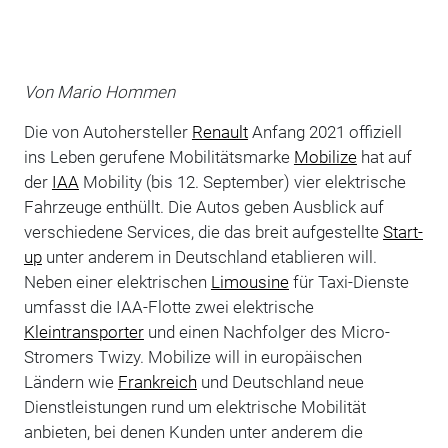
Von Mario Hommen
Die von Autohersteller
Renault
Anfang 2021 offiziell
ins Leben gerufene Mobilitätsmarke
Mobilize
hat auf
der
IAA
Mobility (bis 12. September) vier elektrische
Fahrzeuge enthüllt. Die Autos geben Ausblick auf
verschiedene Services, die das breit aufgestellte
Start-
up
unter anderem in Deutschland etablieren will.
Neben einer elektrischen
Limousine
für Taxi-Dienste
umfasst die IAA-Flotte zwei elektrische
Kleintransporter
und einen Nachfolger des Micro-
Stromers Twizy. Mobilize will in europäischen
Ländern wie
Frankreich
und Deutschland neue
Dienstleistungen rund um elektrische Mobilität
anbieten, bei denen Kunden unter anderem die