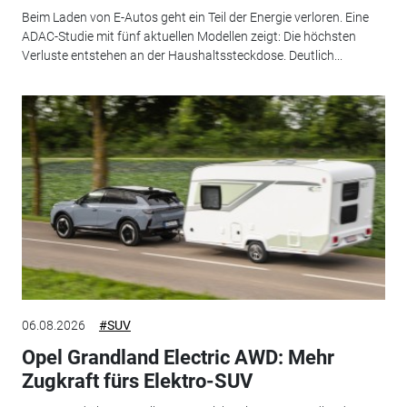
Beim Laden von E-Autos geht ein Teil der Energie verloren. Eine
ADAC-Studie mit fünf aktuellen Modellen zeigt: Die höchsten
Verluste entstehen an der Haushaltssteckdose. Deutlich...
06.08.2026
#SUV
Opel Grandland Electric AWD: Mehr
Zugkraft fürs Elektro-SUV