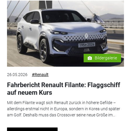
Bildergalerie
26.05.2026
#Renault
Fahrbericht Renault Filante: Flaggschiff
auf neuem Kurs
Mit dem Filante wagt sich Renault zurück in höhere Gefilde –
allerdings erstmal nicht in Europa, sondern in Korea und später
am Golf. Deshalb muss das Crossover seine neue Größe im...