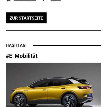
ZUR STARTSEITE
HASHTAG
#E-Mobilität