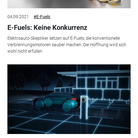
04.09.2021
#E-Fuels
E-Fuels: Keine Konkurrenz
Elektroauto-Skeptiker setzen auf E-Fuels, die konventionelle
Verbrennungsmotoren sauber machen. Die Hoffnung wird sich
wohl nicht erfüllen.