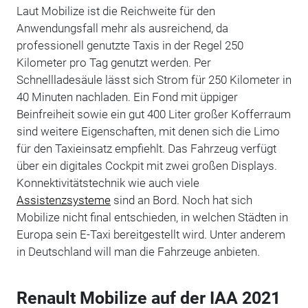
Laut Mobilize ist die Reichweite für den
Anwendungsfall mehr als ausreichend, da
professionell genutzte Taxis in der Regel 250
Kilometer pro Tag genutzt werden. Per
Schnellladesäule lässt sich Strom für 250 Kilometer in
40 Minuten nachladen. Ein Fond mit üppiger
Beinfreiheit sowie ein gut 400 Liter großer Kofferraum
sind weitere Eigenschaften, mit denen sich die Limo
für den Taxieinsatz empfiehlt. Das Fahrzeug verfügt
über ein digitales Cockpit mit zwei großen Displays.
Konnektivitätstechnik wie auch viele
Assistenzsysteme
sind an Bord. Noch hat sich
Mobilize nicht final entschieden, in welchen Städten in
Europa sein E-Taxi bereitgestellt wird. Unter anderem
in Deutschland will man die Fahrzeuge anbieten.
Renault Mobilize auf der IAA 2021