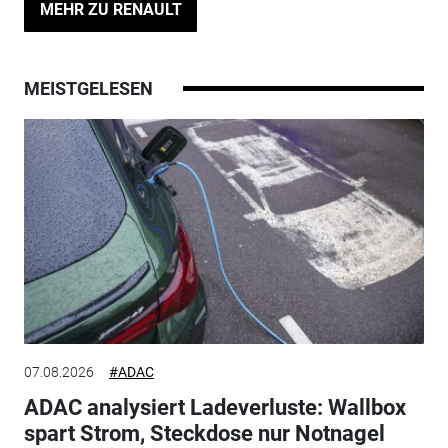
MEHR ZU RENAULT
MEISTGELESEN
07.08.2026
#ADAC
ADAC analysiert Ladeverluste: Wallbox
spart Strom, Steckdose nur Notnagel