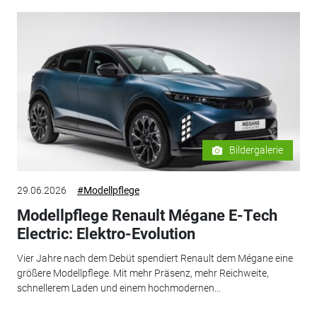
Bildergalerie
29.06.2026
#Modellpflege
Modellpflege Renault Mégane E-Tech
Electric: Elektro-Evolution
Vier Jahre nach dem Debüt spendiert Renault dem Mégane eine
größere Modellpflege. Mit mehr Präsenz, mehr Reichweite,
schnellerem Laden und einem hochmodernen...