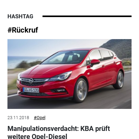
HASHTAG
#Rückruf
23.11.2018
#Opel
Manipulationsverdacht: KBA prüft
weitere Opel-Diesel