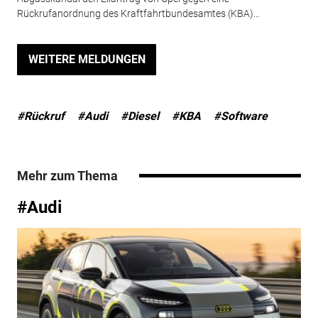
Rückrufanordnung des Kraftfahrtbundesamtes (KBA)...
WEITERE MELDUNGEN
#Rückruf
#Audi
#Diesel
#KBA
#Software
Mehr zum Thema
#Audi