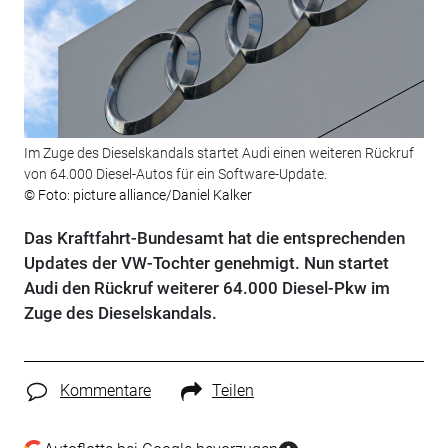
Im Zuge des Dieselskandals startet Audi einen weiteren Rückruf
von 64.000 Diesel-Autos für ein Software-Update.
© Foto: picture alliance/Daniel Kalker
Das Kraftfahrt-Bundesamt hat die entsprechenden
Updates der VW-Tochter genehmigt. Nun startet
Audi den Rückruf weiterer 64.000 Diesel-Pkw im
Zuge des Dieselskandals.
Kommentare
Teilen