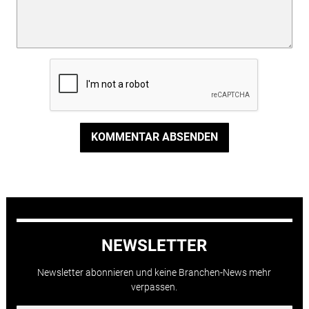
KOMMENTAR ABSENDEN
NEWSLETTER
Newsletter abonnieren und keine Branchen-News mehr
verpassen.