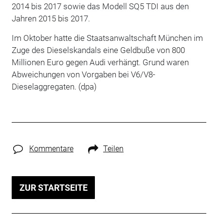
2014 bis 2017 sowie das Modell SQ5 TDI aus den
Jahren 2015 bis 2017.
Im Oktober hatte die Staatsanwaltschaft München im
Zuge des Dieselskandals eine Geldbuße von 800
Millionen Euro gegen Audi verhängt. Grund waren
Abweichungen von Vorgaben bei V6/V8-
Dieselaggregaten. (dpa)
Kommentare
Teilen
ZUR STARTSEITE