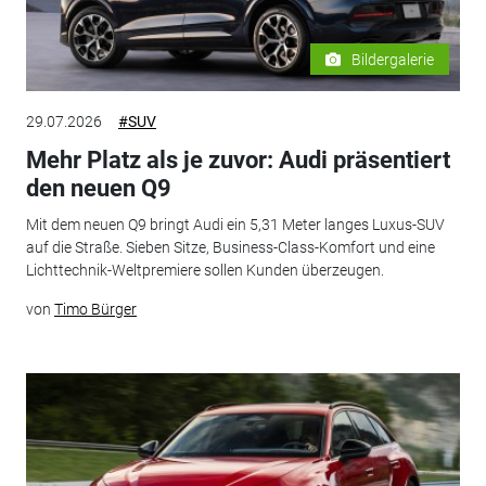
Bildergalerie
29.07.2026
#SUV
Mehr Platz als je zuvor: Audi präsentiert
den neuen Q9
Mit dem neuen Q9 bringt Audi ein 5,31 Meter langes Luxus-SUV
auf die Straße. Sieben Sitze, Business-Class-Komfort und eine
Lichttechnik-Weltpremiere sollen Kunden überzeugen.
von
Timo Bürger