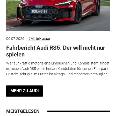
06.07.2026
#Mittelklasse
Fahrbericht Audi RS5: Der will nicht nur
spielen
Wer auf kräftig motorisierte Limousinen und Kombis steht, findet
im neuen Audi RS5 einen heißen Kandidaten für seinen Fuhrpark.
Er steht sehr gut im Futter, ist alltags- und rennstreckentauglich...
MEHR ZU AUDI
MEISTGELESEN