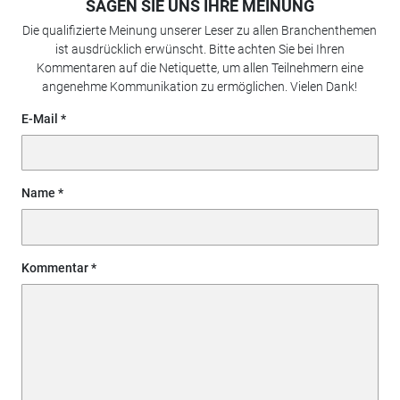
SAGEN SIE UNS IHRE MEINUNG
Die qualifizierte Meinung unserer Leser zu allen Branchenthemen
ist ausdrücklich erwünscht. Bitte achten Sie bei Ihren
Kommentaren auf die Netiquette, um allen Teilnehmern eine
angenehme Kommunikation zu ermöglichen. Vielen Dank!
E-Mail
Name
Kommentar