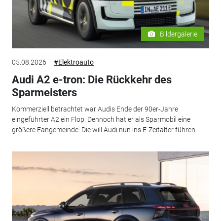
Bildergalerie
05.08.2026
#Elektroauto
Audi A2 e-tron: Die Rückkehr des
Sparmeisters
Kommerziell betrachtet war Audis Ende der 90er-Jahre
eingeführter A2 ein Flop. Dennoch hat er als Sparmobil eine
größere Fangemeinde. Die will Audi nun ins E-Zeitalter führen.