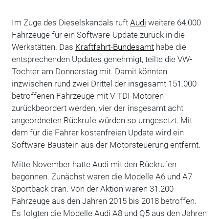
Im Zuge des Dieselskandals ruft
Audi
weitere 64.000
Fahrzeuge für ein Software-Update zurück in die
Werkstätten. Das
Kraftfahrt-Bundesamt
habe die
entsprechenden Updates genehmigt, teilte die VW-
Tochter am Donnerstag mit. Damit könnten
inzwischen rund zwei Drittel der insgesamt 151.000
betroffenen Fahrzeuge mit V-TDI-Motoren
zurückbeordert werden, vier der insgesamt acht
angeordneten Rückrufe würden so umgesetzt. Mit
dem für die Fahrer kostenfreien Update wird ein
Software-Baustein aus der Motorsteuerung entfernt.
Mitte November hatte Audi mit den Rückrufen
begonnen. Zunächst waren die Modelle A6 und A7
Sportback dran. Von der Aktion waren 31.200
Fahrzeuge aus den Jahren 2015 bis 2018 betroffen.
Es folgten die Modelle Audi A8 und Q5 aus den Jahren