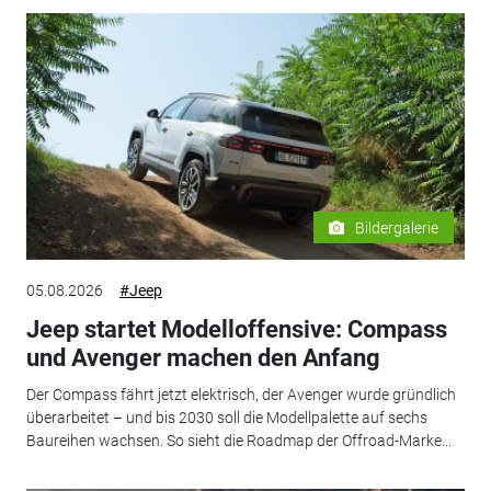
Bildergalerie
05.08.2026
#Jeep
Jeep startet Modelloffensive: Compass
und Avenger machen den Anfang
Der Compass fährt jetzt elektrisch, der Avenger wurde gründlich
überarbeitet – und bis 2030 soll die Modellpalette auf sechs
Baureihen wachsen. So sieht die Roadmap der Offroad-Marke...