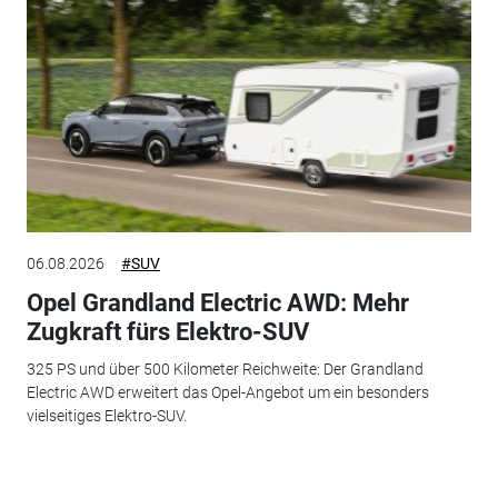
06.08.2026
#SUV
Opel Grandland Electric AWD: Mehr
Zugkraft fürs Elektro-SUV
325 PS und über 500 Kilometer Reichweite: Der Grandland
Electric AWD erweitert das Opel-Angebot um ein besonders
vielseitiges Elektro-SUV.