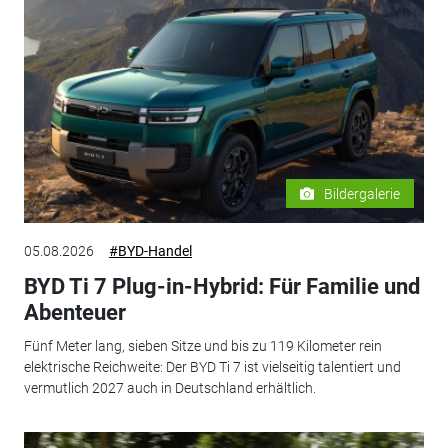
Bildergalerie
05.08.2026
#BYD-Handel
BYD Ti 7 Plug-in-Hybrid: Für Familie und
Abenteuer
Fünf Meter lang, sieben Sitze und bis zu 119 Kilometer rein
elektrische Reichweite: Der BYD Ti 7 ist vielseitig talentiert und
vermutlich 2027 auch in Deutschland erhältlich.