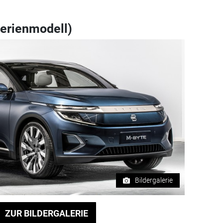
erienmodell)
Bildergalerie
ZUR BILDERGALERIE