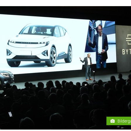
Bilderg