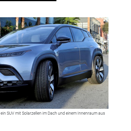
S ein SUV mit Solarzellen im Dach und einem Innenraum aus