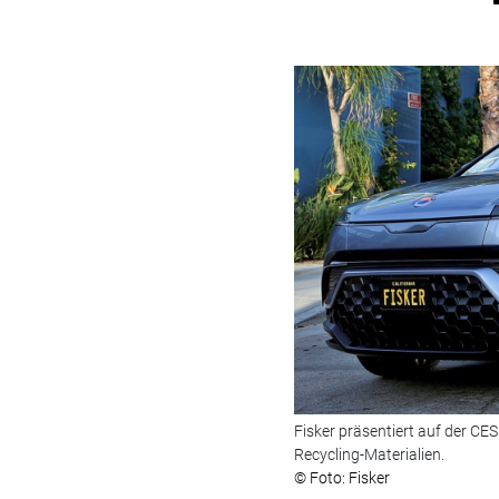
Fisker präsentiert auf der CE
Recycling-Materialien.
© Foto: Fisker