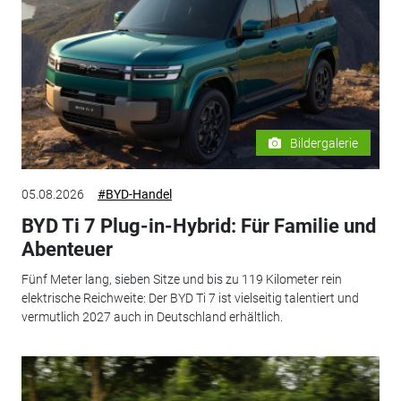
Bildergalerie
05.08.2026
#BYD-Handel
BYD Ti 7 Plug-in-Hybrid: Für Familie und
Abenteuer
Fünf Meter lang, sieben Sitze und bis zu 119 Kilometer rein
elektrische Reichweite: Der BYD Ti 7 ist vielseitig talentiert und
vermutlich 2027 auch in Deutschland erhältlich.