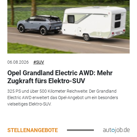
06.08.2026
#SUV
Opel Grandland Electric AWD: Mehr
Zugkraft fürs Elektro-SUV
325 PS und über 500 Kilometer Reichweite: Der Grandland
Electric AWD erweitert das Opel-Angebot um ein besonders
vielseitiges Elektro-SUV.
STELLENANGEBOTE