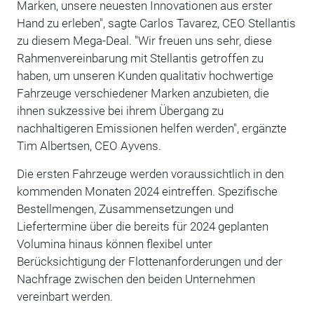
Marken, unsere neuesten Innovationen aus erster
Hand zu erleben", sagte Carlos Tavarez, CEO Stellantis
zu diesem Mega-Deal. "Wir freuen uns sehr, diese
Rahmenvereinbarung mit Stellantis getroffen zu
haben, um unseren Kunden qualitativ hochwertige
Fahrzeuge verschiedener Marken anzubieten, die
ihnen sukzessive bei ihrem Übergang zu
nachhaltigeren Emissionen helfen werden", ergänzte
Tim Albertsen, CEO Ayvens.
Die ersten Fahrzeuge werden voraussichtlich in den
kommenden Monaten 2024 eintreffen. Spezifische
Bestellmengen, Zusammensetzungen und
Liefertermine über die bereits für 2024 geplanten
Volumina hinaus können flexibel unter
Berücksichtigung der Flottenanforderungen und der
Nachfrage zwischen den beiden Unternehmen
vereinbart werden.