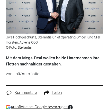
Uwe Hochgeschurtz, Stellantis Chief Operating Officer, und Miel
Horsten, Ayvens COO.
© Foto: Stellantis
Mit dem Mega-Deal wollen beide Unternehmen ihre
Flotten nachhaltiger gestalten.
von tibü/Autoflotte
Kommentare
Teilen
Autoflotte bei Google bevorzugen