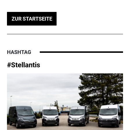
ZUR STARTSEITE
HASHTAG
#Stellantis