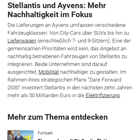
Stellantis und Ayvens: Mehr
Nachhaltigkeit im Fokus
Die Lieferungen an Ayvens umfassen verschiedene
Fahrzeugklassen: Von City-Cars über SUVs bis hin zu
Lieferwagen
(einschließlich 7- und 9-Sitzern). Eine der
gemeinsamen Prioritäten wird sein, das Angebot an
nachhaltig betriebenen Fahrzeugen von Stellantis zu
integrieren. Beide Unternehmen sind darauf
ausgerichtet,
Mobilität
nachhaltiger zu gestalten. Im
Rahmen ihres strategischen Plans "Dare Forward
2030" investiert Stellantis in den nächsten zehn Jahren
mehr als 50 Milliarden Euro in die
Elektrifizierung
.
Mehr zum Thema entdecken
Fuhrpark