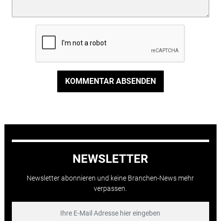
KOMMENTAR ABSENDEN
NEWSLETTER
Newsletter abonnieren und keine Branchen-News mehr
verpassen.