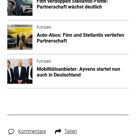
Finn verdoppelt Stellantis-Flotte:
Partnerschaft wächst deutlich
Fuhrpark
Auto-Abos: Finn und Stellantis vertiefen
Partnerschaft
Fuhrpark
Mobilitätsanbieter: Ayvens startet nun
auch in Deutschland
Kommentare
Teilen