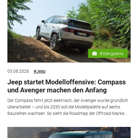
Bildergalerie
05.08.2026
#Jeep
Jeep startet Modelloffensive: Compass
und Avenger machen den Anfang
Der Compass fährt jetzt elektrisch, der Avenger wurde gründlich
überarbeitet – und bis 2030 soll die Modellpalette auf sechs
Baureihen wachsen. So sieht die Roadmap der Offroad-Marke...