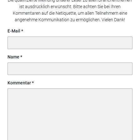
ist ausdrücklich erwünscht. Bitte achten Sie bei Ihren
Kommentaren auf die Netiquette, um allen Teilnehmern eine
angenehme Kommunikation zu ermöglichen. Vielen Dank!
E-Mail
Name
Kommentar