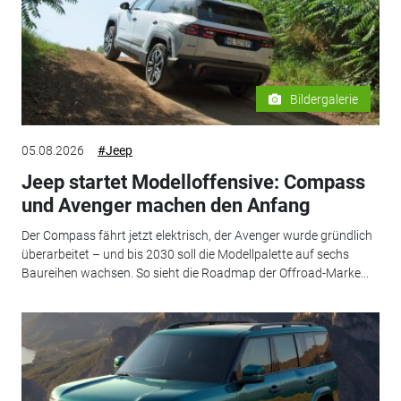
Bildergalerie
05.08.2026
#Jeep
Jeep startet Modelloffensive: Compass
und Avenger machen den Anfang
Der Compass fährt jetzt elektrisch, der Avenger wurde gründlich
überarbeitet – und bis 2030 soll die Modellpalette auf sechs
Baureihen wachsen. So sieht die Roadmap der Offroad-Marke...