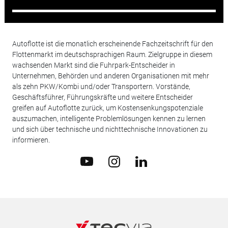
Autoflotte ist die monatlich erscheinende Fachzeitschrift für den
Flottenmarkt im deutschsprachigen Raum. Zielgruppe in diesem
wachsenden Markt sind die Fuhrpark-Entscheider in
Unternehmen, Behörden und anderen Organisationen mit mehr
als zehn PKW/Kombi und/oder Transportern. Vorstände,
Geschäftsführer, Führungskräfte und weitere Entscheider
greifen auf Autoflotte zurück, um Kostensenkungspotenziale
auszumachen, intelligente Problemlösungen kennen zu lernen
und sich über technische und nichttechnische Innovationen zu
informieren.