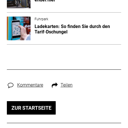
Fuhrpark
Ladekarten: So finden Sie durch den
Tarif-Dschungel
Kommentare
Teilen
ZUR STARTSEITE