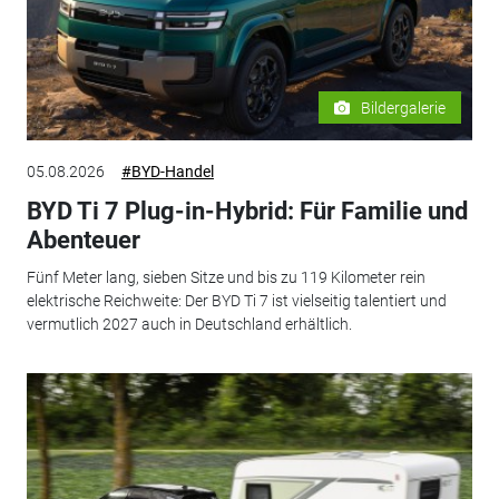
Bildergalerie
05.08.2026
#BYD-Handel
BYD Ti 7 Plug-in-Hybrid: Für Familie und
Abenteuer
Fünf Meter lang, sieben Sitze und bis zu 119 Kilometer rein
elektrische Reichweite: Der BYD Ti 7 ist vielseitig talentiert und
vermutlich 2027 auch in Deutschland erhältlich.