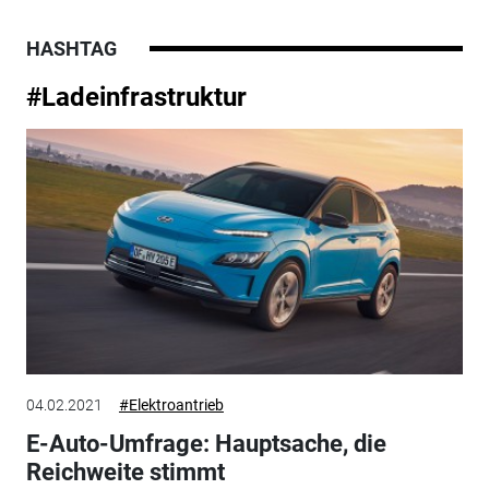
HASHTAG
#Ladeinfrastruktur
04.02.2021
#Elektroantrieb
E-Auto-Umfrage: Hauptsache, die
Reichweite stimmt