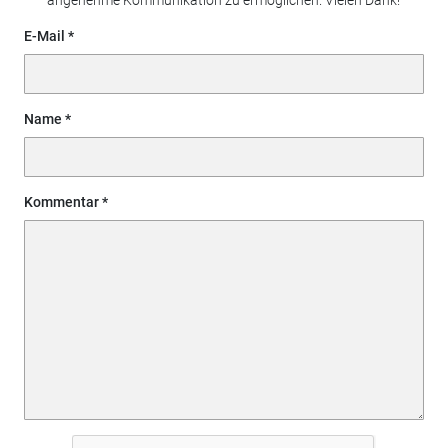
E-Mail
Name
Kommentar