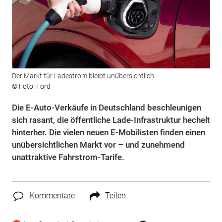
Der Markt für Ladestrom bleibt unübersichtlich.
© Foto: Ford
Die E-Auto-Verkäufe in Deutschland beschleunigen
sich rasant, die öffentliche Lade-Infrastruktur hechelt
hinterher. Die vielen neuen E-Mobilisten finden einen
unübersichtlichen Markt vor – und zunehmend
unattraktive Fahrstrom-Tarife.
Kommentare
Teilen