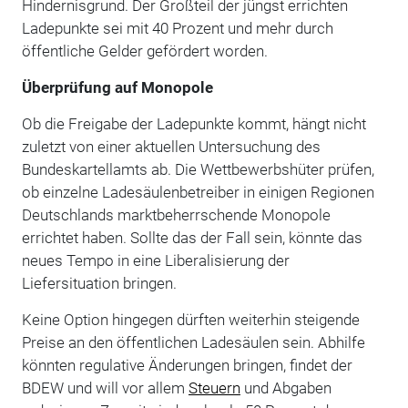
Hindernisgrund. Der Großteil der jüngst errichten
Ladepunkte sei mit 40 Prozent und mehr durch
öffentliche Gelder gefördert worden.
Überprüfung auf Monopole
Ob die Freigabe der Ladepunkte kommt, hängt nicht
zuletzt von einer aktuellen Untersuchung des
Bundeskartellamts ab. Die Wettbewerbshüter prüfen,
ob einzelne Ladesäulenbetreiber in einigen Regionen
Deutschlands marktbeherrschende Monopole
errichtet haben. Sollte das der Fall sein, könnte das
neues Tempo in eine Liberalisierung der
Liefersituation bringen.
Keine Option hingegen dürften weiterhin steigende
Preise an den öffentlichen Ladesäulen sein. Abhilfe
könnten regulative Änderungen bringen, findet der
BDEW und will vor allem
Steuern
und Abgaben