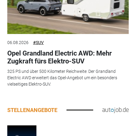
06.08.2026
#SUV
Opel Grandland Electric AWD: Mehr
Zugkraft fürs Elektro-SUV
325 PS und über 500 Kilometer Reichweite: Der Grandland
Electric AWD erweitert das Opel-Angebot um ein besonders
vielseitiges Elektro-SUV.
STELLENANGEBOTE