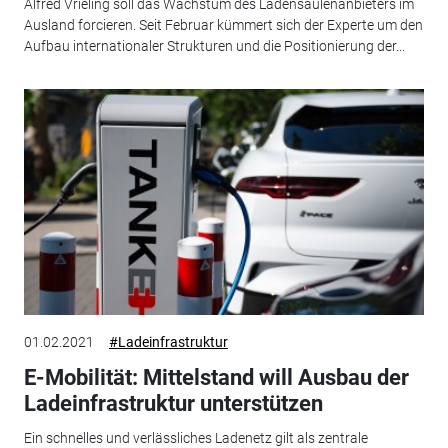
Alfred Vrieling soll das Wachstum des Ladensäulenanbieters im
Ausland forcieren. Seit Februar kümmert sich der Experte um den
Aufbau internationaler Strukturen und die Positionierung der...
01.02.2021
#Ladeinfrastruktur
E-Mobilität: Mittelstand will Ausbau der
Ladeinfrastruktur unterstützen
Ein schnelles und verlässliches Ladenetz gilt als zentrale