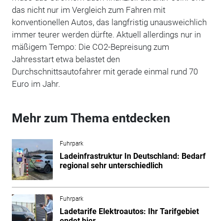
das nicht nur im Vergleich zum Fahren mit
konventionellen Autos, das langfristig unausweichlich
immer teurer werden dürfte. Aktuell allerdings nur in
mäßigem Tempo: Die CO2-Bepreisung zum
Jahresstart etwa belastet den
Durchschnittsautofahrer mit gerade einmal rund 70
Euro im Jahr.
Mehr zum Thema entdecken
Fuhrpark
Ladeinfrastruktur In Deutschland: Bedarf
regional sehr unterschiedlich
Fuhrpark
Ladetarife Elektroautos: Ihr Tarifgebiet
endet hier