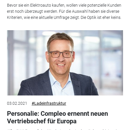
Bevor sie ein Elektroauto kaufen, wollen viele potenzielle Kunden
erst noch überzeugt werden. Für die Auswahl haben sie diverse
Kriterien, wie eine aktuelle Umfrage zeigt. Die Optik ist eher keins.
03.02.2021
#Ladeinfrastruktur
Personalie: Compleo ernennt neuen
Vertriebschef für Europa