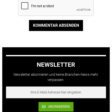
KOMMENTAR ABSENDEN
NEWSLETTER
Newsletter abonnieren und keine Branchen-News mehr
verpassen.
ABONNIEREN